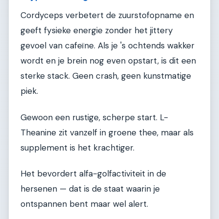
Cordyceps verbetert de zuurstofopname en
geeft fysieke energie zonder het jittery
gevoel van cafeïne. Als je 's ochtends wakker
wordt en je brein nog even opstart, is dit een
sterke stack. Geen crash, geen kunstmatige
piek.
Gewoon een rustige, scherpe start. L-
Theanine zit vanzelf in groene thee, maar als
supplement is het krachtiger.
Het bevordert alfa-golfactiviteit in de
hersenen — dat is de staat waarin je
ontspannen bent maar wel alert.