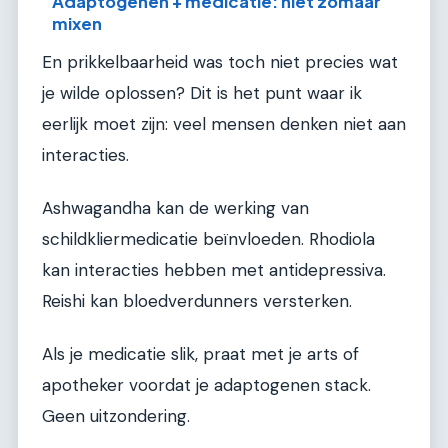
Adaptogenen + medicatie: niet zomaar
mixen
En prikkelbaarheid was toch niet precies wat
je wilde oplossen? Dit is het punt waar ik
eerlijk moet zijn: veel mensen denken niet aan
interacties.
Ashwagandha kan de werking van
schildkliermedicatie beïnvloeden. Rhodiola
kan interacties hebben met antidepressiva.
Reishi kan bloedverdunners versterken.
Als je medicatie slik, praat met je arts of
apotheker voordat je adaptogenen stack.
Geen uitzondering.