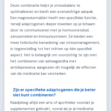
Deze combinatie helpt je stressbalans te
optimaliseren en biedt een evenwichtige aanpak.
Een magnesiumtablet heeft een specifieke functie,
terwijl adaptogenen dieper inwerken op je lichaam
door te communiceren met je hormoonstelsel,
zenuwstelsel en immuunsysteem. Ze bieden een
meer holistische benadering van stressmanagement,
in tegenstelling tot het richten op één specifiek
aspect. Het is belangrijk om voorzichtig te zijn met
het combineren van ashwagandha met
antidepressiva, aangezien dit mogelijk de effecten
van de medicatie kan versterken.
Zijn er specifieke adaptogenen die je beter
niet kunt combineren?
Raadpleeg altijd een arts of apotheker voordat je
supplementen gebruikt, vooral als je al medicatie