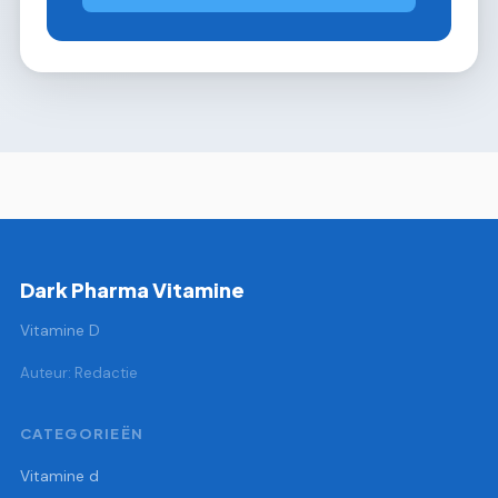
Dark Pharma Vitamine
Vitamine D
Auteur: Redactie
CATEGORIEËN
Vitamine d