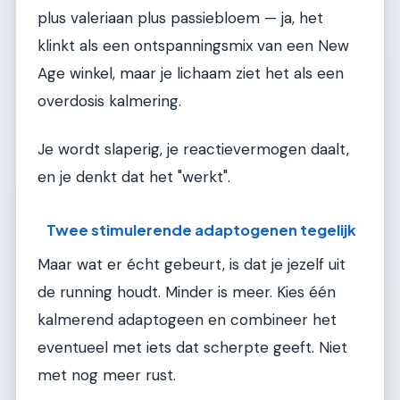
plus valeriaan plus passiebloem — ja, het
klinkt als een ontspanningsmix van een New
Age winkel, maar je lichaam ziet het als een
overdosis kalmering.
Je wordt slaperig, je reactievermogen daalt,
en je denkt dat het "werkt".
Twee stimulerende adaptogenen tegelijk
Maar wat er écht gebeurt, is dat je jezelf uit
de running houdt. Minder is meer. Kies één
kalmerend adaptogeen en combineer het
eventueel met iets dat scherpte geeft. Niet
met nog meer rust.