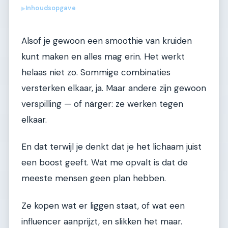
Inhoudsopgave
▶
Alsof je gewoon een smoothie van kruiden
kunt maken en alles mag erin. Het werkt
helaas niet zo. Sommige combinaties
versterken elkaar, ja. Maar andere zijn gewoon
verspilling — of närger: ze werken tegen
elkaar.
En dat terwijl je denkt dat je het lichaam juist
een boost geeft. Wat me opvalt is dat de
meeste mensen geen plan hebben.
Ze kopen wat er liggen staat, of wat een
influencer aanprijzt, en slikken het maar.