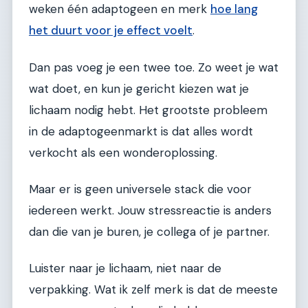
weken één adaptogeen en merk
hoe lang
het duurt voor je effect voelt
.
Dan pas voeg je een twee toe. Zo weet je wat
wat doet, en kun je gericht kiezen wat je
lichaam nodig hebt. Het grootste probleem
in de adaptogeenmarkt is dat alles wordt
verkocht als een wonderoplossing.
Maar er is geen universele stack die voor
iedereen werkt. Jouw stressreactie is anders
dan die van je buren, je collega of je partner.
Luister naar je lichaam, niet naar de
verpakking. Wat ik zelf merk is dat de meeste