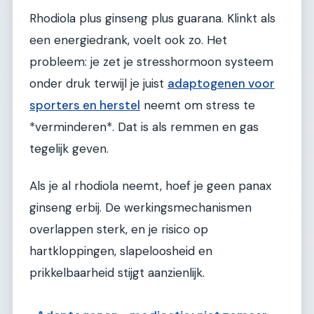
Rhodiola plus ginseng plus guarana. Klinkt als
een energiedrank, voelt ook zo. Het
probleem: je zet je stresshormoon systeem
onder druk terwijl je juist
adaptogenen voor
sporters en herstel
neemt om stress te
*verminderen*. Dat is als remmen en gas
tegelijk geven.
Als je al rhodiola neemt, hoef je geen panax
ginseng erbij. De werkingsmechanismen
overlappen sterk, en je risico op
hartkloppingen, slapeloosheid en
prikkelbaarheid stijgt aanzienlijk.