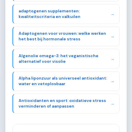
adaptogenen supplementen:
→
kwaliteitscriteria en valkuilen
Adaptogenen voor vrouwen: welke werken
→
het best bij hormonale stress
Algenolie omega-3: het veganistische
→
alternatief voor visolie
Alpha liponzuur als universeel antioxidant:
→
water en vetoplosbaar
Antioxidanten en sport: oxidatieve stress
→
verminderen of aanpassen