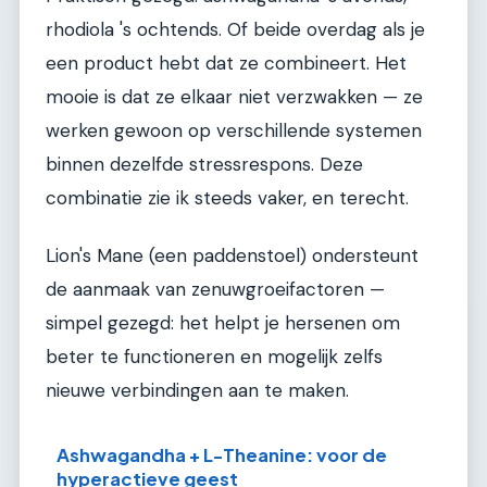
rhodiola 's ochtends. Of beide overdag als je
een product hebt dat ze combineert. Het
mooie is dat ze elkaar niet verzwakken — ze
werken gewoon op verschillende systemen
binnen dezelfde stressrespons. Deze
combinatie zie ik steeds vaker, en terecht.
Lion's Mane (een paddenstoel) ondersteunt
de aanmaak van zenuwgroeifactoren —
simpel gezegd: het helpt je hersenen om
beter te functioneren en mogelijk zelfs
nieuwe verbindingen aan te maken.
Ashwagandha + L-Theanine: voor de
hyperactieve geest