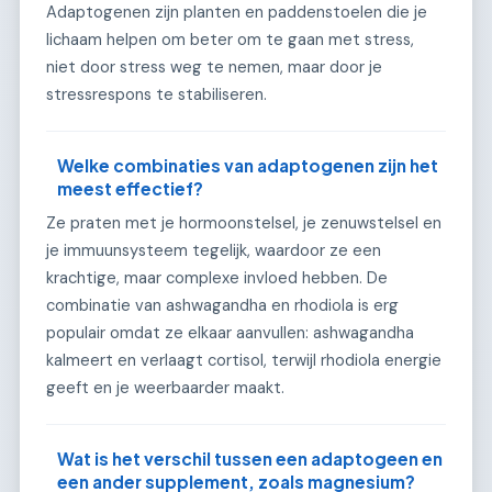
Adaptogenen zijn planten en paddenstoelen die je
lichaam helpen om beter om te gaan met stress,
niet door stress weg te nemen, maar door je
stressrespons te stabiliseren.
Welke combinaties van adaptogenen zijn het
meest effectief?
Ze praten met je hormoonstelsel, je zenuwstelsel en
je immuunsysteem tegelijk, waardoor ze een
krachtige, maar complexe invloed hebben. De
combinatie van ashwagandha en rhodiola is erg
populair omdat ze elkaar aanvullen: ashwagandha
kalmeert en verlaagt cortisol, terwijl rhodiola energie
geeft en je weerbaarder maakt.
Wat is het verschil tussen een adaptogeen en
een ander supplement, zoals magnesium?