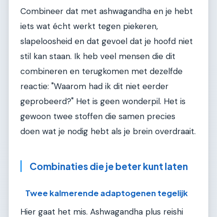
Combineer dat met ashwagandha en je hebt
iets wat écht werkt tegen piekeren,
slapeloosheid en dat gevoel dat je hoofd niet
stil kan staan. Ik heb veel mensen die dit
combineren en terugkomen met dezelfde
reactie: "Waarom had ik dit niet eerder
geprobeerd?" Het is geen wonderpil. Het is
gewoon twee stoffen die samen precies
doen wat je nodig hebt als je brein overdraait.
Combinaties die je beter kunt laten
Twee kalmerende adaptogenen tegelijk
Hier gaat het mis. Ashwagandha plus reishi