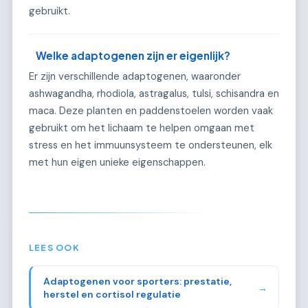
gebruikt.
Welke adaptogenen zijn er eigenlijk?
Er zijn verschillende adaptogenen, waaronder
ashwagandha, rhodiola, astragalus, tulsi, schisandra en
maca. Deze planten en paddenstoelen worden vaak
gebruikt om het lichaam te helpen omgaan met
stress en het immuunsysteem te ondersteunen, elk
met hun eigen unieke eigenschappen.
LEES OOK
Adaptogenen voor sporters: prestatie,
→
herstel en cortisol regulatie