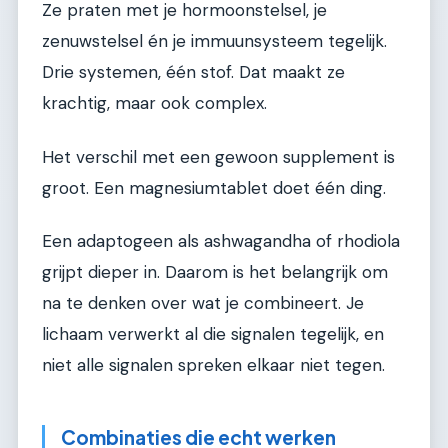
Ze praten met je hormoonstelsel, je
zenuwstelsel én je immuunsysteem tegelijk.
Drie systemen, één stof. Dat maakt ze
krachtig, maar ook complex.
Het verschil met een gewoon supplement is
groot. Een magnesiumtablet doet één ding.
Een adaptogeen als ashwagandha of rhodiola
grijpt dieper in. Daarom is het belangrijk om
na te denken over wat je combineert. Je
lichaam verwerkt al die signalen tegelijk, en
niet alle signalen spreken elkaar niet tegen.
Combinaties die echt werken