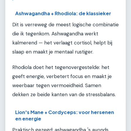
Ashwagandha + Rhodiola: de klassieker
Dit is verreweg de meest logische combinatie
die ik tegenkom. Ashwagandha werkt
kalmerend — het verlaagt cortisol, helpt bij
slaap en maakt je mentaal rustiger.
Rhodiola doet het tegenovergestelde: het
geeft energie, verbetert focus en maakt je
weerbaar tegen vermoeidheid. Samen
dekken ze beide kanten van de stressbalans.
Lion's Mane + Cordyceps: voor hersenen
en energie
Praktisch gezegd: ashwagandha 's avonds,