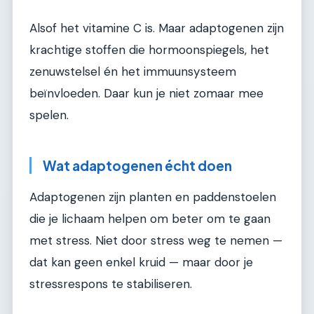
Alsof het vitamine C is. Maar adaptogenen zijn
krachtige stoffen die hormoonspiegels, het
zenuwstelsel én het immuunsysteem
beïnvloeden. Daar kun je niet zomaar mee
spelen.
Wat adaptogenen écht doen
Adaptogenen zijn planten en paddenstoelen
die je lichaam helpen om beter om te gaan
met stress. Niet door stress weg te nemen —
dat kan geen enkel kruid — maar door je
stressrespons te stabiliseren.