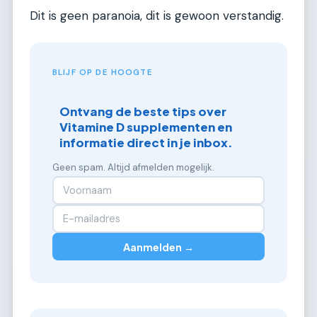
Dit is geen paranoia, dit is gewoon verstandig.
BLIJF OP DE HOOGTE
Ontvang de beste tips over
Vitamine D supplementen en
informatie direct in je inbox.
Geen spam. Altijd afmelden mogelijk.
Aanmelden →