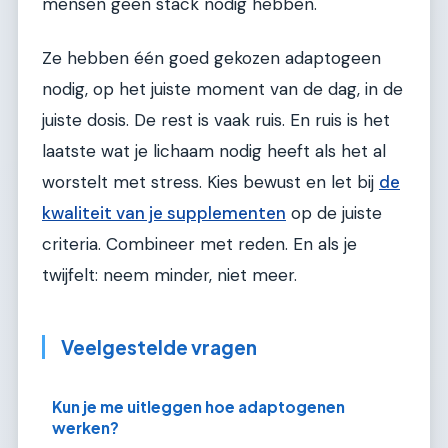
mensen geen stack nodig hebben.
Ze hebben één goed gekozen adaptogeen
nodig, op het juiste moment van de dag, in de
juiste dosis. De rest is vaak ruis. En ruis is het
laatste wat je lichaam nodig heeft als het al
worstelt met stress. Kies bewust en let bij
de
kwaliteit van je supplementen
op de juiste
criteria. Combineer met reden. En als je
twijfelt: neem minder, niet meer.
Veelgestelde vragen
Kun je me uitleggen hoe adaptogenen
werken?