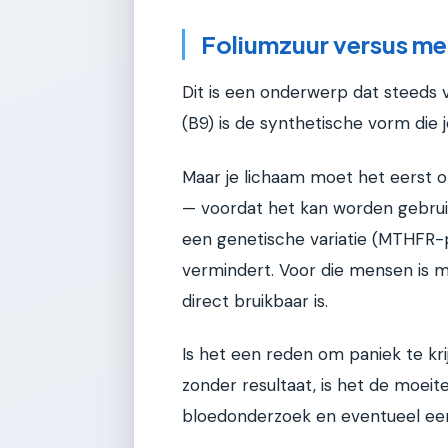
Foliumzuur versus me
Dit is een onderwerp dat steeds 
(B9) is de synthetische vorm die
Maar je lichaam moet het eerst 
— voordat het kan worden gebrui
een genetische variatie (MTHFR-p
vermindert. Voor die mensen is 
direct bruikbaar is.
Is het een reden om paniek te krij
zonder resultaat, is het de moei
bloedonderzoek en eventueel ee