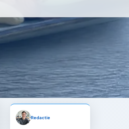
Redactie