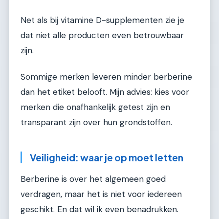
Net als bij vitamine D-supplementen zie je
dat niet alle producten even betrouwbaar
zijn.
Sommige merken leveren minder berberine
dan het etiket belooft. Mijn advies: kies voor
merken die onafhankelijk getest zijn en
transparant zijn over hun grondstoffen.
Veiligheid: waar je op moet letten
Berberine is over het algemeen goed
verdragen, maar het is niet voor iedereen
geschikt. En dat wil ik even benadrukken.