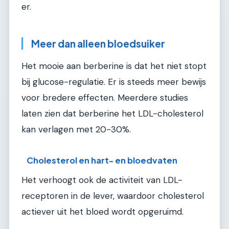
er.
Meer dan alleen bloedsuiker
Het mooie aan berberine is dat het niet stopt
bij glucose-regulatie. Er is steeds meer bewijs
voor bredere effecten. Meerdere studies
laten zien dat berberine het LDL-cholesterol
kan verlagen met 20-30%.
Cholesterol en hart- en bloedvaten
Het verhoogt ook de activiteit van LDL-
receptoren in de lever, waardoor cholesterol
actiever uit het bloed wordt opgeruimd.