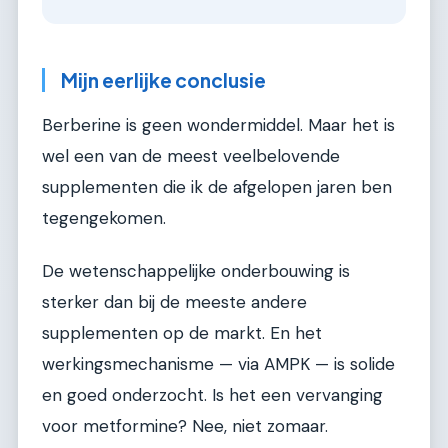
Mijn eerlijke conclusie
Berberine is geen wondermiddel. Maar het is
wel een van de meest veelbelovende
supplementen die ik de afgelopen jaren ben
tegengekomen.
De wetenschappelijke onderbouwing is
sterker dan bij de meeste andere
supplementen op de markt. En het
werkingsmechanisme — via AMPK — is solide
en goed onderzocht. Is het een vervanging
voor metformine? Nee, niet zomaar.