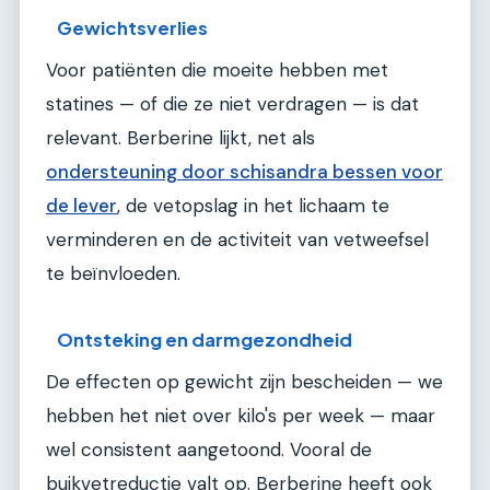
Gewichtsverlies
Voor patiënten die moeite hebben met
statines — of die ze niet verdragen — is dat
relevant. Berberine lijkt, net als
ondersteuning door schisandra bessen voor
de lever
, de vetopslag in het lichaam te
verminderen en de activiteit van vetweefsel
te beïnvloeden.
Ontsteking en darmgezondheid
De effecten op gewicht zijn bescheiden — we
hebben het niet over kilo's per week — maar
wel consistent aangetoond. Vooral de
buikvetreductie valt op. Berberine heeft ook