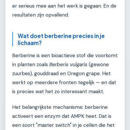
er serieus mee aan het werk is gegaan. En de
resultaten zijn opvallend.
Wat doet berberine precies in je
lichaam?
Berberine is een bioactieve stof die voorkomt
in planten zoals
Berberis vulgaris
(gewone
zuurbes), gouddraad en Oregon grape. Het
werkt op meerdere fronten tegelijk — en dat
is precies wat het zo interessant maakt.
Het belangrijkste mechanisme: berberine
activeert een enzym dat AMPK heet. Dat is
een soort "master switch" in je cellen die het