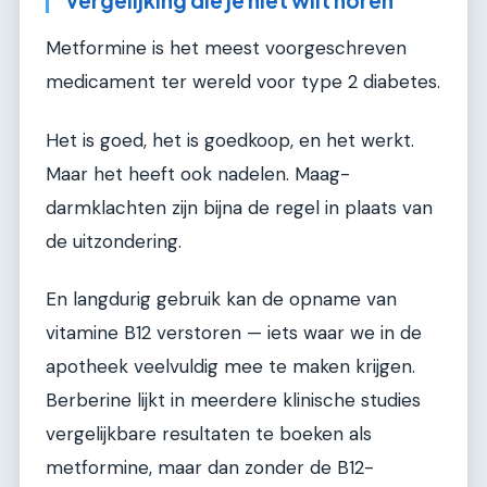
Metformine is het meest voorgeschreven
medicament ter wereld voor type 2 diabetes.
Het is goed, het is goedkoop, en het werkt.
Maar het heeft ook nadelen. Maag-
darmklachten zijn bijna de regel in plaats van
de uitzondering.
En langdurig gebruik kan de opname van
vitamine B12 verstoren — iets waar we in de
apotheek veelvuldig mee te maken krijgen.
Berberine lijkt in meerdere klinische studies
vergelijkbare resultaten te boeken als
metformine, maar dan zonder de B12-