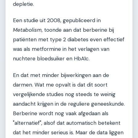
depletie.
Een studie uit 2008, gepubliceerd in
Metabolism
, toonde aan dat berberine bij
patiënten met type 2 diabetes even effectief
was als metformine in het verlagen van
nuchtere bloedsuiker en HbA1c.
En dat met minder bijwerkingen aan de
darmen. Wat me opvalt is dat dit soort
vergelijkende studies nog steeds te weinig
aandacht krijgen in de reguliere geneeskunde.
Berberine wordt nog vaak afgedaan als
"alternatief", alsof dat automatisch betekent
dat het minder serieus is. Maar de data liggen