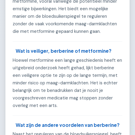
metformine, vooral vanwege de potentieel minder
ernstige bijwerkingen. Het biedt een mogelijke
manier om de bloedsuikerspiegel te reguleren
zonder de vaak voorkomende maag-darmklachten
die met metformine gepaard kunnen gaan.
Wat is veiliger, berberine of metformine?
Hoewel metformine een lange geschiedenis heeft en
uitgebreid onderzoek heeft gehad, lijkt berberine
een veiligere optie te zijn op de lange termijn, met
minder risico op maag-darmklachten. Het is echter
belangrijk om te benadrukken dat je nooit je
voorgeschreven medicatie mag stoppen zonder
overleg met een arts.
Wat zijn de andere voordelen van berberine?
Naast het reguleren van de bloedsuikerspiegel, heeft