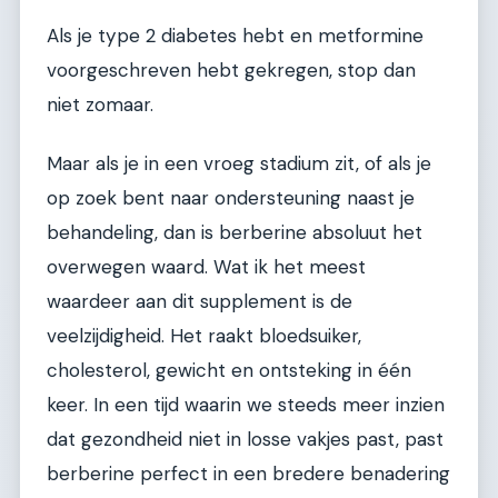
Als je type 2 diabetes hebt en metformine
voorgeschreven hebt gekregen, stop dan
niet zomaar.
Maar als je in een vroeg stadium zit, of als je
op zoek bent naar ondersteuning naast je
behandeling, dan is berberine absoluut het
overwegen waard. Wat ik het meest
waardeer aan dit supplement is de
veelzijdigheid. Het raakt bloedsuiker,
cholesterol, gewicht en ontsteking in één
keer. In een tijd waarin we steeds meer inzien
dat gezondheid niet in losse vakjes past, past
berberine perfect in een bredere benadering