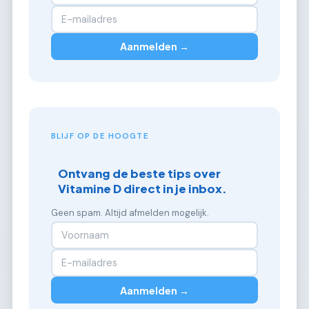
Aanmelden →
BLIJF OP DE HOOGTE
Ontvang de beste tips over
Vitamine D direct in je inbox.
Geen spam. Altijd afmelden mogelijk.
Aanmelden →