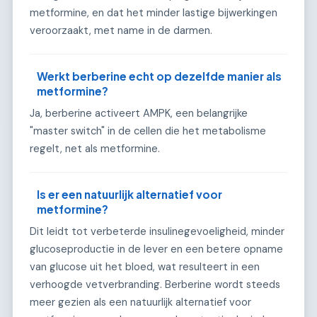
metformine, en dat het minder lastige bijwerkingen
veroorzaakt, met name in de darmen.
Werkt berberine echt op dezelfde manier als
metformine?
Ja, berberine activeert AMPK, een belangrijke
"master switch" in de cellen die het metabolisme
regelt, net als metformine.
Is er een natuurlijk alternatief voor
metformine?
Dit leidt tot verbeterde insulinegevoeligheid, minder
glucoseproductie in de lever en een betere opname
van glucose uit het bloed, wat resulteert in een
verhoogde vetverbranding. Berberine wordt steeds
meer gezien als een natuurlijk alternatief voor