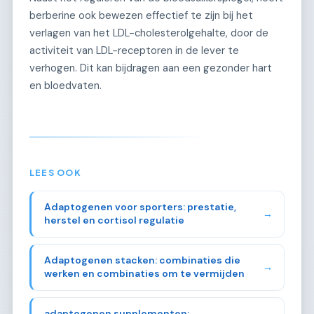
berberine ook bewezen effectief te zijn bij het
verlagen van het LDL-cholesterolgehalte, door de
activiteit van LDL-receptoren in de lever te
verhogen. Dit kan bijdragen aan een gezonder hart
en bloedvaten.
LEES OOK
Adaptogenen voor sporters: prestatie,
→
herstel en cortisol regulatie
Adaptogenen stacken: combinaties die
→
werken en combinaties om te vermijden
adaptogenen supplementen: