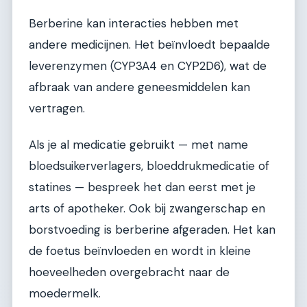
Berberine kan interacties hebben met
andere medicijnen. Het beïnvloedt bepaalde
leverenzymen (CYP3A4 en CYP2D6), wat de
afbraak van andere geneesmiddelen kan
vertragen.
Als je al medicatie gebruikt — met name
bloedsuikerverlagers, bloeddrukmedicatie of
statines — bespreek het dan eerst met je
arts of apotheker. Ook bij zwangerschap en
borstvoeding is berberine afgeraden. Het kan
de foetus beïnvloeden en wordt in kleine
hoeveelheden overgebracht naar de
moedermelk.