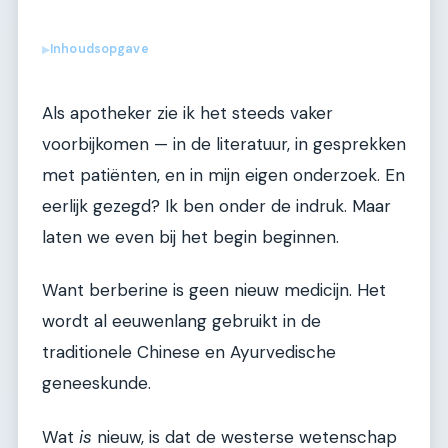
Inhoudsopgave
▶
Als apotheker zie ik het steeds vaker
voorbijkomen — in de literatuur, in gesprekken
met patiënten, en in mijn eigen onderzoek. En
eerlijk gezegd? Ik ben onder de indruk. Maar
laten we even bij het begin beginnen.
Want berberine is geen nieuw medicijn. Het
wordt al eeuwenlang gebruikt in de
traditionele Chinese en Ayurvedische
geneeskunde.
Wat
is
nieuw, is dat de westerse wetenschap