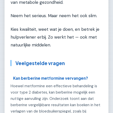
van metabole gezondheid.
Neem het serieus. Maar neem het ook slim.
Kies kwaliteit, weet wat je doen, en betrek je
hulpverlener erbij. Zo werkt het — ook met
natuurlijke middelen.
Veelgestelde vragen
Kan berberine metformine vervangen?
Hoewel metformine een effectieve behandeling is
voor type 2 diabetes, kan berberine mogelijk een
nuttige aanvulling zijn. Onderzoek toont aan dat
berberine vergelijkbare resultaten kan boeken in het
verlagen van de bloedsuikerspiegel, zoals bij