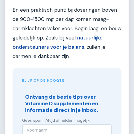
En een praktisch punt: bij doseringen boven
de 900-1500 mg per dag komen maag-
darmklachten vaker voor. Begin laag, en bouw
geleidelijk op. Zoals bij veel
natuurlijke
ondersteuners voor je balans
, zullen je
darmen je dankbaar zijn.
BLIJF OP DE HOOGTE
Ontvang de beste tips over
Vitamine D supplementen en
informatie direct in je inbox.
Geen spam. Altijd afmelden mogelijk.