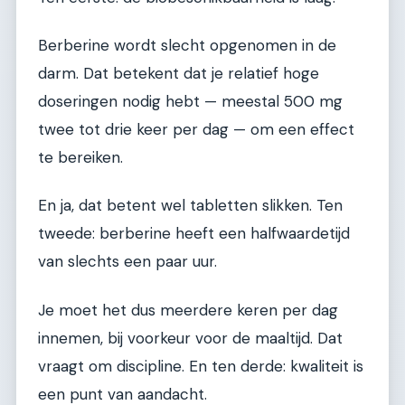
Berberine wordt slecht opgenomen in de
darm. Dat betekent dat je relatief hoge
doseringen nodig hebt — meestal 500 mg
twee tot drie keer per dag — om een effect
te bereiken.
En ja, dat betent wel tabletten slikken. Ten
tweede: berberine heeft een halfwaardetijd
van slechts een paar uur.
Je moet het dus meerdere keren per dag
innemen, bij voorkeur voor de maaltijd. Dat
vraagt om discipline. En ten derde: kwaliteit is
een punt van aandacht.