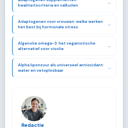
→
kwaliteitscriteria en valkuilen
Adaptogenen voor vrouwen: welke werken
→
het best bij hormonale stress
Algenolie omega-3: het veganistische
→
alternatief voor visolie
Alpha liponzuur als universeel antioxidant:
→
water en vetoplosbaar
Redactie