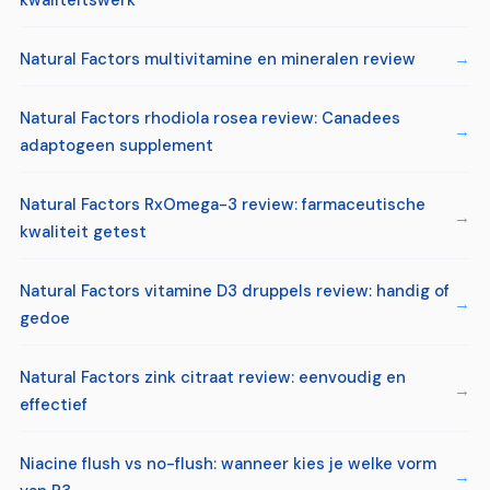
Natural Factors multivitamine en mineralen review
Natural Factors rhodiola rosea review: Canadees
adaptogeen supplement
Natural Factors RxOmega-3 review: farmaceutische
kwaliteit getest
Natural Factors vitamine D3 druppels review: handig of
gedoe
Natural Factors zink citraat review: eenvoudig en
effectief
Niacine flush vs no-flush: wanneer kies je welke vorm