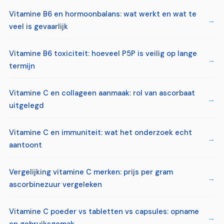
Vitamine B6 en hormoonbalans: wat werkt en wat te
veel is gevaarlijk
Vitamine B6 toxiciteit: hoeveel P5P is veilig op lange
termijn
Vitamine C en collageen aanmaak: rol van ascorbaat
uitgelegd
Vitamine C en immuniteit: wat het onderzoek echt
aantoont
Vergelijking vitamine C merken: prijs per gram
ascorbinezuur vergeleken
Vitamine C poeder vs tabletten vs capsules: opname