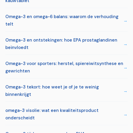
kauwtablet
Omega-3 en omega-6 balans: waarom de verhouding
telt
Omega-3 en ontstekingen: hoe EPA prostaglandinen
beïnvloedt
Omega-3 voor sporters: herstel, spiereiwitsynthese en
gewrichten
Omega-3 tekort: hoe weet je of je te weinig
binnenkrijgt
omega-3 visolie: wat een kwaliteitsproduct
onderscheidt