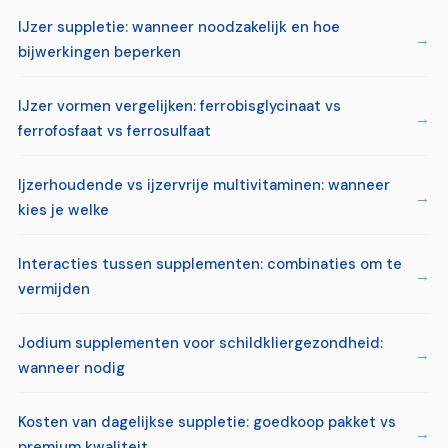
IJzer suppletie: wanneer noodzakelijk en hoe
bijwerkingen beperken
IJzer vormen vergelijken: ferrobisglycinaat vs
ferrofosfaat vs ferrosulfaat
Ijzerhoudende vs ijzervrije multivitaminen: wanneer
kies je welke
Interacties tussen supplementen: combinaties om te
vermijden
Jodium supplementen voor schildkliergezondheid:
wanneer nodig
Kosten van dagelijkse suppletie: goedkoop pakket vs
premium kwaliteit