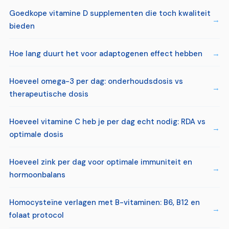
Goedkope vitamine D supplementen die toch kwaliteit
bieden
Hoe lang duurt het voor adaptogenen effect hebben
Hoeveel omega-3 per dag: onderhoudsdosis vs
therapeutische dosis
Hoeveel vitamine C heb je per dag echt nodig: RDA vs
optimale dosis
Hoeveel zink per dag voor optimale immuniteit en
hormoonbalans
Homocysteïne verlagen met B-vitaminen: B6, B12 en
folaat protocol