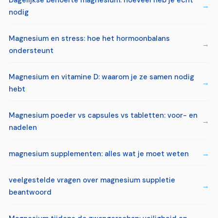
nodig
Magnesium en stress: hoe het hormoonbalans
ondersteunt
Magnesium en vitamine D: waarom je ze samen nodig
hebt
Magnesium poeder vs capsules vs tabletten: voor- en
nadelen
magnesium supplementen: alles wat je moet weten
veelgestelde vragen over magnesium suppletie
beantwoord