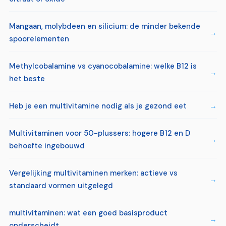
Mangaan, molybdeen en silicium: de minder bekende
spoorelementen
Methylcobalamine vs cyanocobalamine: welke B12 is
het beste
Heb je een multivitamine nodig als je gezond eet
Multivitaminen voor 50-plussers: hogere B12 en D
behoefte ingebouwd
Vergelijking multivitaminen merken: actieve vs
standaard vormen uitgelegd
multivitaminen: wat een goed basisproduct
onderscheidt