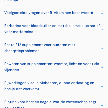
Veelgestelde vragen over B-vitaminen beantwoord
Berberine voor bloedsuiker en metabolisme: alternatief
voor metformine
Beste B12 supplement voor ouderen met
absorptieproblemen
Bewaren van supplementen: warmte, licht en vocht als
vijanden
Bijwerkingen visolie: visboeren, dunne ontlasting en
hoe je dat voorkomt
Biotine voor haar en nagels: wat de wetenschap zegt
en wat niet