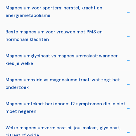
Magnesium voor sporters: herstel, kracht en
energiemetabolisme
Beste magnesium voor vrouwen met PMS en
hormonale klachten
Magnesiumglycinaat vs magnesiummalaat: wanneer
kies je welke
Magnesiumoxide vs magnesiumcitraat: wat zegt het
onderzoek
Magnesiumtekort herkennen: 12 symptomen die je niet
moet negeren
Welke magnesiumvorm past bij jou: malaat, glycinaat,
citraat of oxide