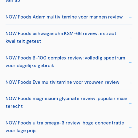
van B3
NOW Foods Adam multivitamine voor mannen review
NOW Foods ashwagandha KSM-66 review: extract
kwaliteit getest
NOW Foods B-100 complex review: volledig spectrum
voor dagelijks gebruik
NOW Foods Eve multivitamine voor vrouwen review
NOW Foods magnesium glycinate review: populair maar
terecht
NOW Foods ultra omega-3 review: hoge concentratie
voor lage prijs