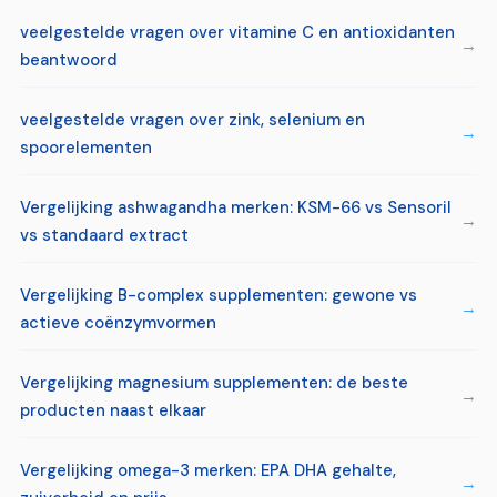
veelgestelde vragen over vitamine C en antioxidanten
beantwoord
veelgestelde vragen over zink, selenium en
spoorelementen
Vergelijking ashwagandha merken: KSM-66 vs Sensoril
vs standaard extract
Vergelijking B-complex supplementen: gewone vs
actieve coënzymvormen
Vergelijking magnesium supplementen: de beste
producten naast elkaar
Vergelijking omega-3 merken: EPA DHA gehalte,