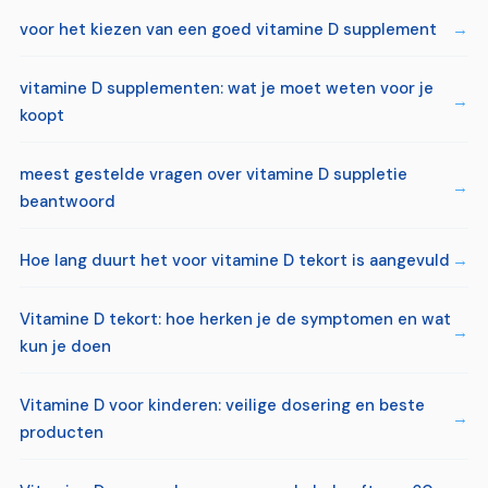
voor het kiezen van een goed vitamine D supplement
vitamine D supplementen: wat je moet weten voor je
koopt
meest gestelde vragen over vitamine D suppletie
beantwoord
Hoe lang duurt het voor vitamine D tekort is aangevuld
Vitamine D tekort: hoe herken je de symptomen en wat
kun je doen
Vitamine D voor kinderen: veilige dosering en beste
producten