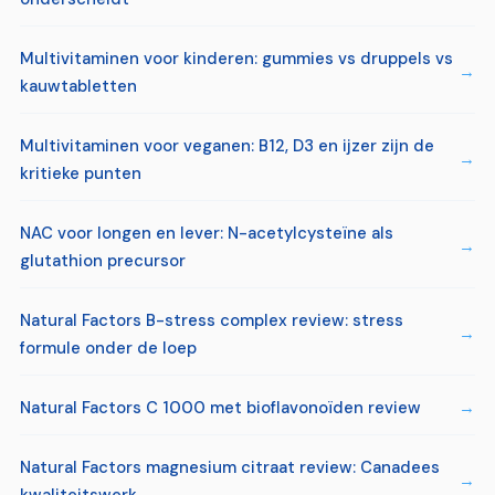
Multivitaminen voor kinderen: gummies vs druppels vs
kauwtabletten
Multivitaminen voor veganen: B12, D3 en ijzer zijn de
kritieke punten
NAC voor longen en lever: N-acetylcysteïne als
glutathion precursor
Natural Factors B-stress complex review: stress
formule onder de loep
Natural Factors C 1000 met bioflavonoïden review
Natural Factors magnesium citraat review: Canadees
kwaliteitswerk