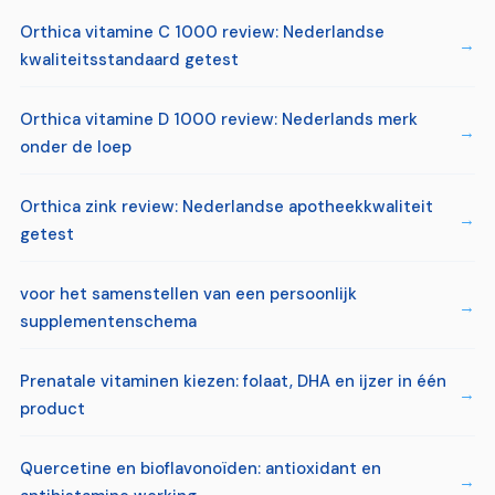
Orthica vitamine C 1000 review: Nederlandse
kwaliteitsstandaard getest
Orthica vitamine D 1000 review: Nederlands merk
onder de loep
Orthica zink review: Nederlandse apotheekkwaliteit
getest
voor het samenstellen van een persoonlijk
supplementenschema
Prenatale vitaminen kiezen: folaat, DHA en ijzer in één
product
Quercetine en bioflavonoïden: antioxidant en