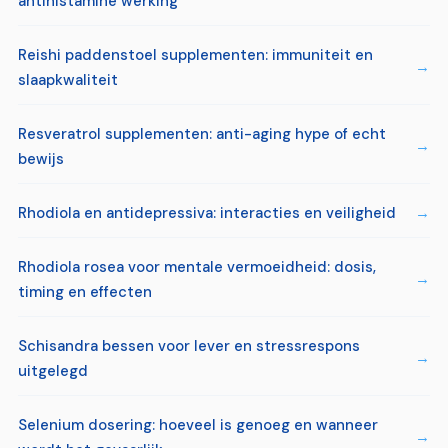
antihistamine werking
Reishi paddenstoel supplementen: immuniteit en
slaapkwaliteit
Resveratrol supplementen: anti-aging hype of echt
bewijs
Rhodiola en antidepressiva: interacties en veiligheid
Rhodiola rosea voor mentale vermoeidheid: dosis,
timing en effecten
Schisandra bessen voor lever en stressrespons
uitgelegd
Selenium dosering: hoeveel is genoeg en wanneer