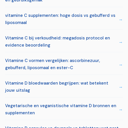
en gebruiksgemak
vitamine C supplementen: hoge dosis vs gebufferd vs
liposomaal
Vitamine C bij verkoudheid: megadosis protocol en
evidence beoordeling
Vitamine C vormen vergelijken: ascorbinezuur,
gebufferd, liposomaal en ester-C
Vitamine D bloedwaarden begrijpen: wat betekent
jouw uitslag
Vegetarische en veganistische vitamine D bronnen en
supplementen