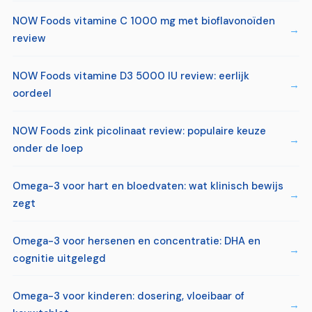
NOW Foods vitamine C 1000 mg met bioflavonoïden
review
NOW Foods vitamine D3 5000 IU review: eerlijk
oordeel
NOW Foods zink picolinaat review: populaire keuze
onder de loep
Omega-3 voor hart en bloedvaten: wat klinisch bewijs
zegt
Omega-3 voor hersenen en concentratie: DHA en
cognitie uitgelegd
Omega-3 voor kinderen: dosering, vloeibaar of