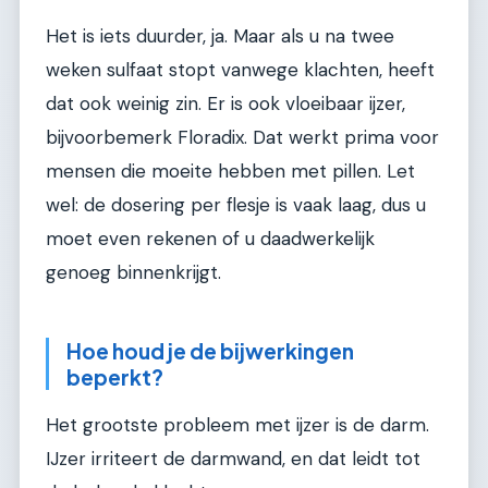
Het is iets duurder, ja. Maar als u na twee
weken sulfaat stopt vanwege klachten, heeft
dat ook weinig zin. Er is ook vloeibaar ijzer,
bijvoorbemerk Floradix. Dat werkt prima voor
mensen die moeite hebben met pillen. Let
wel: de dosering per flesje is vaak laag, dus u
moet even rekenen of u daadwerkelijk
genoeg binnenkrijgt.
Hoe houd je de bijwerkingen
beperkt?
Het grootste probleem met ijzer is de darm.
IJzer irriteert de darmwand, en dat leidt tot