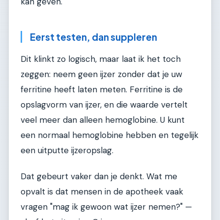
kan geven.
Eerst testen, dan suppleren
Dit klinkt zo logisch, maar laat ik het toch
zeggen: neem geen ijzer zonder dat je uw
ferritine heeft laten meten. Ferritine is de
opslagvorm van ijzer, en die waarde vertelt
veel meer dan alleen hemoglobine. U kunt
een normaal hemoglobine hebben en tegelijk
een uitputte ijzeropslag.
Dat gebeurt vaker dan je denkt. Wat me
opvalt is dat mensen in de apotheek vaak
vragen "mag ik gewoon wat ijzer nemen?" —