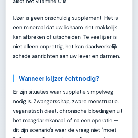
alsof het vitamine C is.
IJzer is geen onschuldig supplement. Het is
een mineraal dat uw lichaam niet makkelijk
kan afbreken of uitscheiden. Te veel ijzer is
niet alleen onprettig, het kan daadwerkelijk
schade aanrichten aan uw lever en darmen.
Wanneer is ijzer écht nodig?
Er zijn situaties waar suppletie simpelweg
nodig is. Zwangerschap, zware menstruatie,
veganistisch dieet, chronische bloedingen uit
het maagdarmkanaal, of na een operatie —
dit zijn scenario's waar de vraag niet "moet