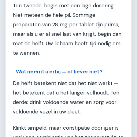
Ten tweede: begin met een lage dosering.
Niet meteen de hele pil. Sommige
preparaten van 28 mg per tablet zijn prima,
maar als u er al snel last van krijgt, begin dan
met de helft. Uw lichaam heeft tijd nodig om
te wennen.
Wat neemt u erbij — of liever niet?
De helft betekent niet dat het niet werkt —
het betekent dat u het langer volhoudt. Ten
derde: drink voldoende water en zorg voor
voldoende vezel in uw dieet.
Klinkt simpeld, maar constipatie door ijzer is