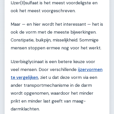
IJzer(II)sulfaat is het meest voordeligste en
ook het meest voorgeschreven.
Maar — en hier wordt het interessant — het is
ook de vorm met de meeste bijwerkingen.
Constipatie, buikpijn, misselijkheid. Sommige
mensen stoppen ermee nog voor het werkt.
IJzerbisglycinaat is een betere keuze voor
veel mensen. Door verschillende
ijzervormen
te vergelijken
, ziet u dat deze vorm via een
ander transportmechanisme in de darm
wordt opgenomen, waardoor het minder
prikt en minder last geeft van maag-
darmklachten.