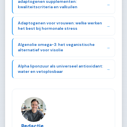
adaptogenen supplementen:
→
kwaliteitscriteria en valkuilen
Adaptogenen voor vrouwen: welke werken
→
het best bij hormonale stress
Algenolie omega-3: het veganistische
→
alternatief voor visolie
Alpha liponzuur als universeel antioxidant:
→
water en vetoplosbaar
Redactie