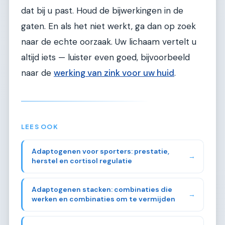
dat bij u past. Houd de bijwerkingen in de
gaten. En als het niet werkt, ga dan op zoek
naar de echte oorzaak. Uw lichaam vertelt u
altijd iets — luister even goed, bijvoorbeeld
naar de
werking van zink voor uw huid
.
LEES OOK
Adaptogenen voor sporters: prestatie,
→
herstel en cortisol regulatie
Adaptogenen stacken: combinaties die
→
werken en combinaties om te vermijden