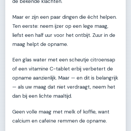
de bekende klachten.
Maar er zijn een paar dingen die écht helpen.
Ten eerste: neem ijzer op een lege maag,
liefst een half uur voor het ontbijt. Zuur in de
maag helpt de opname.
Een glas water met een scheutje citroensap
of een vitamine C-tablet erbij verbetert de
opname aanzienlijk. Maar — en dit is belangrijk
— als uw maag dat niet verdraagt, neem het
dan bij een lichte maaltijd.
Geen volle maag met melk of koffie, want
calcium en cafeïne remmen de opname.