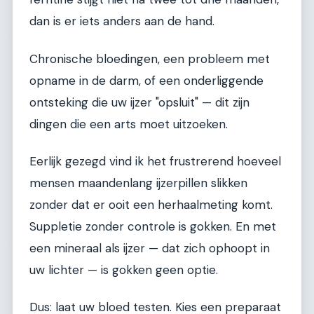
dan is er iets anders aan de hand.
Chronische bloedingen, een probleem met
opname in de darm, of een onderliggende
ontsteking die uw ijzer "opsluit" — dit zijn
dingen die een arts moet uitzoeken.
Eerlijk gezegd vind ik het frustrerend hoeveel
mensen maandenlang ijzerpillen slikken
zonder dat er ooit een herhaalmeting komt.
Suppletie zonder controle is gokken. En met
een mineraal als ijzer — dat zich ophoopt in
uw lichter — is gokken geen optie.
Dus: laat uw bloed testen. Kies een preparaat