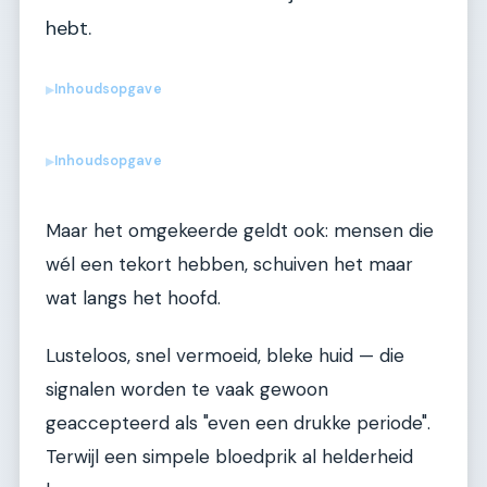
hebt.
Inhoudsopgave
▶
Inhoudsopgave
▶
Maar het omgekeerde geldt ook: mensen die
wél een tekort hebben, schuiven het maar
wat langs het hoofd.
Lusteloos, snel vermoeid, bleke huid — die
signalen worden te vaak gewoon
geaccepteerd als "even een drukke periode".
Terwijl een simpele bloedprik al helderheid