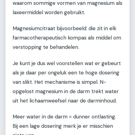
waarom sommige vormen van magnesium als
laxeermiddel worden gebruikt.
Magnesiumcitraat bijvoorbeeld: die zit in elk
farmacotherapeutisch kompas als middel om
verstopping te behandelen.
Je kunt je dus wel voorstellen wat er gebeurt
als je daar per ongeluk een te hoge dosering
van slikt. Het mechanisme is simpel. N-
opgelost magnesium in de darm trekt water
uit het lichaamweefsel naar de darminhoud.
Meer water in de darm = dunner ontlasting.
Bij een lage dosering merk je er misschien