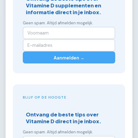
Vitamine D supplementen en
informatie direct in je inbox.
Geen spam. Altijd afmelden mogelijk.
Aanmelden →
BLIJF OP DE HOOGTE
Ontvang de beste tips over
Vitamine D direct in je inbox.
Geen spam. Altijd afmelden mogelijk.