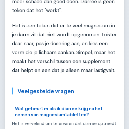
meer schade dan goed doen. Diarree is geen
teken dat het "werkt".
Het is een teken dat er te veel magnesium in
je darm zit dat niet wordt opgenomen. Luister
daar naar, pas je dosering aan, en kies een
vorm die je lichaam aankan. Simpel, maar het
maakt het verschil tussen een supplement
dat helpt en een dat je alleen maar lastigvalt.
Veelgestelde vragen
Wat gebeurt er als ik diarree krijg na het
nemen van magnesiumtabletten?
Het is vervelend om te ervaren dat diarree optreedt