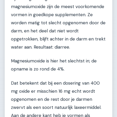
magnesiumoxide zijn de meest voorkomende
vormen in goedkope supplementen. Ze
worden matig tot slecht opgenomen door de
darm, en het deel dat niet wordt
opgetrokken, blijft achter in de darm en trekt
water aan. Resultaat: diarree.
Magnesiumoxide is hier het slechtst in; de
opname is zo rond de 4%.
Dat betekent dat bij een dosering van 400
mg oxide er misschien 16 mg echt wordt
opgenomen en de rest door je darmen
zwervt als een soort natuurlijk laxeermiddel.
Aan de andere kant heb je vormen als