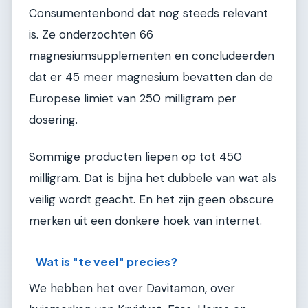
Consumentenbond dat nog steeds relevant
is. Ze onderzochten 66
magnesiumsupplementen en concludeerden
dat er 45 meer magnesium bevatten dan de
Europese limiet van 250 milligram per
dosering.
Sommige producten liepen op tot 450
milligram. Dat is bijna het dubbele van wat als
veilig wordt geacht. En het zijn geen obscure
merken uit een donkere hoek van internet.
Wat is "te veel" precies?
We hebben het over Davitamon, over