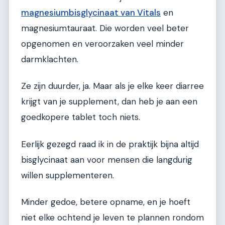
magnesiumbisglycinaat van Vitals
en
magnesiumtauraat. Die worden veel beter
opgenomen en veroorzaken veel minder
darmklachten.
Ze zijn duurder, ja. Maar als je elke keer diarree
krijgt van je supplement, dan heb je aan een
goedkopere tablet toch niets.
Eerlijk gezegd raad ik in de praktijk bijna altijd
bisglycinaat aan voor mensen die langdurig
willen supplementeren.
Minder gedoe, betere opname, en je hoeft
niet elke ochtend je leven te plannen rondom