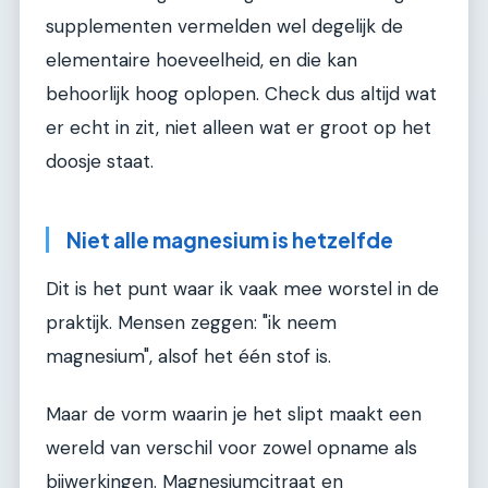
supplementen vermelden wel degelijk de
elementaire hoeveelheid, en die kan
behoorlijk hoog oplopen. Check dus altijd wat
er echt in zit, niet alleen wat er groot op het
doosje staat.
Niet alle magnesium is hetzelfde
Dit is het punt waar ik vaak mee worstel in de
praktijk. Mensen zeggen: "ik neem
magnesium", alsof het één stof is.
Maar de vorm waarin je het slipt maakt een
wereld van verschil voor zowel opname als
bijwerkingen. Magnesiumcitraat en