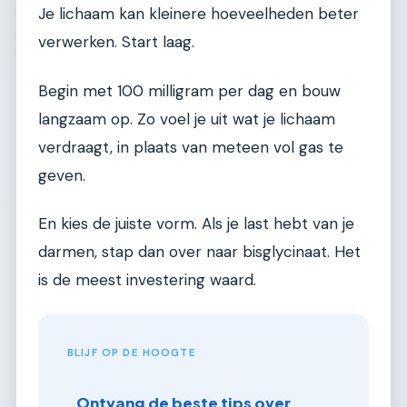
Je lichaam kan kleinere hoeveelheden beter
verwerken. Start laag.
Begin met 100 milligram per dag en bouw
langzaam op. Zo voel je uit wat je lichaam
verdraagt, in plaats van meteen vol gas te
geven.
En kies de juiste vorm. Als je last hebt van je
darmen, stap dan over naar bisglycinaat. Het
is de meest investering waard.
BLIJF OP DE HOOGTE
Ontvang de beste tips over