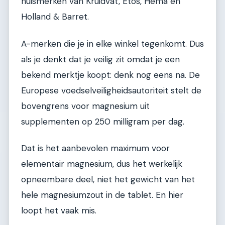
huismerken van Kruidvat, Etos, Hema en
Holland & Barret.
A-merken die je in elke winkel tegenkomt. Dus
als je denkt dat je veilig zit omdat je een
bekend merktje koopt: denk nog eens na. De
Europese voedselveiligheidsautoriteit stelt de
bovengrens voor magnesium uit
supplementen op 250 milligram per dag.
Dat is het aanbevolen maximum voor
elementair magnesium, dus het werkelijk
opneembare deel, niet het gewicht van het
hele magnesiumzout in de tablet. En hier
loopt het vaak mis.