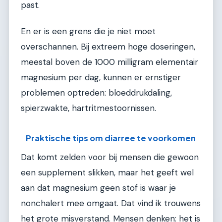
past.
En er is een grens die je niet moet
overschannen. Bij extreem hoge doseringen,
meestal boven de 1000 milligram elementair
magnesium per dag, kunnen er ernstiger
problemen optreden: bloeddrukdaling,
spierzwakte, hartritmestoornissen.
Praktische tips om diarree te voorkomen
Dat komt zelden voor bij mensen die gewoon
een supplement slikken, maar het geeft wel
aan dat magnesium geen stof is waar je
nonchalert mee omgaat. Dat vind ik trouwens
het grote misverstand. Mensen denken: het is