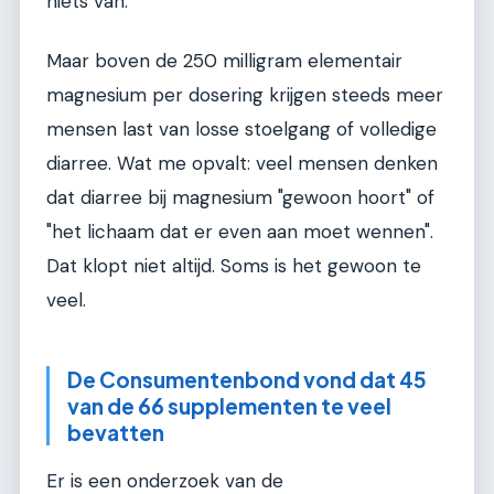
niets van.
Maar boven de 250 milligram elementair
magnesium per dosering krijgen steeds meer
mensen last van losse stoelgang of volledige
diarree. Wat me opvalt: veel mensen denken
dat diarree bij magnesium "gewoon hoort" of
"het lichaam dat er even aan moet wennen".
Dat klopt niet altijd. Soms is het gewoon te
veel.
De Consumentenbond vond dat 45
van de 66 supplementen te veel
bevatten
Er is een onderzoek van de