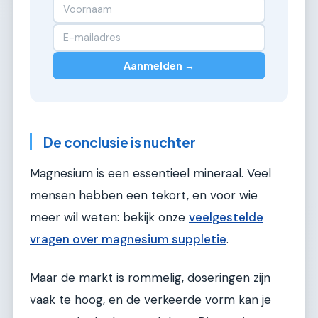
Aanmelden →
De conclusie is nuchter
Magnesium is een essentieel mineraal. Veel
mensen hebben een tekort, en voor wie
meer wil weten: bekijk onze
veelgestelde
vragen over magnesium suppletie
.
Maar de markt is rommelig, doseringen zijn
vaak te hoog, en de verkeerde vorm kan je