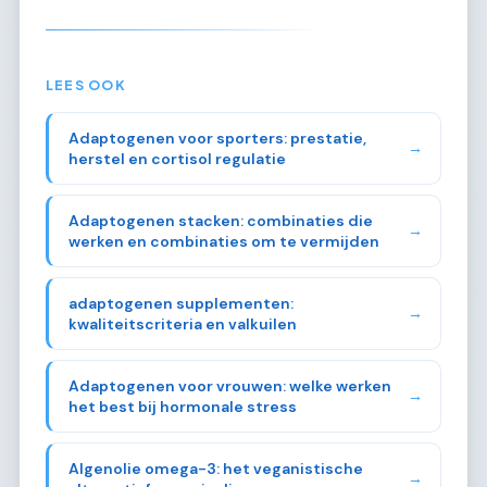
LEES OOK
Adaptogenen voor sporters: prestatie,
→
herstel en cortisol regulatie
Adaptogenen stacken: combinaties die
→
werken en combinaties om te vermijden
adaptogenen supplementen:
→
kwaliteitscriteria en valkuilen
Adaptogenen voor vrouwen: welke werken
→
het best bij hormonale stress
Algenolie omega-3: het veganistische
→