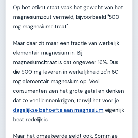
Op het etiket staat vaak het gewicht van het
magnesiumzout vermeld, bijvoorbeeld "500
mg magnesiumcitraat".
Maar daar zit maar een fractie van werkelijk
elementair magnesium in. Bij
magnesiumcitraat is dat ongeveer 16%. Dus
die 500 mg leveren in werkelijkheid zo'n 80
mg elementair magnesium op. Veel
consumenten zien het grote getal en denken
dat ze veel binnenkrijgen, terwijl het voor je
dagelijkse behoefte aan magnesium
eigenlijk
best redelijk is.
Maar het omgekeerde geldt ook. Sommige