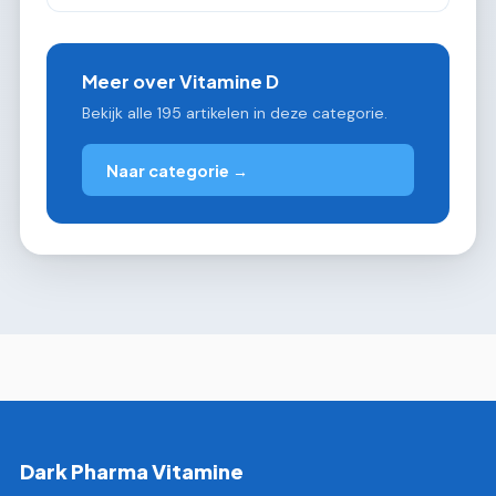
Meer over Vitamine D
Bekijk alle 195 artikelen in deze categorie.
Naar categorie →
Dark Pharma Vitamine