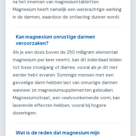
na het innemen van magnesiumtabletten.
Magnesium heeft namelijk een waterachtige werking
in de darmen, waardoor de ontlasting dunner wordt.
Kan magnesium onrustige darmen
veroorzaken?
Als je een dosis boven de 250 milligram elementair
magnesium per keer neemt, kan dit inderdaad leiden
tot losse stoelgang of diarree, vooral als je dit niet
eerder hebt ervaren. Sommige mensen met een
gevoelige darm hebben last van onrustige darmen
wanneer ze magnesiumsupplementen gebruiken.
Magnesiumcitraat, een veelvoorkomende vorm, kan
laxerende effecten hebben, vooral bij hogere
doseringen.
Wat is de reden dat magnesium mijn