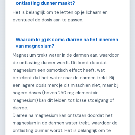
ontlasting dunner maakt?
Het is belangrijk om te letten op je lichaam en
eventueel de dosis aan te passen.
Waarom krijg ik soms diarree na het innemen
van magnesium?
Magnesium trekt water in de darmen aan, waardoor
de ontlasting dunner wordt. Dit komt doordat
magnesium een osmotisch effect heeft, wat
betekent dat het water naar de darmen trekt. Bij
een lagere dosis merk je dit misschien niet, maar bij
hogere doses (boven 250 mg elementair
magnesium) kan dit leiden tot losse stoelgang of
diarree.
Diarree na magnesium kan ontstaan doordat het
magnesium in de darmen water trekt, waardoor de
ontlasting dunner wordt. Het is belangrijk om te