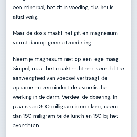
een mineraal, het zit in voeding, dus het is
altijd veilig.
Maar de dosis maakt het gif, en magnesium
vormt daarop geen uitzondering.
Neem je magnesium niet op een lege maag.
Simpel, maar het maakt echt een verschil. De
aanwezigheid van voedsel vertraagt de
opname en vermindert de osmotische
werking in de darm. Verdeel de dosering. In
plaats van 300 milligram in één keer, neem
dan 150 milligram bij de lunch en 150 bij het
avondeten.