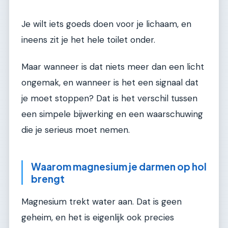
Je wilt iets goeds doen voor je lichaam, en
ineens zit je het hele toilet onder.
Maar wanneer is dat niets meer dan een licht
ongemak, en wanneer is het een signaal dat
je moet stoppen? Dat is het verschil tussen
een simpele bijwerking en een waarschuwing
die je serieus moet nemen.
Waarom magnesium je darmen op hol
brengt
Magnesium trekt water aan. Dat is geen
geheim, en het is eigenlijk ook precies