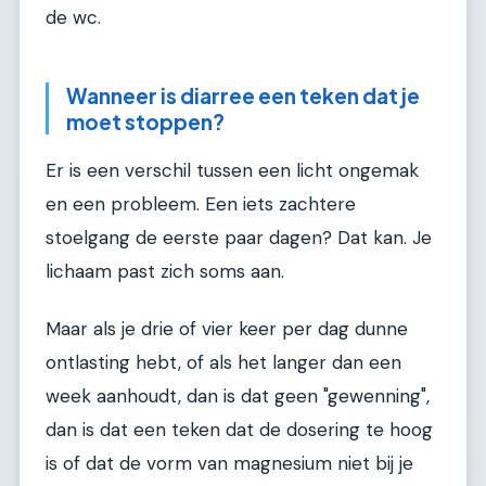
de wc.
Wanneer is diarree een teken dat je
moet stoppen?
Er is een verschil tussen een licht ongemak
en een probleem. Een iets zachtere
stoelgang de eerste paar dagen? Dat kan. Je
lichaam past zich soms aan.
Maar als je drie of vier keer per dag dunne
ontlasting hebt, of als het langer dan een
week aanhoudt, dan is dat geen "gewenning",
dan is dat een teken dat de dosering te hoog
is of dat de vorm van magnesium niet bij je