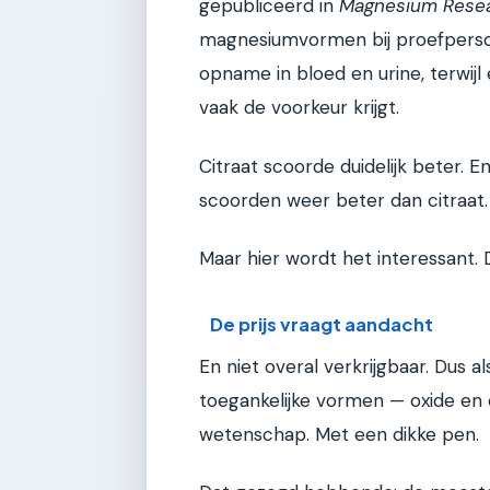
gepubliceerd in
Magnesium Rese
magnesiumvormen bij proefperso
opname in bloed en urine, terwijl
vaak de voorkeur krijgt.
Citraat scoorde duidelijk beter. 
scoorden weer beter dan citraat
Maar hier wordt het interessant. 
De prijs vraagt aandacht
En niet overal verkrijgbaar. Dus
toegankelijke vormen — oxide en c
wetenschap. Met een dikke pen.