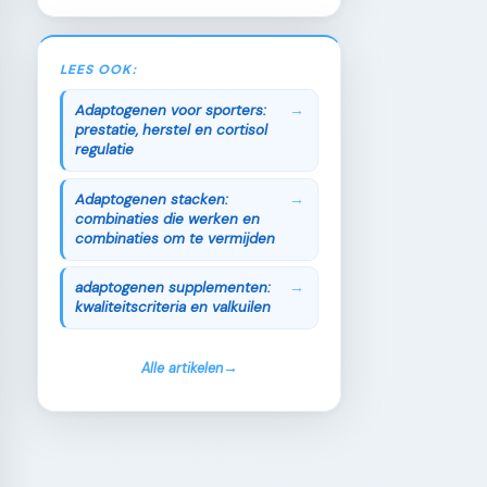
LEES OOK:
Adaptogenen voor sporters:
prestatie, herstel en cortisol
regulatie
Adaptogenen stacken:
combinaties die werken en
combinaties om te vermijden
adaptogenen supplementen:
kwaliteitscriteria en valkuilen
Alle artikelen