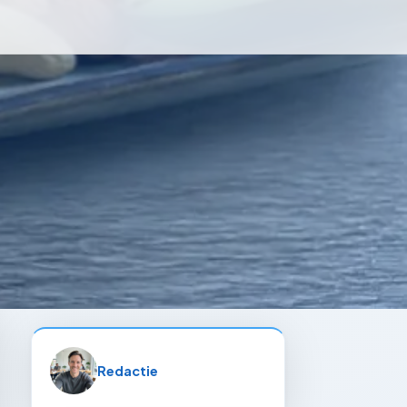
Redactie