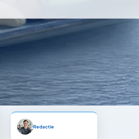
Redactie