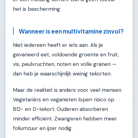
het is bescherming.
Wanneer is een multivitamine zinvol?
Niet iedereen heeft er iets aan. Als je
gevarieerd eet, voldoende groente en fruit,
vis, peulvruchten, noten en volle granen —
dan heb je waarschijnlijk weinig tekorten.
Maar de realiteit is anders voor veel mensen.
Vegetariërs en veganisten lopen risico op
B12- en D-tekort. Ouderen absorberen
minder efficiënt. Zwangeren hebben meer
foliumzuur en ijzer nodig.