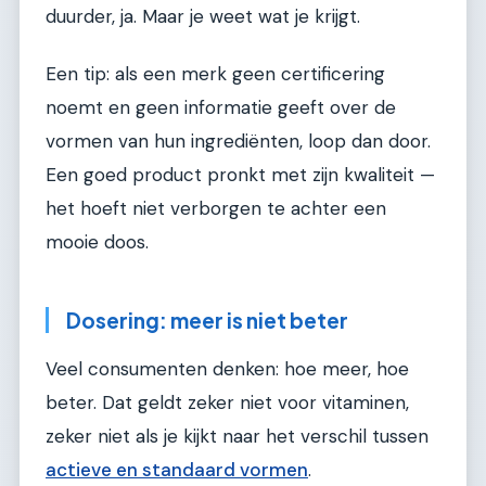
duurder, ja. Maar je weet wat je krijgt.
Een tip: als een merk geen certificering
noemt en geen informatie geeft over de
vormen van hun ingrediënten, loop dan door.
Een goed product pronkt met zijn kwaliteit —
het hoeft niet verborgen te achter een
mooie doos.
Dosering: meer is niet beter
Veel consumenten denken: hoe meer, hoe
beter. Dat geldt zeker niet voor vitaminen,
zeker niet als je kijkt naar het verschil tussen
actieve en standaard vormen
.