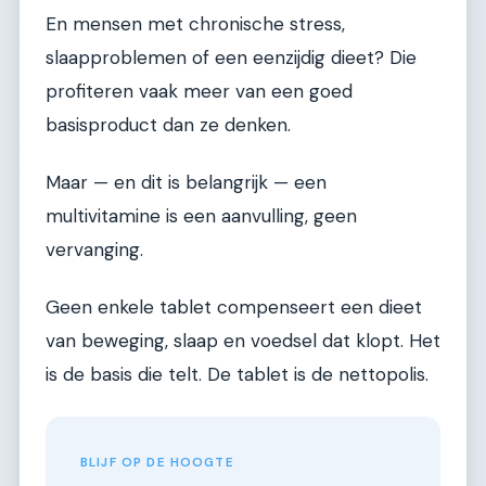
En mensen met chronische stress,
slaapproblemen of een eenzijdig dieet? Die
profiteren vaak meer van een goed
basisproduct dan ze denken.
Maar — en dit is belangrijk — een
multivitamine is een aanvulling, geen
vervanging.
Geen enkele tablet compenseert een dieet
van beweging, slaap en voedsel dat klopt. Het
is de basis die telt. De tablet is de nettopolis.
BLIJF OP DE HOOGTE