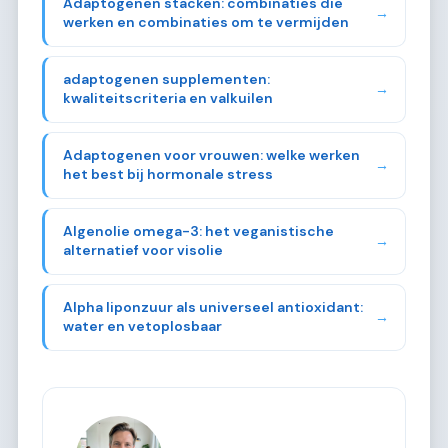
Adaptogenen stacken: combinaties die
→
werken en combinaties om te vermijden
adaptogenen supplementen:
→
kwaliteitscriteria en valkuilen
Adaptogenen voor vrouwen: welke werken
→
het best bij hormonale stress
Algenolie omega-3: het veganistische
→
alternatief voor visolie
Alpha liponzuur als universeel antioxidant:
→
water en vetoplosbaar