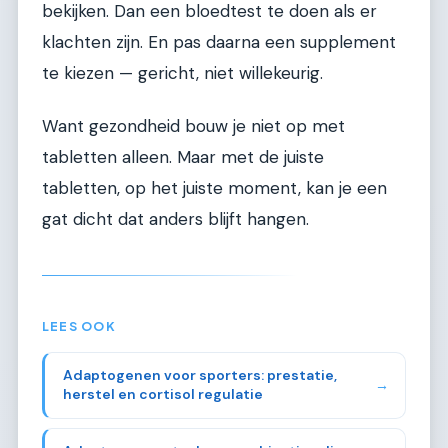
bekijken. Dan een bloedtest te doen als er
klachten zijn. En pas daarna een supplement
te kiezen — gericht, niet willekeurig.
Want gezondheid bouw je niet op met
tabletten alleen. Maar met de juiste
tabletten, op het juiste moment, kan je een
gat dicht dat anders blijft hangen.
LEES OOK
Adaptogenen voor sporters: prestatie,
→
herstel en cortisol regulatie