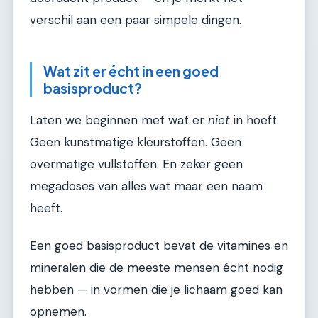
verschil aan een paar simpele dingen.
Wat zit er écht in een goed
basisproduct?
Laten we beginnen met wat er
niet
in hoeft.
Geen kunstmatige kleurstoffen. Geen
overmatige vullstoffen. En zeker geen
megadoses van alles wat maar een naam
heeft.
Een goed basisproduct bevat de vitamines en
mineralen die de meeste mensen écht nodig
hebben — in vormen die je lichaam goed kan
opnemen.