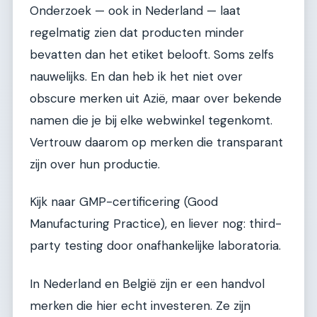
Onderzoek — ook in Nederland — laat
regelmatig zien dat producten minder
bevatten dan het etiket belooft. Soms zelfs
nauwelijks. En dan heb ik het niet over
obscure merken uit Azië, maar over bekende
namen die je bij elke webwinkel tegenkomt.
Vertrouw daarom op merken die transparant
zijn over hun productie.
Kijk naar GMP-certificering (Good
Manufacturing Practice), en liever nog: third-
party testing door onafhankelijke laboratoria.
In Nederland en België zijn er een handvol
merken die hier echt investeren. Ze zijn