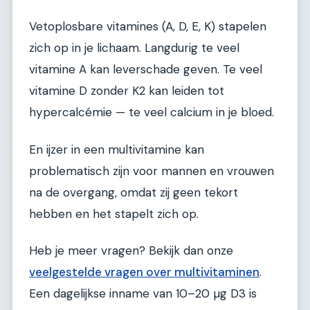
Vetoplosbare vitamines (A, D, E, K) stapelen
zich op in je lichaam. Langdurig te veel
vitamine A kan leverschade geven. Te veel
vitamine D zonder K2 kan leiden tot
hypercalcémie — te veel calcium in je bloed.
En ijzer in een multivitamine kan
problematisch zijn voor mannen en vrouwen
na de overgang, omdat zij geen tekort
hebben en het stapelt zich op.
Heb je meer vragen? Bekijk dan onze
veelgestelde vragen over multivitaminen
.
Een dagelijkse inname van 10–20 µg D3 is