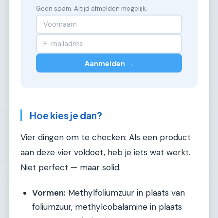
Geen spam. Altijd afmelden mogelijk.
Aanmelden →
Hoe kies je dan?
Vier dingen om te checken: Als een product
aan deze vier voldoet, heb je iets wat werkt.
Niet perfect — maar solid.
Vormen:
Methylfoliumzuur in plaats van
foliumzuur, methylcobalamine in plaats