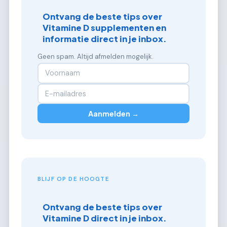
Ontvang de beste tips over
Vitamine D supplementen en
informatie direct in je inbox.
Geen spam. Altijd afmelden mogelijk.
Aanmelden →
BLIJF OP DE HOOGTE
Ontvang de beste tips over
Vitamine D direct in je inbox.