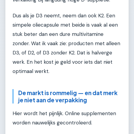
Dus als je D3 neemt, neem dan ook K2. Een
simpele oliecapsule met beide is vaak al een
stuk beter dan een dure multivitamine
zonder. Wat ik vaak zie: producten met alleen
D3, of D2, of D3 zonder K2. Dat is halverge
werk. En het kost je geld voor iets dat niet
optimaal werkt.
De markt is rommelig — en dat merk
je niet aan de verpakking
Hier wordt het pijnlijk. Online supplementen
worden nauwelijks gecontroleerd.