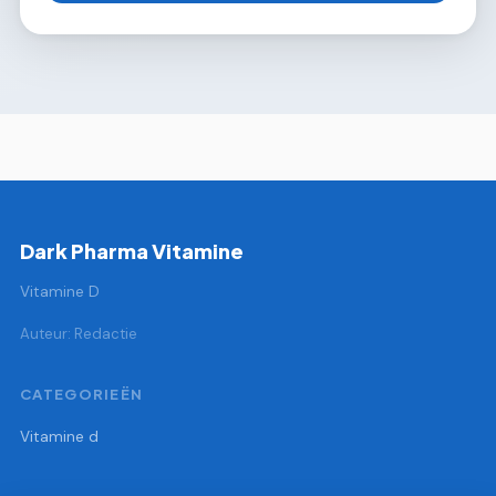
Dark Pharma Vitamine
Vitamine D
Auteur: Redactie
CATEGORIEËN
Vitamine d