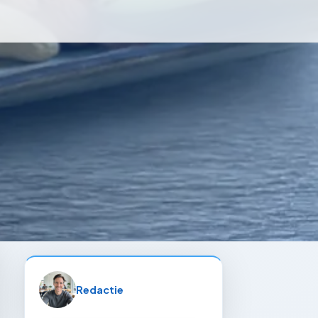
Redactie