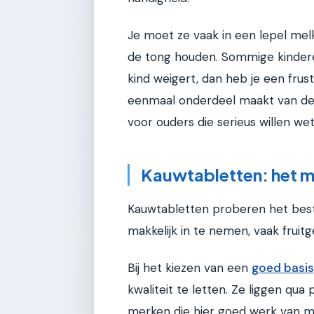
Je moet ze vaak in een lepel melk
de tong houden. Sommige kinderen
kind weigert, dan heb je een frust
eenmaal onderdeel maakt van de r
voor ouders die serieus willen wet
Kauwtabletten: het 
Kauwtabletten proberen het best
makkelijk in te nemen, vaak fruitg
Bij het kiezen van een
goed basis
kwaliteit te letten. Ze liggen qua
merken die hier goed werk van m