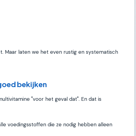
 Maar laten we het even rustig en systematisch
goed bekijken
ltivitamine "voor het geval dat". En dat is
lle voedingsstoffen die ze nodig hebben alleen