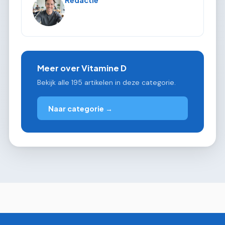
Redactie
Meer over Vitamine D
Bekijk alle 195 artikelen in deze categorie.
Naar categorie →