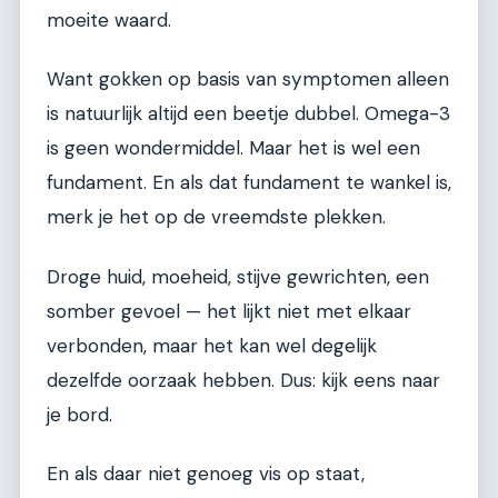
moeite waard.
Want gokken op basis van symptomen alleen
is natuurlijk altijd een beetje dubbel. Omega-3
is geen wondermiddel. Maar het is wel een
fundament. En als dat fundament te wankel is,
merk je het op de vreemdste plekken.
Droge huid, moeheid, stijve gewrichten, een
somber gevoel — het lijkt niet met elkaar
verbonden, maar het kan wel degelijk
dezelfde oorzaak hebben. Dus: kijk eens naar
je bord.
En als daar niet genoeg vis op staat,