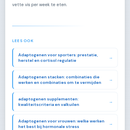
vette vis per week te eten.
LEES OOK
Adaptogenen voor sporters: prestatie,
→
herstel en cortisol regulatie
Adaptogenen stacken: combinaties die
→
werken en combinaties om te vermijden
adaptogenen supplementen:
→
kwaliteitscriteria en valkuilen
Adaptogenen voor vrouwen: welke werken
→
het best bij hormonale stress