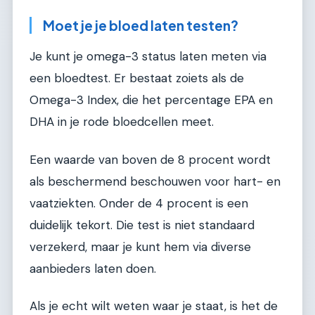
Moet je je bloed laten testen?
Je kunt je omega-3 status laten meten via
een bloedtest. Er bestaat zoiets als de
Omega-3 Index, die het percentage EPA en
DHA in je rode bloedcellen meet.
Een waarde van boven de 8 procent wordt
als beschermend beschouwen voor hart- en
vaatziekten. Onder de 4 procent is een
duidelijk tekort. Die test is niet standaard
verzekerd, maar je kunt hem via diverse
aanbieders laten doen.
Als je echt wilt weten waar je staat, is het de