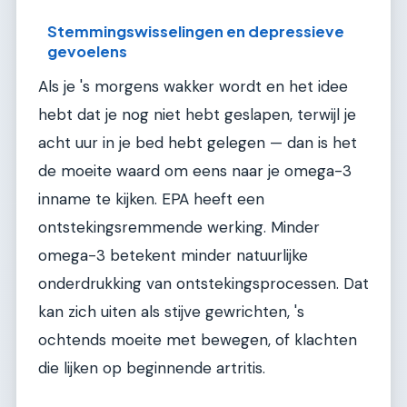
Stemmingswisselingen en depressieve
gevoelens
Als je 's morgens wakker wordt en het idee
hebt dat je nog niet hebt geslapen, terwijl je
acht uur in je bed hebt gelegen — dan is het
de moeite waard om eens naar je omega-3
inname te kijken. EPA heeft een
ontstekingsremmende werking. Minder
omega-3 betekent minder natuurlijke
onderdrukking van ontstekingsprocessen. Dat
kan zich uiten als stijve gewrichten, 's
ochtends moeite met bewegen, of klachten
die lijken op beginnende artritis.