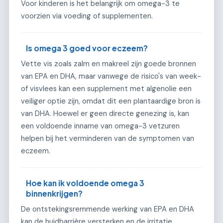
Voor kinderen is het belangrijk om omega-3 te
voorzien via voeding of supplementen.
Is omega 3 goed voor eczeem?
Vette vis zoals zalm en makreel zijn goede bronnen
van EPA en DHA, maar vanwege de risico's van week-
of visvlees kan een supplement met algenolie een
veiliger optie zijn, omdat dit een plantaardige bron is
van DHA. Hoewel er geen directe genezing is, kan
een voldoende inname van omega-3 vetzuren
helpen bij het verminderen van de symptomen van
eczeem.
Hoe kan ik voldoende omega 3
binnenkrijgen?
De ontstekingsremmende werking van EPA en DHA
kan de huidbarrière versterken en de irritatie