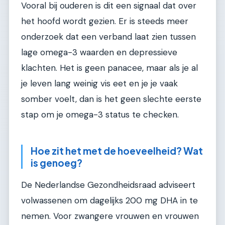
Vooral bij ouderen is dit een signaal dat over
het hoofd wordt gezien. Er is steeds meer
onderzoek dat een verband laat zien tussen
lage omega-3 waarden en depressieve
klachten. Het is geen panacee, maar als je al
je leven lang weinig vis eet en je je vaak
somber voelt, dan is het geen slechte eerste
stap om je omega-3 status te checken.
Hoe zit het met de hoeveelheid? Wat
is genoeg?
De Nederlandse Gezondheidsraad adviseert
volwassenen om dagelijks 200 mg DHA in te
nemen. Voor zwangere vrouwen en vrouwen