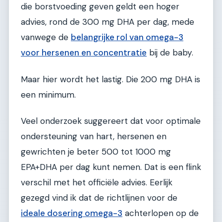
die borstvoeding geven geldt een hoger
advies, rond de 300 mg DHA per dag, mede
vanwege de
belangrijke rol van omega-3
voor hersenen en concentratie
bij de baby.
Maar hier wordt het lastig. Die 200 mg DHA is
een minimum.
Veel onderzoek suggereert dat voor optimale
ondersteuning van hart, hersenen en
gewrichten je beter 500 tot 1000 mg
EPA+DHA per dag kunt nemen. Dat is een flink
verschil met het officiële advies. Eerlijk
gezegd vind ik dat de richtlijnen voor de
ideale dosering omega-3
achterlopen op de