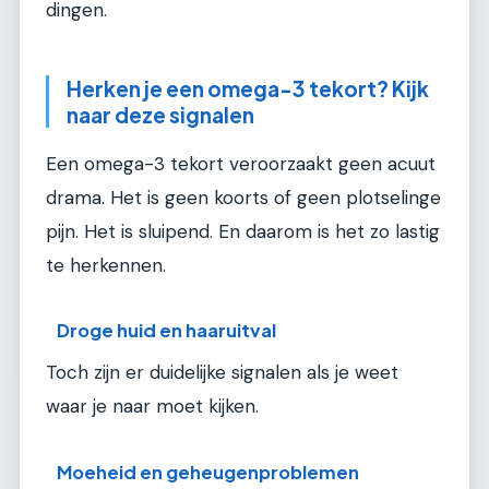
dingen.
Herken je een omega-3 tekort? Kijk
naar deze signalen
Een omega-3 tekort veroorzaakt geen acuut
drama. Het is geen koorts of geen plotselinge
pijn. Het is sluipend. En daarom is het zo lastig
te herkennen.
Droge huid en haaruitval
Toch zijn er duidelijke signalen als je weet
waar je naar moet kijken.
Moeheid en geheugenproblemen