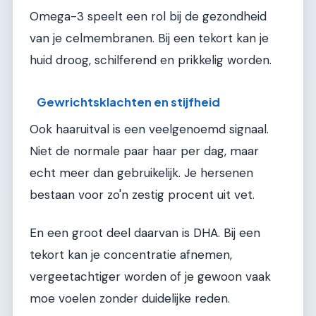
Omega-3 speelt een rol bij de gezondheid
van je celmembranen. Bij een tekort kan je
huid droog, schilferend en prikkelig worden.
Gewrichtsklachten en stijfheid
Ook haaruitval is een veelgenoemd signaal.
Niet de normale paar haar per dag, maar
echt meer dan gebruikelijk. Je hersenen
bestaan voor zo'n zestig procent uit vet.
En een groot deel daarvan is DHA. Bij een
tekort kan je concentratie afnemen,
vergeetachtiger worden of je gewoon vaak
moe voelen zonder duidelijke reden.