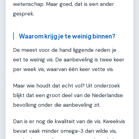
wetenschap. Maar goed, dat is een ander
gesprek.
Waarom krijg je te weinig binnen?
De meest voor de hand liggende reden: je
eet te weinig vis. De aanbeveling is twee keer
per week vis, waarvan één keer vette vis.
Maar wie houdt dat echt vol? Uit onderzoek
blijkt dat een groot deel van de Nederlandse
bevolking onder die aanbeveling zit.
Dan is er nog de kwaliteit van de vis. Kweekvis
bevat vaak minder omega-3 dan wilde vis,