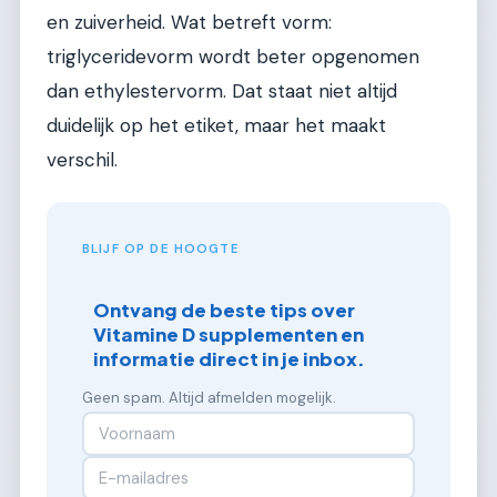
en zuiverheid. Wat betreft vorm:
triglyceridevorm wordt beter opgenomen
dan ethylestervorm. Dat staat niet altijd
duidelijk op het etiket, maar het maakt
verschil.
BLIJF OP DE HOOGTE
Ontvang de beste tips over
Vitamine D supplementen en
informatie direct in je inbox.
Geen spam. Altijd afmelden mogelijk.