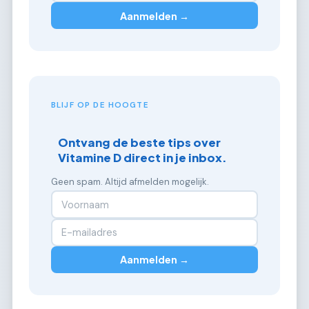
Aanmelden →
BLIJF OP DE HOOGTE
Ontvang de beste tips over
Vitamine D direct in je inbox.
Geen spam. Altijd afmelden mogelijk.
Aanmelden →