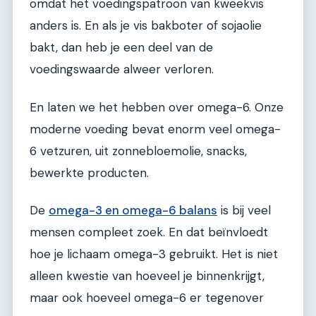
omdat het voedingspatroon van kweekvis
anders is. En als je vis bakboter of sojaolie
bakt, dan heb je een deel van de
voedingswaarde alweer verloren.
En laten we het hebben over omega-6. Onze
moderne voeding bevat enorm veel omega-
6 vetzuren, uit zonnebloemolie, snacks,
bewerkte producten.
De
omega-3 en omega-6 balans
is bij veel
mensen compleet zoek. En dat beïnvloedt
hoe je lichaam omega-3 gebruikt. Het is niet
alleen kwestie van hoeveel je binnenkrijgt,
maar ook hoeveel omega-6 er tegenover