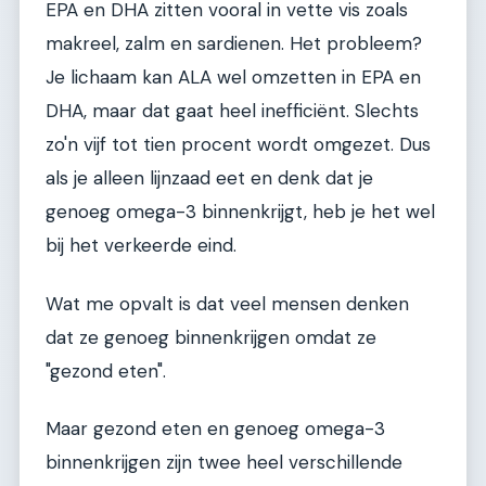
EPA en DHA zitten vooral in vette vis zoals
makreel, zalm en sardienen. Het probleem?
Je lichaam kan ALA wel omzetten in EPA en
DHA, maar dat gaat heel inefficiënt. Slechts
zo'n vijf tot tien procent wordt omgezet. Dus
als je alleen lijnzaad eet en denk dat je
genoeg omega-3 binnenkrijgt, heb je het wel
bij het verkeerde eind.
Wat me opvalt is dat veel mensen denken
dat ze genoeg binnenkrijgen omdat ze
"gezond eten".
Maar gezond eten en genoeg omega-3
binnenkrijgen zijn twee heel verschillende