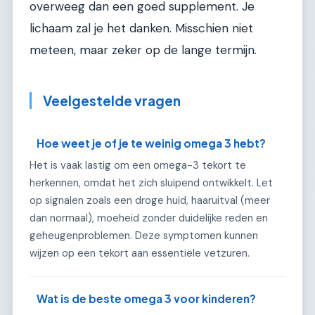
overweeg dan een goed supplement. Je
lichaam zal je het danken. Misschien niet
meteen, maar zeker op de lange termijn.
Veelgestelde vragen
Hoe weet je of je te weinig omega 3 hebt?
Het is vaak lastig om een omega-3 tekort te
herkennen, omdat het zich sluipend ontwikkelt. Let
op signalen zoals een droge huid, haaruitval (meer
dan normaal), moeheid zonder duidelijke reden en
geheugenproblemen. Deze symptomen kunnen
wijzen op een tekort aan essentiële vetzuren.
Wat is de beste omega 3 voor kinderen?