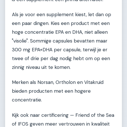
Als je voor een supplement kiest, let dan op
een paar dingen. Kies een product met een
hoge concentratie EPA en DHA, niet alleen
"visolie". Sommige capsules bevatten maar
300 mg EPA+DHA per capsule, terwijl je er
twee of drie per dag nodig hebt om op een
zinnig niveau uit te komen.
Merken als Norsan, Ortholon en Vitakruid
bieden producten met een hogere
concentratie.
Kijk ook naar certificering — Friend of the Sea
of IFOS geven meer vertrouwen in kwaliteit