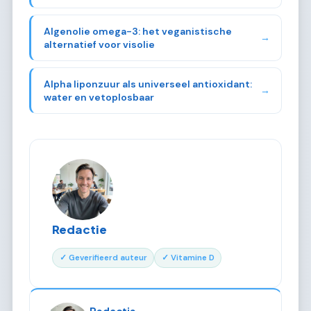
Algenolie omega-3: het veganistische
→
alternatief voor visolie
Alpha liponzuur als universeel antioxidant:
→
water en vetoplosbaar
Redactie
✓ Geverifieerd auteur
✓ Vitamine D