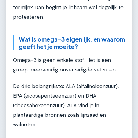
termijn? Dan begint je lichaam wel degelijk te
protesteren.
Wat is omega-3 eigenlijk, en waarom
geeft het je moeite?
Omega-3 is geen enkele stof. Het is een
groep meervoudig onverzadigde vetzuren.
De drie belangrijkste: ALA (alfalinoleenzuur),
EPA (eicosapentaeenzuur) en DHA
(docosahexaeenzuur). ALA vind je in
plantaardige bronnen zoals lijnzaad en
walnoten.