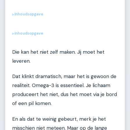
Inhoudsopgave
▶
Inhoudsopgave
▶
Die kan het niet zelf maken. Jij moet het
leveren.
Dat klinkt dramatisch, maar het is gewoon de
realiteit. Omega-3 is essentieel. Je lichaam
produceert het niet, dus het moet via je bord
of een pil komen.
En als dat te weinig gebeurt, merk je het
misschien niet meteen. Maar op de lange