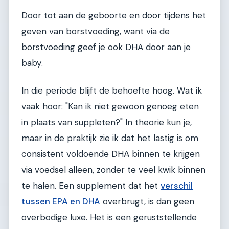
Door tot aan de geboorte en door tijdens het
geven van borstvoeding, want via de
borstvoeding geef je ook DHA door aan je
baby.
In die periode blijft de behoefte hoog. Wat ik
vaak hoor: "Kan ik niet gewoon genoeg eten
in plaats van suppleten?" In theorie kun je,
maar in de praktijk zie ik dat het lastig is om
consistent voldoende DHA binnen te krijgen
via voedsel alleen, zonder te veel kwik binnen
te halen. Een supplement dat het
verschil
tussen EPA en DHA
overbrugt, is dan geen
overbodige luxe. Het is een geruststellende