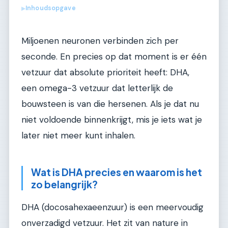
Inhoudsopgave
▶
Miljoenen neuronen verbinden zich per
seconde. En precies op dat moment is er één
vetzuur dat absolute prioriteit heeft: DHA,
een omega-3 vetzuur dat letterlijk de
bouwsteen is van die hersenen. Als je dat nu
niet voldoende binnenkrijgt, mis je iets wat je
later niet meer kunt inhalen.
Wat is DHA precies en waarom is het
zo belangrijk?
DHA (docosahexaeenzuur) is een meervoudig
onverzadigd vetzuur. Het zit van nature in