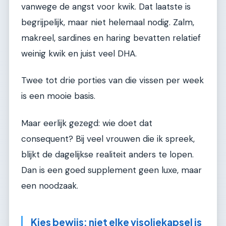
vanwege de angst voor kwik. Dat laatste is
begrijpelijk, maar niet helemaal nodig. Zalm,
makreel, sardines en haring bevatten relatief
weinig kwik en juist veel DHA.
Twee tot drie porties van die vissen per week
is een mooie basis.
Maar eerlijk gezegd: wie doet dat
consequent? Bij veel vrouwen die ik spreek,
blijkt de dagelijkse realiteit anders te lopen.
Dan is een goed supplement geen luxe, maar
een noodzaak.
Kies bewijs: niet elke visoliekapsel is