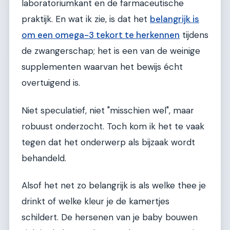
laboratoriumkant en de farmaceutische
praktijk. En wat ik zie, is dat het
belangrijk is
om een omega-3 tekort te herkennen
tijdens
de zwangerschap; het is een van de weinige
supplementen waarvan het bewijs écht
overtuigend is.
Niet speculatief, niet "misschien wel", maar
robuust onderzocht. Toch kom ik het te vaak
tegen dat het onderwerp als bijzaak wordt
behandeld.
Alsof het net zo belangrijk is als welke thee je
drinkt of welke kleur je de kamertjes
schildert. De hersenen van je baby bouwen