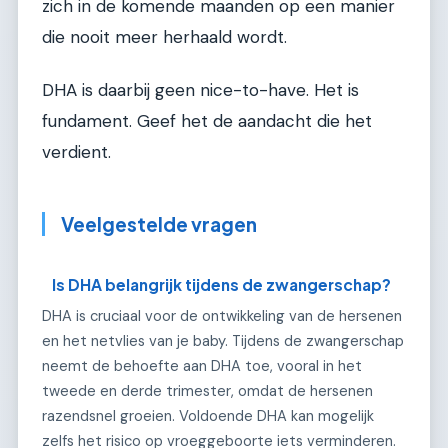
zich in de komende maanden op een manier
die nooit meer herhaald wordt.
DHA is daarbij geen nice-to-have. Het is
fundament. Geef het de aandacht die het
verdient.
Veelgestelde vragen
Is DHA belangrijk tijdens de zwangerschap?
DHA is cruciaal voor de ontwikkeling van de hersenen
en het netvlies van je baby. Tijdens de zwangerschap
neemt de behoefte aan DHA toe, vooral in het
tweede en derde trimester, omdat de hersenen
razendsnel groeien. Voldoende DHA kan mogelijk
zelfs het risico op vroeggeboorte iets verminderen.