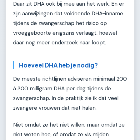
Daar zit DHA ook bij mee aan het werk. En er
zijn aanwijzingen dat voldoende DHA-inname
tijdens de zwangerschap het risico op
vroeggeboorte enigszins verlaagt, hoewel
daar nog meer onderzoek naar loopt.
Hoeveel DHA heb je nodig?
De meeste richtlijnen adviseren minimaal 200
à 300 milligram DHA per dag tijdens de
zwangerschap. In de praktijk zie ik dat veel
zwangere vrouwen dat niet halen.
Niet omdat ze het niet willen, maar omdat ze
niet weten hoe, of omdat ze vis mijden