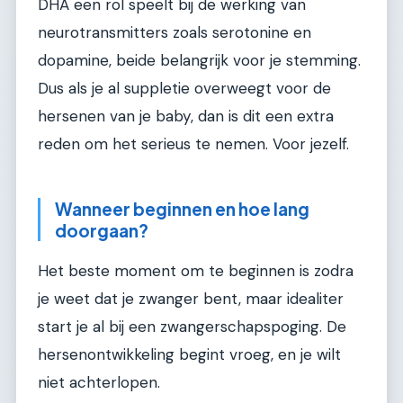
DHA een rol speelt bij de werking van
neurotransmitters zoals serotonine en
dopamine, beide belangrijk voor je stemming.
Dus als je al suppletie overweegt voor de
hersenen van je baby, dan is dit een extra
reden om het serieus te nemen. Voor jezelf.
Wanneer beginnen en hoe lang
doorgaan?
Het beste moment om te beginnen is zodra
je weet dat je zwanger bent, maar idealiter
start je al bij een zwangerschapspoging. De
hersenontwikkeling begint vroeg, en je wilt
niet achterlopen.