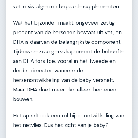
vette vis, algen en bepaalde supplementen.
Wat het bijzonder maakt: ongeveer zestig
procent van de hersenen bestaat uit vet, en
DHA is daarvan de belangrijkste component.
Tijdens de zwangerschap neemt de behoefte
aan DHA fors toe, vooral in het tweede en
derde trimester, wanneer de
hersenontwikkeling van de baby versnelt.
Maar DHA doet meer dan alleen hersenen
bouwen.
Het speelt ook een rol bij de ontwikkeling van
het netvlies. Dus het zicht van je baby?