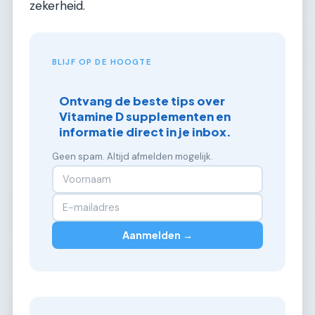
zekerheid.
BLIJF OP DE HOOGTE
Ontvang de beste tips over
Vitamine D supplementen en
informatie direct in je inbox.
Geen spam. Altijd afmelden mogelijk.
Aanmelden →