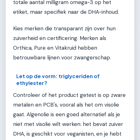
totale aantal milligram omega-3 op het
etiket, maar specifiek naar de DHA-inhoud.
Kies merken die transparant zijn over hun
zuiverheid en certificering. Merken als
Orthica, Pure en Vitakruid hebben
betrouwbare lijnen voor zwangerschap.
Let op de vorm: triglyceriden of
ethylester?
Controleer of het product getest is op zware
metalen en PCB's, vooral als het om visolie
gaat. Algenolie is een goed alternatief als je
niet met visolie wilt werken: het bevat zuiver
DHA, is geschikt voor veganisten, en je hebt