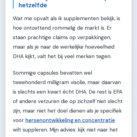
hetzelfde
Wat me opvalt als ik supplementen bekijk, is
hoe ontzettend rommelig de markt is. Er
staan prachtige claims op verpakkingen,
maar als je naar de werkelijke hoeveelheid
DHA kijkt, valt het bij veel merken tegen.
Sommige capsules bevatten wel
tweehonderd milligram visolie, maar daarvan
is slechts een kwart écht DHA. De rest is EPA
of andere vetzuren die op zichzelf niet slecht
zijn, maar niet het doel dienen als je specifiek
voor
hersenontwikkeling en concentratie
wilt suppleren. Mijn advies: kijk niet naar het