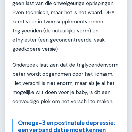
geen last van die onwelgeurige oprispingen.
Even technisch, maar het is het waard. DHA
komt voor in twee supplementvormen:
triglyceriden (de natuurlijke vorm) en
ethylester (een geconcentreerde, vaak
goedkopere versie).
Onderzoek laat zien dat de triglyceridenvorm
beter wordt opgenomen door het lichaam.
Het verschil is niet enorm, maar als je al het
mogelijke wilt doen voor je baby, is dit een
eenvoudige plek om het verschil te maken.
Omega-3 en postnatale depressie:
een verband dat je moet kennen