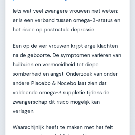
Iets wat veel zwangere vrouwen niet weten:
er is een verband tussen omega-3-status en
het risico op postnatale depressie.
Een op de vier vrouwen krijpt erge klachten
na de geboorte. De symptomen variëren van
huilbuien en vermoeidheid tot diepe
somberheid en angst. Onderzoek van onder
andere Placebo & Nocebo laat zien dat
voldoende omega-3 suppletie tijdens de
zwangerschap dit risico mogelijk kan
verlagen.
Waarschijnlijk heeft te maken met het feit