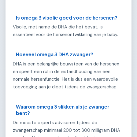
Is omega 3 visolie goed voor de hersenen?
Visolie, met name de DHA die het bevat, is
essentieel voor de hersenontwikkeling van je baby.
Hoeveel omega 3 DHA zwanger?
DHA is een belangrijke bouwsteen van de hersenen
en speelt een rol in de instandhouding van een
normale hersenfunctie. Het is dus een waardevolle
toevoeging aan je dieet tijdens de zwangerschap.
Waarom omega 3 slikken als je zwanger
bent?
De meeste experts adviseren tijdens de
zwangerschap minimaal 200 tot 300 milligram DHA