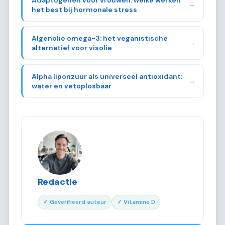
→
het best bij hormonale stress
Algenolie omega-3: het veganistische
→
alternatief voor visolie
Alpha liponzuur als universeel antioxidant:
→
water en vetoplosbaar
Redactie
✓ Geverifieerd auteur
✓ Vitamine D