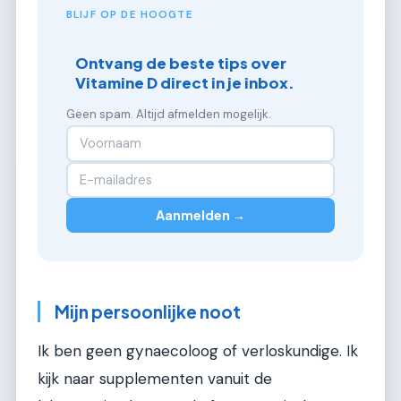
BLIJF OP DE HOOGTE
Ontvang de beste tips over
Vitamine D direct in je inbox.
Geen spam. Altijd afmelden mogelijk.
Aanmelden →
Mijn persoonlijke noot
Ik ben geen gynaecoloog of verloskundige. Ik
kijk naar supplementen vanuit de