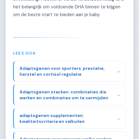
het belangrijk om voldoende DHA binnen te krijgen
om de beste start te bieden aan je baby.
LEES OOK
Adaptogenen voor sporters: prestatie,
→
herstel en cortisol regulatie
Adaptogenen stacken: combinaties die
→
werken en combinaties om te vermijden
adaptogenen supplementen:
→
kwaliteitscriteria en valkuilen
Adaptogenen voor vrouwen: welke werken