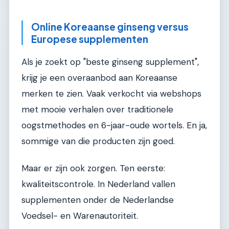
Online Koreaanse ginseng versus
Europese supplementen
Als je zoekt op "beste ginseng supplement",
krijg je een overaanbod aan Koreaanse
merken te zien. Vaak verkocht via webshops
met mooie verhalen over traditionele
oogstmethodes en 6-jaar-oude wortels. En ja,
sommige van die producten zijn goed.
Maar er zijn ook zorgen. Ten eerste:
kwaliteitscontrole. In Nederland vallen
supplementen onder de Nederlandse
Voedsel- en Warenautoriteit.