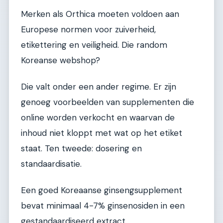
Merken als Orthica moeten voldoen aan
Europese normen voor zuiverheid,
etikettering en veiligheid. Die random
Koreanse webshop?
Die valt onder een ander regime. Er zijn
genoeg voorbeelden van supplementen die
online worden verkocht en waarvan de
inhoud niet kloppt met wat op het etiket
staat. Ten tweede: dosering en
standaardisatie.
Een goed Koreaanse ginsengsupplement
bevat minimaal 4-7% ginsenosiden in een
gestandaardiseerd extract.