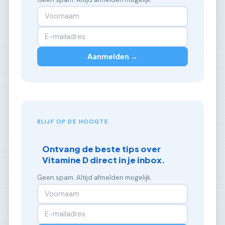
Aanmelden →
BLIJF OP DE HOOGTE
Ontvang de beste tips over
Vitamine D direct in je inbox.
Geen spam. Altijd afmelden mogelijk.