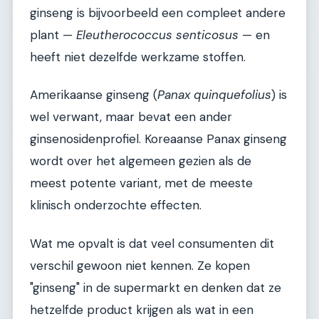
ginseng is bijvoorbeeld een compleet andere
plant —
Eleutherococcus senticosus
— en
heeft niet dezelfde werkzame stoffen.
Amerikaanse ginseng (
Panax quinquefolius
) is
wel verwant, maar bevat een ander
ginsenosidenprofiel. Koreaanse Panax ginseng
wordt over het algemeen gezien als de
meest potente variant, met de meeste
klinisch onderzochte effecten.
Wat me opvalt is dat veel consumenten dit
verschil gewoon niet kennen. Ze kopen
"ginseng" in de supermarkt en denken dat ze
hetzelfde product krijgen als wat in een