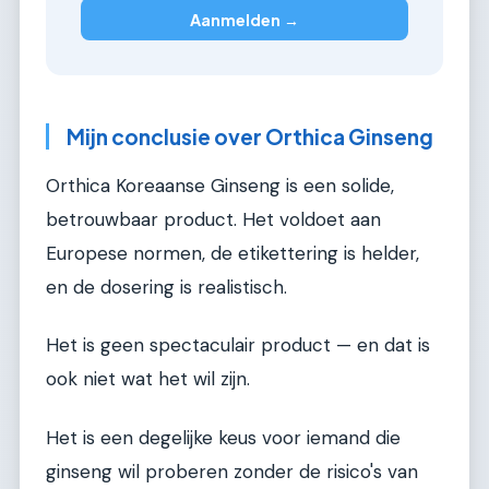
Aanmelden →
Mijn conclusie over Orthica Ginseng
Orthica Koreaanse Ginseng is een solide,
betrouwbaar product. Het voldoet aan
Europese normen, de etikettering is helder,
en de dosering is realistisch.
Het is geen spectaculair product — en dat is
ook niet wat het wil zijn.
Het is een degelijke keus voor iemand die
ginseng wil proberen zonder de risico's van