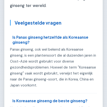
ginseng ter wereld.
Veelgestelde vragen
Is Panax ginseng hetzelfde als Koreaanse
ginseng?
Panax ginseng, ook wel bekend als Koreaanse
ginseng, is een plantensoort die al duizenden jaren in
Oost-Azië wordt gebruikt voor diverse
gezondheidsproblemen. Hoewel de term "Koreaanse
ginseng" vaak wordt gebruikt, verwijst het eigenlijk
naar de Panax ginseng-soort, die in Korea, China en
Japan voorkomt.
Is Koreaanse ginseng de beste ginseng?