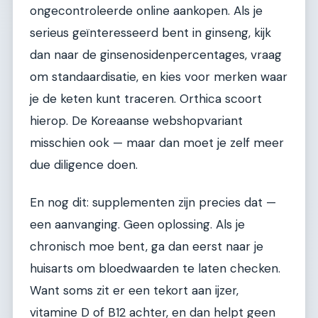
ongecontroleerde online aankopen. Als je
serieus geïnteresseerd bent in ginseng, kijk
dan naar de ginsenosidenpercentages, vraag
om standaardisatie, en kies voor merken waar
je de keten kunt traceren. Orthica scoort
hierop. De Koreaanse webshopvariant
misschien ook — maar dan moet je zelf meer
due diligence doen.
En nog dit: supplementen zijn precies dat —
een aanvanging. Geen oplossing. Als je
chronisch moe bent, ga dan eerst naar je
huisarts om bloedwaarden te laten checken.
Want soms zit er een tekort aan ijzer,
vitamine D of B12 achter, en dan helpt geen