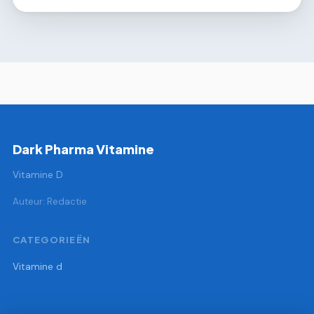
Dark Pharma Vitamine
Vitamine D
Auteur: Redactie
CATEGORIEËN
Vitamine d