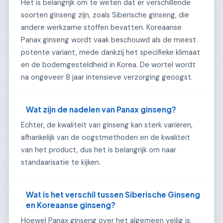
Het is belangrijk om te weten dat er verschillende
soorten ginseng zijn, zoals Siberische ginseng, die
andere werkzame stoffen bevatten. Koreaanse
Panax ginseng wordt vaak beschouwd als de meest
potente variant, mede dankzij het specifieke klimaat
en de bodemgesteldheid in Korea. De wortel wordt
na ongeveer 8 jaar intensieve verzorging geoogst.
Wat zijn de nadelen van Panax ginseng?
Echter, de kwaliteit van ginseng kan sterk variëren,
afhankelijk van de oogstmethoden en de kwaliteit
van het product, dus het is belangrijk om naar
standaarisatie te kijken.
Wat is het verschil tussen Siberische Ginseng
en Koreaanse ginseng?
Hoewel Panax ginseng over het algemeen veilig is,