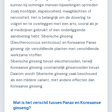
kunnen bij sommige mensen bijwerkingen optreden
zoals hoofdpijn, slapeloosheid, maagklachten of
nervositeit. Het is belangrijk om de dosering te
volgen en te overleggen met een arts, vooral als je
al medicijnen gebruikt of een onderliggende
aandoening hebt. Siberische ginseng
(Eleutherococcus senticosus) en Koreaanse Panax
ginseng zijn verschillende planten met verschillende
werkzame stoffen.
Siberische ginseng bevat eleutherosiden, terwijl
Koreaanse ginseng voornamelijk ginsenosiden bevat.
Daarom wordt Siberische ginseng vaak beschouwd
als een mildere variant, met andere effecten dan
Koreaanse ginseng.
Wat is het verschil tussen Panax en Koreaanse
ginseng?