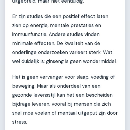
uitgebreid, maar niet eenduidig.
Er zijn studies die een positief effect laten
zien op energie, mentale prestaties en
immuunfunctie. Andere studies vinden
minimale effecten. De kwaliteit van de
onderlinge onderzoeken varieert sterk. Wat
wel duidelijk is: ginseng is geen wondermiddel.
Het is geen vervanger voor slaap, voeding of
beweging. Maar als onderdeel van een
gezonde levensstijl kan het een bescheiden
bijdrage leveren, vooral bij mensen die zich
snel moe voelen of mentaal uitgeput zijn door
stress.