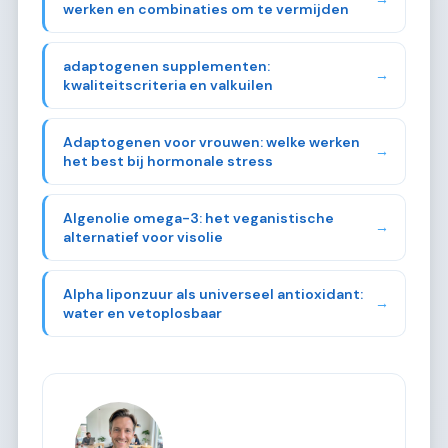
werken en combinaties om te vermijden
adaptogenen supplementen:
→
kwaliteitscriteria en valkuilen
Adaptogenen voor vrouwen: welke werken
→
het best bij hormonale stress
Algenolie omega-3: het veganistische
→
alternatief voor visolie
Alpha liponzuur als universeel antioxidant:
→
water en vetoplosbaar