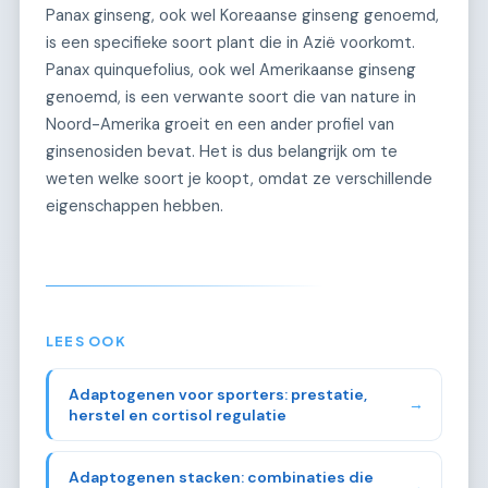
Panax ginseng, ook wel Koreaanse ginseng genoemd,
is een specifieke soort plant die in Azië voorkomt.
Panax quinquefolius, ook wel Amerikaanse ginseng
genoemd, is een verwante soort die van nature in
Noord-Amerika groeit en een ander profiel van
ginsenosiden bevat. Het is dus belangrijk om te
weten welke soort je koopt, omdat ze verschillende
eigenschappen hebben.
LEES OOK
Adaptogenen voor sporters: prestatie,
→
herstel en cortisol regulatie
Adaptogenen stacken: combinaties die
→