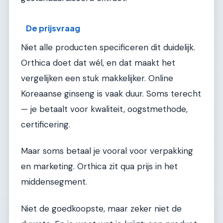
De prijsvraag
Niet alle producten specificeren dit duidelijk.
Orthica doet dat wél, en dat maakt het
vergelijken een stuk makkelijker. Online
Koreaanse ginseng is vaak duur. Soms terecht
— je betaalt voor kwaliteit, oogstmethode,
certificering.
Maar soms betaal je vooral voor verpakking
en marketing. Orthica zit qua prijs in het
middensegment.
Niet de goedkoopste, maar zeker niet de