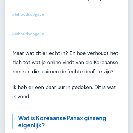
Inhoudsopgave
▶
Inhoudsopgave
▶
Maar wat zit er echt in? En hoe verhoudt het
zich tot wat je online vindt van die Koreaanse
merken die claimen de "echte deal" te zijn?
Ik heb er een paar uur in gedoken. Dit is wat
ik vond.
Wat is Koreaanse Panax ginseng
eigenlijk?