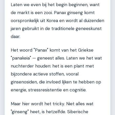
Laten we even bij het begin beginnen, want
de markt is een zooi. Panax ginseng komt
oorspronkelijk uit Korea en wordt al duizenden
jaren gebruikt in de traditionele geneeskunst
daar.
Het woord "Panax" komt van het Griekse
"panakeia" — geneest alles. Laten we het wat
nuchterder houden: het is een plant met
bijzondere actieve stoffen, vooral
ginsenosiden, die invloed lijken te hebben op
energie, stressresistentie en cognitie.
Maar hier wordt het tricky. Niet alles wat
"ginseng" heet, is hetzelfde. Siberische