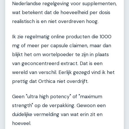
Nederlandse regelgeving voor supplementen,
wat betekent dat de hoeveelheid per dosis
realistisch is en niet overdreven hoog.
Ik zie regelmatig online producten die 1000
mg of meer per capsule claimen, maar dan
blijkt het om wortelpoeder te zijn in plaats
van geconcentreerd extract. Dat is een
wereld van verschil. Eerlijk gezegd vind ik het
prettig dat Orthica niet overdrijft.
Geen "ultra high potency" of "maximum
strength" op de verpakking. Gewoon een
duidelijke vermelding van wat erin zit en
hoeveel.