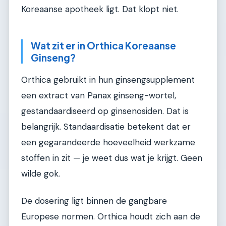
Koreaanse apotheek ligt. Dat klopt niet.
Wat zit er in Orthica Koreaanse
Ginseng?
Orthica gebruikt in hun ginsengsupplement
een extract van Panax ginseng-wortel,
gestandaardiseerd op ginsenosiden. Dat is
belangrijk. Standaardisatie betekent dat er
een gegarandeerde hoeveelheid werkzame
stoffen in zit — je weet dus wat je krijgt. Geen
wilde gok.
De dosering ligt binnen de gangbare
Europese normen. Orthica houdt zich aan de