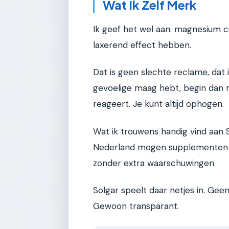
Wat Ik Zelf Merk
Ik geef het wel aan: magnesium ci
laxerend effect hebben.
Dat is geen slechte reclame, dat
gevoelige maag hebt, begin dan me
reageert. Je kunt altijd ophogen.
Wat ik trouwens handig vind aan S
Nederland mogen supplementen 
zonder extra waarschuwingen.
Solgar speelt daar netjes in. Ge
Gewoon transparant.