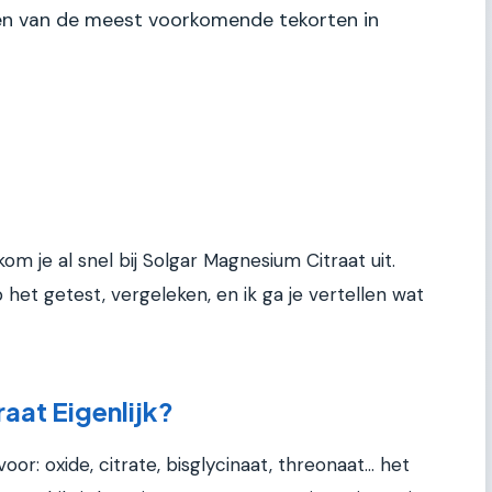
n van de meest voorkomende tekorten in
om je al snel bij Solgar Magnesium Citraat uit.
b het getest, vergeleken, en ik ga je vertellen wat
aat Eigenlijk?
: oxide, citrate, bisglycinaat, threonaat... het