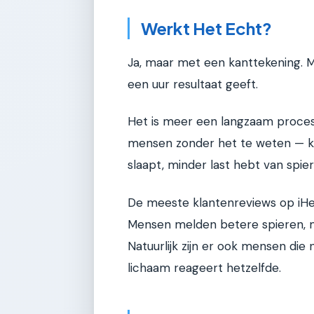
Werkt Het Echt?
Ja, maar met een kanttekening. Ma
een uur resultaat geeft.
Het is meer een langzaam proces.
mensen zonder het te weten — ku
slaapt, minder last hebt van spier
De meeste klantenreviews op iHer
Mensen melden betere spieren, 
Natuurlijk zijn er ook mensen die 
lichaam reageert hetzelfde.