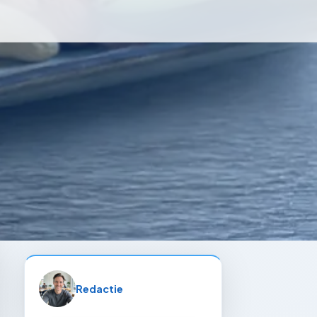
Redactie