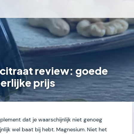
citraat review: goede
rlijke prijs
plement dat je waarschijnlijk niet genoeg
jnlijk wel baat bij hebt. Magnesium. Niet het