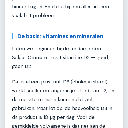
binnenkrijgen. En dat is bij een alles-in-één
vaak het probleem.
De basis: vitamines en mineralen
Laten we beginnen bij de fundamenten.
Solgar Omnium bevat vitamine D3 — goed,
geen D2.
Dat is al een pluspunt. D3 (cholecalciferol)
werkt sneller en langer in je bloed dan D2, en
de meeste mensen kunnen dat wel
gebruiken. Maar let op: de hoeveelheid D3 in
dit product is 10 µg per dag. Voor de
gemiddelde volwassene is dat net aan de