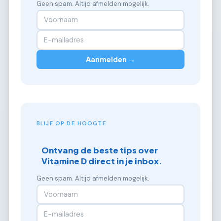
Geen spam. Altijd afmelden mogelijk.
Aanmelden →
BLIJF OP DE HOOGTE
Ontvang de beste tips over
Vitamine D direct in je inbox.
Geen spam. Altijd afmelden mogelijk.