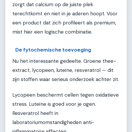
zorgt dat calcium op de juiste plek
terechtkomt en niet in je aderen hoopt. Voor
een product dat zich profileert als premium,
mist hier een logische combinatie.
De fytochemische toevoeging
Nu het interessante gedeelte. Groene thee-
extract, lycopeen, luteïne, resveratrol — dit
zijn stoffen waar serieus onderzoek achter zit.
Lycopeen beschermt cellen tegen oxidatieve
stress. Luteïne is goed voor je ogen.
Resveratrol heeft in
laboratoriumomstandigheden anti-
inflammatoire effecten.