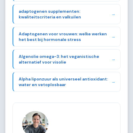
adaptogenen supplementen:
→
kwaliteitscriteria en valkuilen
Adaptogenen voor vrouwen: welke werken
→
het best bij hormonale stress
Algenolie omega-3: het veganistische
→
alternatief voor visolie
Alpha liponzuur als universeel antioxidant:
→
water en vetoplosbaar