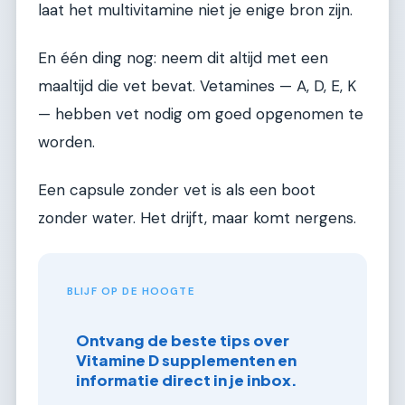
laat het multivitamine niet je enige bron zijn.
En één ding nog: neem dit altijd met een
maaltijd die vet bevat. Vetamines — A, D, E, K
— hebben vet nodig om goed opgenomen te
worden.
Een capsule zonder vet is als een boot
zonder water. Het drijft, maar komt nergens.
BLIJF OP DE HOOGTE
Ontvang de beste tips over
Vitamine D supplementen en
informatie direct in je inbox.