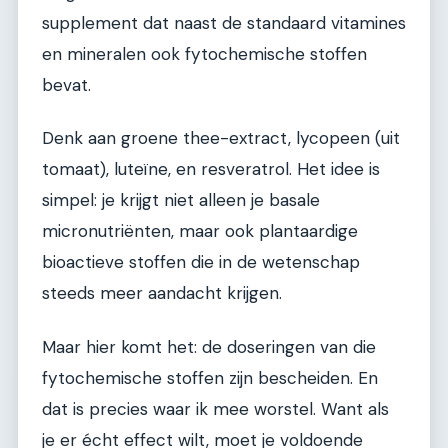
supplement dat naast de standaard vitamines
en mineralen ook fytochemische stoffen
bevat.
Denk aan groene thee-extract, lycopeen (uit
tomaat), luteïne, en resveratrol. Het idee is
simpel: je krijgt niet alleen je basale
micronutriënten, maar ook plantaardige
bioactieve stoffen die in de wetenschap
steeds meer aandacht krijgen.
Maar hier komt het: de doseringen van die
fytochemische stoffen zijn bescheiden. En
dat is precies waar ik mee worstel. Want als
je er écht effect wilt, moet je voldoende