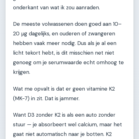
onderkant van wat ik zou aanraden.
De meeste volwassenen doen goed aan 10–
20 µg dagelijks, en ouderen of zwangeren
hebben vaak meer nodig. Dus als je al een
licht tekort hebt, is dit misschien net niet
genoeg om je serumwaarde echt omhoog te
krijgen.
Wat me opvalt is dat er geen vitamine K2
(MK-7) in zit. Dat is jammer.
Want D3 zonder K2 is als een auto zonder
stuur — je absorbeert wel calcium, maar het
gaat niet automatisch naar je botten. K2