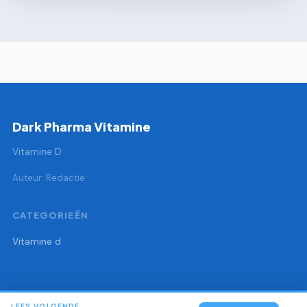
Dark Pharma Vitamine
Vitamine D
Auteur: Redactie
CATEGORIEËN
Vitamine d
LEES VOLGENDE