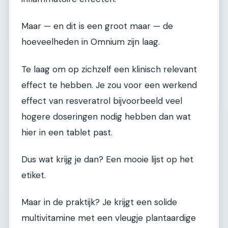
Maar — en dit is een groot maar — de
hoeveelheden in Omnium zijn laag.
Te laag om op zichzelf een klinisch relevant
effect te hebben. Je zou voor een werkend
effect van resveratrol bijvoorbeeld veel
hogere doseringen nodig hebben dan wat
hier in een tablet past.
Dus wat krijg je dan? Een mooie lijst op het
etiket.
Maar in de praktijk? Je krijgt een solide
multivitamine met een vleugje plantaardige