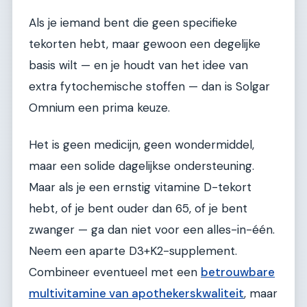
Als je iemand bent die geen specifieke
tekorten hebt, maar gewoon een degelijke
basis wilt — en je houdt van het idee van
extra fytochemische stoffen — dan is Solgar
Omnium een prima keuze.
Het is geen medicijn, geen wondermiddel,
maar een solide dagelijkse ondersteuning.
Maar als je een ernstig vitamine D-tekort
hebt, of je bent ouder dan 65, of je bent
zwanger — ga dan niet voor een alles-in-één.
Neem een aparte D3+K2-supplement.
Combineer eventueel met een
betrouwbare
multivitamine van apothekerskwaliteit
, maar