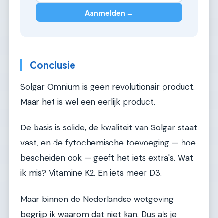
Aanmelden →
Conclusie
Solgar Omnium is geen revolutionair product.
Maar het is wel een eerlijk product.
De basis is solide, de kwaliteit van Solgar staat
vast, en de fytochemische toevoeging — hoe
bescheiden ook — geeft het iets extra's. Wat
ik mis? Vitamine K2. En iets meer D3.
Maar binnen de Nederlandse wetgeving
begrijp ik waarom dat niet kan. Dus als je