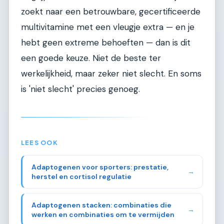
zoekt naar een betrouwbare, gecertificeerde
multivitamine met een vleugje extra — en je
hebt geen extreme behoeften — dan is dit
een goede keuze. Niet de beste ter
werkelijkheid, maar zeker niet slecht. En soms
is 'niet slecht' precies genoeg.
LEES OOK
Adaptogenen voor sporters: prestatie,
→
herstel en cortisol regulatie
Adaptogenen stacken: combinaties die
→
werken en combinaties om te vermijden