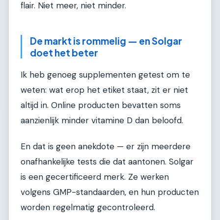
flair. Niet meer, niet minder.
De markt is rommelig — en Solgar
doet het beter
Ik heb genoeg supplementen getest om te
weten: wat erop het etiket staat, zit er niet
altijd in. Online producten bevatten soms
aanzienlijk minder vitamine D dan beloofd.
En dat is geen anekdote — er zijn meerdere
onafhankelijke tests die dat aantonen. Solgar
is een gecertificeerd merk. Ze werken
volgens GMP-standaarden, en hun producten
worden regelmatig gecontroleerd.