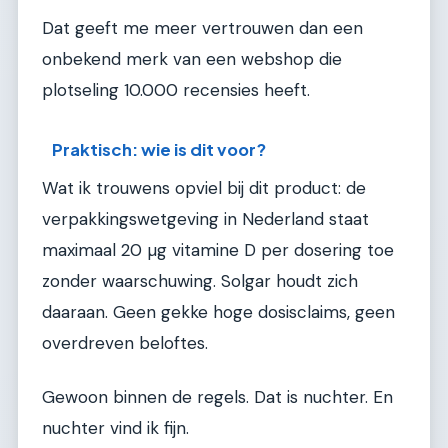
Dat geeft me meer vertrouwen dan een
onbekend merk van een webshop die
plotseling 10.000 recensies heeft.
Praktisch: wie is dit voor?
Wat ik trouwens opviel bij dit product: de
verpakkingswetgeving in Nederland staat
maximaal 20 µg vitamine D per dosering toe
zonder waarschuwing. Solgar houdt zich
daaraan. Geen gekke hoge dosisclaims, geen
overdreven beloftes.
Gewoon binnen de regels. Dat is nuchter. En
nuchter vind ik fijn.