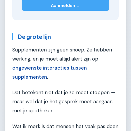
Aanmelden →
De grote lijn
Supplementen zijn geen snoep. Ze hebben
werking, en je moet altijd alert zijn op
ongewenste interacties tussen
supplementen
.
Dat betekent niet dat je ze moet stoppen —
maar wel dat je het gesprek moet aangaan
met je apotheker.
Wat ik merk is dat mensen het vaak pas doen