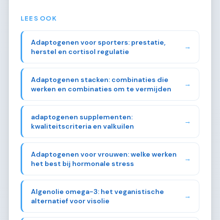
LEES OOK
Adaptogenen voor sporters: prestatie,
→
herstel en cortisol regulatie
Adaptogenen stacken: combinaties die
→
werken en combinaties om te vermijden
adaptogenen supplementen:
→
kwaliteitscriteria en valkuilen
Adaptogenen voor vrouwen: welke werken
→
het best bij hormonale stress
Algenolie omega-3: het veganistische
→
alternatief voor visolie