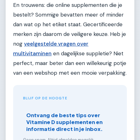
En trouwens: die online supplementen die je
bestelt? Sommige bevatten meer of minder
dan wat op het etiket staat. Gecertificeerde
merken zijn daarom de veiligere keuze. Heb je
nog
veelgestelde vragen over
multivitaminen
en dagelijkse suppletie? Niet
perfect, maar beter dan een willekeurig potje
van een webshop met een mooie verpakking.
BLIJF OP DE HOOGTE
Ontvang de beste tips over
Vitamine D supplementen en
informatie direct in je inbox.
Geen spam. Altijd afmelden mogelijk.