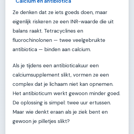
Calcium en antibiotica
Ze denken dat ze iets goeds doen, maar
eigenlijk riskeren ze een INR-waarde die uit
balans raakt. Tetracyclines en
fluorochinolonen — twee veelgebruikte
antibiotica — binden aan calcium.
Als je tijdens een antibioticakuur een
calciumsupplement slikt, vormen ze een
complex dat je lichaam niet kan opnemen.
Het antibioticum werkt gewoon minder goed.
De oplossing is simpel: twee uur ertussen.
Maar wie denkt eraan als je ziek bent en
gewoon je pilletjes slikt?