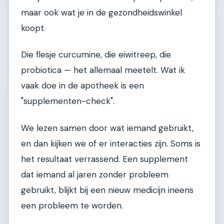
maar ook wat je in de gezondheidswinkel
koopt.
Die flesje curcumine, die eiwitreep, die
probiotica — het allemaal meetelt. Wat ik
vaak doe in de apotheek is een
"supplementen-check".
We lezen samen door wat iemand gebruikt,
en dan kijken we of er interacties zijn. Soms is
het resultaat verrassend. Een supplement
dat iemand al jaren zonder probleem
gebruikt, blijkt bij een nieuw medicijn ineens
een probleem te worden.