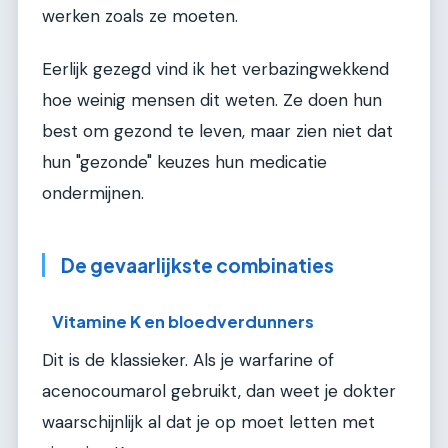
werken zoals ze moeten.
Eerlijk gezegd vind ik het verbazingwekkend
hoe weinig mensen dit weten. Ze doen hun
best om gezond te leven, maar zien niet dat
hun "gezonde" keuzes hun medicatie
ondermijnen.
De gevaarlijkste combinaties
Vitamine K en bloedverdunners
Dit is de klassieker. Als je warfarine of
acenocoumarol gebruikt, dan weet je dokter
waarschijnlijk al dat je op moet letten met