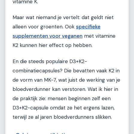
vitamine K.
Maar wat niemand je vertelt: dat geldt niet
alleen voor groenten. Ook
specifieke
supplementen voor veganen
met vitamine
K2 kunnen hier effect op hebben.
En die steeds populaire D3+K2-
combinatiecapsules? Die bevatten vaak K2 in
de vorm van MK-7, wat juist de werking van je
bloedverdunner kan verstoren. Wat ik hier in
de praktijk zie: mensen beginnen zelf een
D3+K2-capsule omdat ze het ergens lazen,
terwijl ze al jaren bloedverdunners slikken.