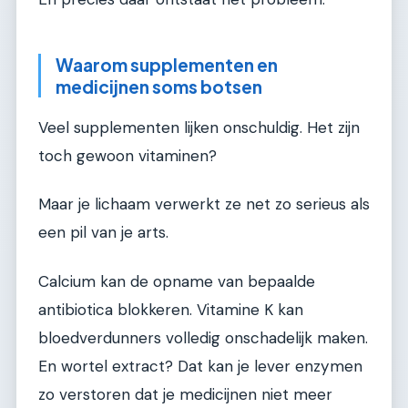
Waarom supplementen en
medicijnen soms botsen
Veel supplementen lijken onschuldig. Het zijn
toch gewoon vitaminen?
Maar je lichaam verwerkt ze net zo serieus als
een pil van je arts.
Calcium kan de opname van bepaalde
antibiotica blokkeren. Vitamine K kan
bloedverdunners volledig onschadelijk maken.
En wortel extract? Dat kan je lever enzymen
zo verstoren dat je medicijnen niet meer