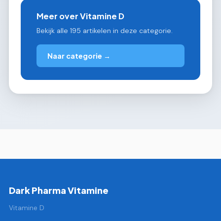
Meer over Vitamine D
Bekijk alle 195 artikelen in deze categorie.
Naar categorie →
Dark Pharma Vitamine
Vitamine D