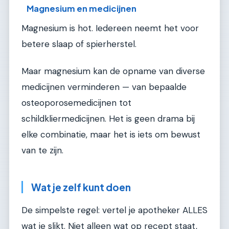
Magnesium en medicijnen
Magnesium is hot. Iedereen neemt het voor
betere slaap of spierherstel.
Maar magnesium kan de opname van diverse
medicijnen verminderen — van bepaalde
osteoporosemedicijnen tot
schildkliermedicijnen. Het is geen drama bij
elke combinatie, maar het is iets om bewust
van te zijn.
Wat je zelf kunt doen
De simpelste regel: vertel je apotheker ALLES
wat je slikt. Niet alleen wat op recept staat,