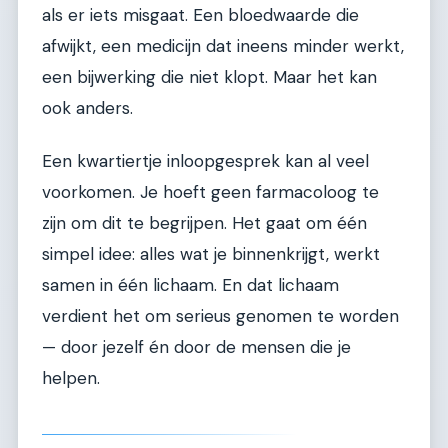
als er iets misgaat. Een bloedwaarde die
afwijkt, een medicijn dat ineens minder werkt,
een bijwerking die niet klopt. Maar het kan
ook anders.
Een kwartiertje inloopgesprek kan al veel
voorkomen. Je hoeft geen farmacoloog te
zijn om dit te begrijpen. Het gaat om één
simpel idee: alles wat je binnenkrijgt, werkt
samen in één lichaam. En dat lichaam
verdient het om serieus genomen te worden
— door jezelf én door de mensen die je
helpen.