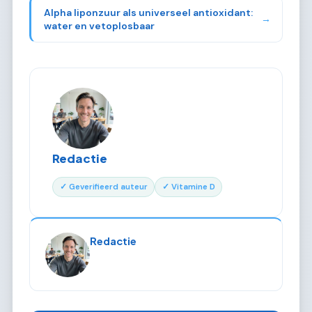
Alpha liponzuur als universeel antioxidant:
→
water en vetoplosbaar
Redactie
✓ Geverifieerd auteur
✓ Vitamine D
Redactie