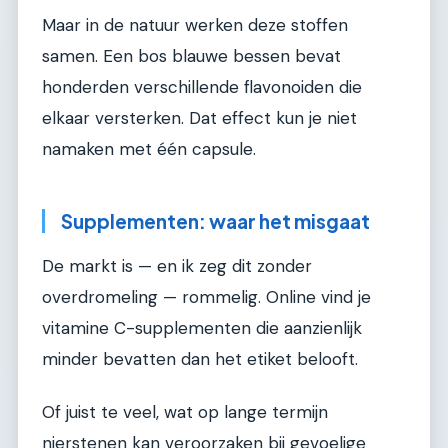
Maar in de natuur werken deze stoffen
samen. Een bos blauwe bessen bevat
honderden verschillende flavonoiden die
elkaar versterken. Dat effect kun je niet
namaken met één capsule.
Supplementen: waar het misgaat
De markt is — en ik zeg dit zonder
overdromeling — rommelig. Online vind je
vitamine C-supplementen die aanzienlijk
minder bevatten dan het etiket belooft.
Of juist te veel, wat op lange termijn
nierstenen kan veroorzaken bij gevoelige