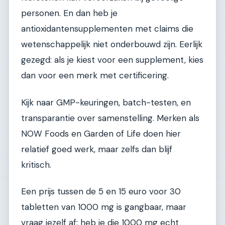
personen. En dan heb je
antioxidantensupplementen met claims die
wetenschappelijk niet onderbouwd zijn. Eerlijk
gezegd: als je kiest voor een supplement, kies
dan voor een merk met certificering.
Kijk naar GMP-keuringen, batch-testen, en
transparantie over samenstelling. Merken als
NOW Foods en Garden of Life doen hier
relatief goed werk, maar zelfs dan blijf
kritisch.
Een prijs tussen de 5 en 15 euro voor 30
tabletten van 1000 mg is gangbaar, maar
vraag jezelf af: heb je die 1000 mg echt