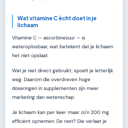
Wat vitamine C écht doet in je
lichaam
Vitamine C — ascorbinezuur — is
wateroplosbaar, wat betekent dat je lichaam
het niet opslaat.
Wat je niet direct gebruikt, spoelt je letterlijk
weg. Daarom die overdreven hoge
doseringen in supplementen zijn meer
marketing dan wetenschap.
Je lichaam kan per keer maar zo'n 200 mg
efficiënt opnemen. De rest? Die verlaat je