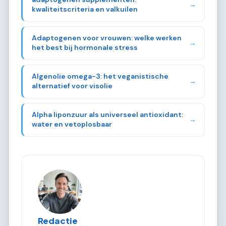
→
kwaliteitscriteria en valkuilen
Adaptogenen voor vrouwen: welke werken
→
het best bij hormonale stress
Algenolie omega-3: het veganistische
→
alternatief voor visolie
Alpha liponzuur als universeel antioxidant:
→
water en vetoplosbaar
Redactie