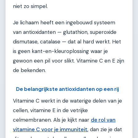
niet zo simpel.
Je lichaam heeft een ingebouwd systeem
van antioxidanten — glutathion, superoxide
dismutase, catalase — dat al hard werkt. Het
is geen kant-en-kleuroplossing waar je
gewoon een pil voor slikt. Vitamine C en E zijn
de bekenden.
De belangrijkste antioxidanten op een rij
Vitamine C werkt in de waterige delen van je
cellen, vitamine E in de vetrijke
celmembranen. Als je kijkt naar
de rol van
vitamine C voor je immuniteit
, dan zie je dat