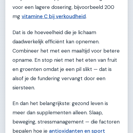
voor een lagere dosering, bijvoorbeeld 200
mg
vitamine C bij verkoudheid
.
Dat is de hoeveelheid die je lichaam
daadwerkelijk efficiënt kan opnemen.
Combineer het met een maaltijd voor betere
opname. En stop niet met het eten van fruit
en groenten omdat je een pil slikt — dat is
alsof je de fundering vervangt door een
siersteen.
En dan het belangrijkste: gezond leven is
meer dan supplementen alleen. Slaap,
beweging, stressmanagement — die factoren
bepalen hoe je
antioxidanten en sport