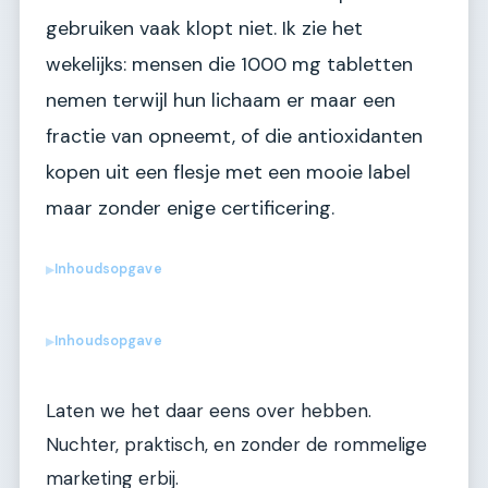
gebruiken vaak klopt niet. Ik zie het
wekelijks: mensen die 1000 mg tabletten
nemen terwijl hun lichaam er maar een
fractie van opneemt, of die antioxidanten
kopen uit een flesje met een mooie label
maar zonder enige certificering.
Inhoudsopgave
▶
Inhoudsopgave
▶
Laten we het daar eens over hebben.
Nuchter, praktisch, en zonder de rommelige
marketing erbij.