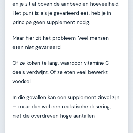
en je zit al boven de aanbevolen hoeveelheid.
Het punt is: als je gevarieerd eet, heb je in
principe geen supplement nodig.
Maar hier zit het probleem. Veel mensen
eten niet gevarieerd.
Of ze koken te lang, waardoor vitamine C
deels verdwijnt. Of ze eten veel bewerkt
voedsel.
In die gevallen kan een supplement zinvol zijn
— maar dan wel een realistische dosering,
niet die overdreven hoge aantallen.