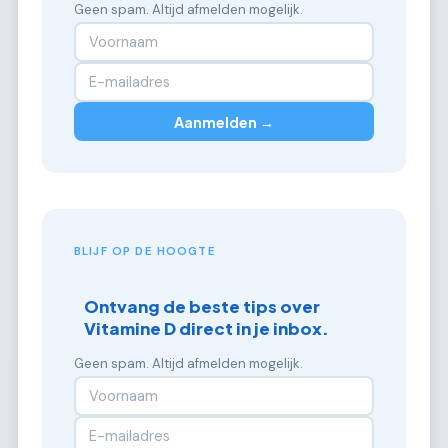
Geen spam. Altijd afmelden mogelijk.
Aanmelden →
BLIJF OP DE HOOGTE
Ontvang de beste tips over
Vitamine D direct in je inbox.
Geen spam. Altijd afmelden mogelijk.