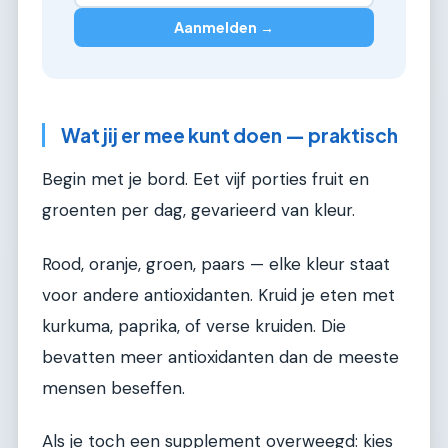
Aanmelden →
Wat jij er mee kunt doen — praktisch
Begin met je bord. Eet vijf porties fruit en
groenten per dag, gevarieerd van kleur.
Rood, oranje, groen, paars — elke kleur staat
voor andere antioxidanten. Kruid je eten met
kurkuma, paprika, of verse kruiden. Die
bevatten meer antioxidanten dan de meeste
mensen beseffen.
Als je toch een supplement overweegd: kies