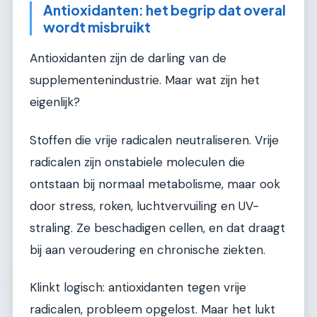
Antioxidanten: het begrip dat overal
wordt misbruikt
Antioxidanten zijn de darling van de
supplementenindustrie. Maar wat zijn het
eigenlijk?
Stoffen die vrije radicalen neutraliseren. Vrije
radicalen zijn onstabiele moleculen die
ontstaan bij normaal metabolisme, maar ook
door stress, roken, luchtvervuiling en UV-
straling. Ze beschadigen cellen, en dat draagt
bij aan veroudering en chronische ziekten.
Klinkt logisch: antioxidanten tegen vrije
radicalen, probleem opgelost. Maar het lukt