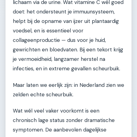
lichaam via de urine. Wat vitamine C wél goed
doet: het ondersteunt je immuunsysteem,
helpt bij de opname van ijzer uit plantaardig
voedsel, en is essentieel voor
collageenproductie — dus voor je huid,
gewrichten en bloedvaten. Bij een tekort krijg
je vermoeidheid, langzamer herstel na
infecties, en in extreme gevallen scheurbuik.
Maar laten we eerlijk zijn: in Nederland zien we
zelden echte scheurbuik.
Wat wél veel vaker voorkomt is een
chronisch lage status zonder dramatische
symptomen. De aanbevolen dagelijkse