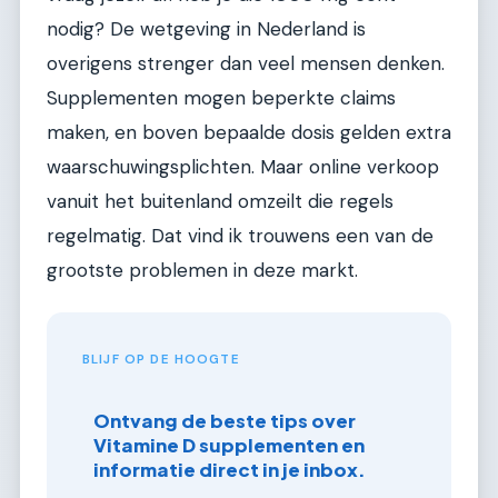
nodig? De wetgeving in Nederland is
overigens strenger dan veel mensen denken.
Supplementen mogen beperkte claims
maken, en boven bepaalde dosis gelden extra
waarschuwingsplichten. Maar online verkoop
vanuit het buitenland omzeilt die regels
regelmatig. Dat vind ik trouwens een van de
grootste problemen in deze markt.
BLIJF OP DE HOOGTE
Ontvang de beste tips over
Vitamine D supplementen en
informatie direct in je inbox.