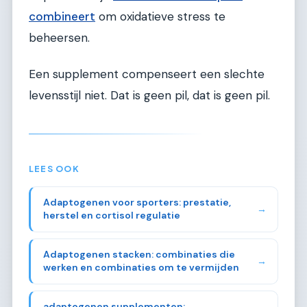
combineert
om oxidatieve stress te
beheersen.
Een supplement compenseert een slechte
levensstijl niet. Dat is geen pil, dat is geen pil.
LEES OOK
Adaptogenen voor sporters: prestatie,
→
herstel en cortisol regulatie
Adaptogenen stacken: combinaties die
→
werken en combinaties om te vermijden
adaptogenen supplementen: