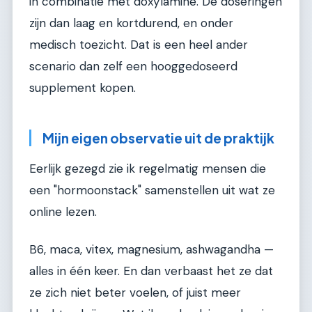
in combinatie met doxylamine. De doseringen
zijn dan laag en kortdurend, en onder
medisch toezicht. Dat is een heel ander
scenario dan zelf een hooggedoseerd
supplement kopen.
Mijn eigen observatie uit de praktijk
Eerlijk gezegd zie ik regelmatig mensen die
een "hormoonstack" samenstellen uit wat ze
online lezen.
B6, maca, vitex, magnesium, ashwagandha —
alles in één keer. En dan verbaast het ze dat
ze zich niet beter voelen, of juist meer