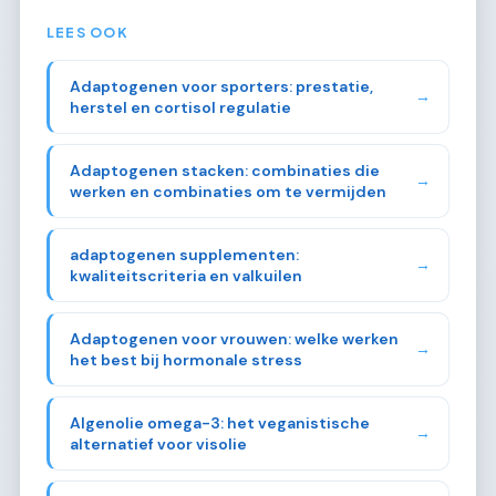
LEES OOK
Adaptogenen voor sporters: prestatie,
→
herstel en cortisol regulatie
Adaptogenen stacken: combinaties die
→
werken en combinaties om te vermijden
adaptogenen supplementen:
→
kwaliteitscriteria en valkuilen
Adaptogenen voor vrouwen: welke werken
→
het best bij hormonale stress
Algenolie omega-3: het veganistische
→
alternatief voor visolie