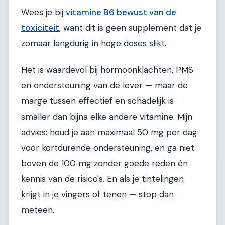
Wees je bij
vitamine B6 bewust van de
toxiciteit
, want dit is geen supplement dat je
zomaar langdurig in hoge doses slikt.
Het is waardevol bij hormoonklachten, PMS
en ondersteuning van de lever — maar de
marge tussen effectief en schadelijk is
smaller dan bijna elke andere vitamine. Mijn
advies: houd je aan maximaal 50 mg per dag
voor kortdurende ondersteuning, en ga niet
boven de 100 mg zonder goede reden én
kennis van de risico's. En als je tintelingen
krijgt in je vingers of tenen — stop dan
meteen.