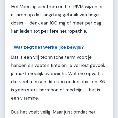
Het Voedingscentrum en het RIVM wijzen er
al jaren op dat langdurig gebruik van hoge
doses — denk aan 100 mg of meer per dag —
kan leiden tot
perifere neuropathie
.
Wat zegt het werkelijke bewijs?
Dat is een vrij technische term voor: je
handen en voeten tintelen, je verliest gevoel,
je raakt moeilijk evenwicht. Wat me opvalt, is
dat veel mensen dit risico onderschatten. B6
is geen sterk hormoon of medicijn — het is
een vitamine.
Dus het voelt veilig. Maar juist omdat het