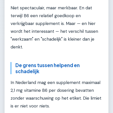
Niet spectaculair, maar merkbaar. En dat
terwijl B6 een relatief goedkoop en
verkrijgbaar supplement is. Maar — en hier
wordt het interessant — het verschil tussen
"werkzaam" en "schadelijk" is kleiner dan je
denkt.
De grens tussen helpend en
schadelijk
In Nederland mag een supplement maximaal
2,1 mg vitamine B6 per dosering bevatten
zonder waarschuwing op het etiket. Die limiet
is er niet voor niets.