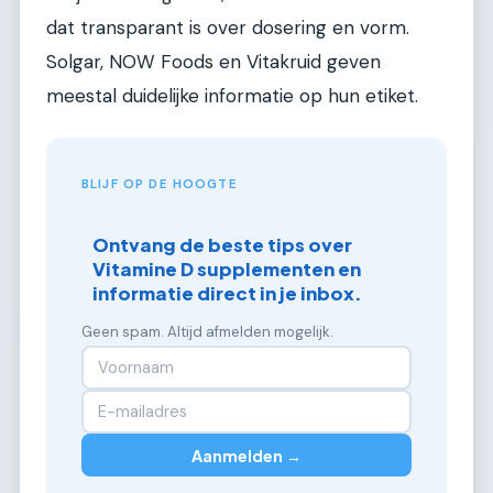
dat transparant is over dosering en vorm.
Solgar, NOW Foods en Vitakruid geven
meestal duidelijke informatie op hun etiket.
BLIJF OP DE HOOGTE
Ontvang de beste tips over
Vitamine D supplementen en
informatie direct in je inbox.
Geen spam. Altijd afmelden mogelijk.
Aanmelden →