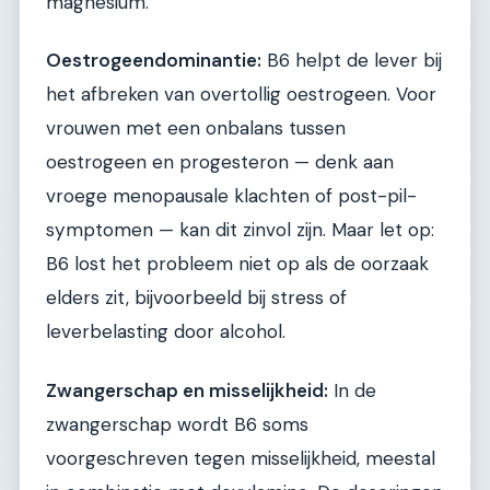
magnesium.
Oestrogeendominantie:
B6 helpt de lever bij
het afbreken van overtollig oestrogeen. Voor
vrouwen met een onbalans tussen
oestrogeen en progesteron — denk aan
vroege menopausale klachten of post-pil-
symptomen — kan dit zinvol zijn. Maar let op:
B6 lost het probleem niet op als de oorzaak
elders zit, bijvoorbeeld bij stress of
leverbelasting door alcohol.
Zwangerschap en misselijkheid:
In de
zwangerschap wordt B6 soms
voorgeschreven tegen misselijkheid, meestal