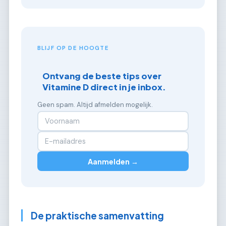
BLIJF OP DE HOOGTE
Ontvang de beste tips over
Vitamine D direct in je inbox.
Geen spam. Altijd afmelden mogelijk.
Aanmelden →
De praktische samenvatting