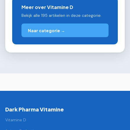
Meer over Vitamine D
Bekijk alle 195 artikelen in deze categorie.
Naar categorie →
Dark Pharma Vitamine
Vitamine D