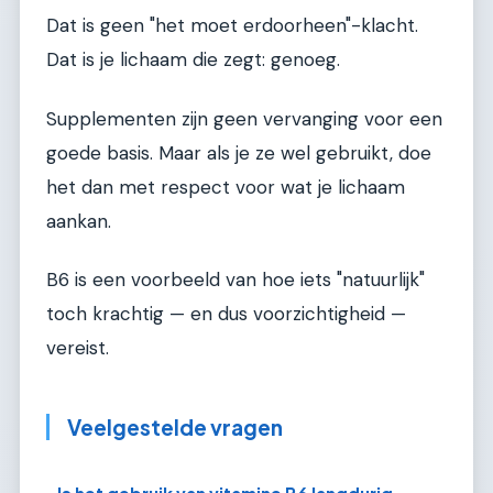
Dat is geen "het moet erdoorheen"-klacht.
Dat is je lichaam die zegt: genoeg.
Supplementen zijn geen vervanging voor een
goede basis. Maar als je ze wel gebruikt, doe
het dan met respect voor wat je lichaam
aankan.
B6 is een voorbeeld van hoe iets "natuurlijk"
toch krachtig — en dus voorzichtigheid —
vereist.
Veelgestelde vragen