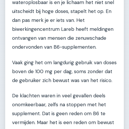
wateroplosbaar is en je lichaam het niet snel
uitscheidt bij hoge doses, stapelt het op. En
dan pas merk je er iets van. Het
biwerkingencentrum Lareb heeft meldingen
ontvangen van mensen die zenuwschade
ondervonden van B6-supplementen.
Vaak ging het om langdurig gebruik van doses
boven de 100 mg per dag, soms zonder dat
de gebruiker zich bewust was van het risico.
De klachten waren in veel gevallen deels
onomkeerbaar, zelfs na stoppen met het
supplement. Dat is geen reden om B6 te
vermijden. Maar het is een reden om bewust