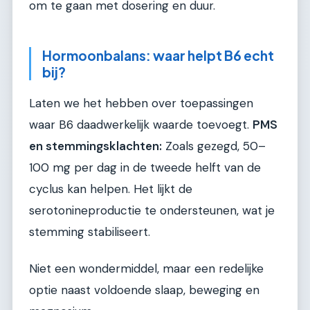
om te gaan met dosering en duur.
Hormoonbalans: waar helpt B6 echt
bij?
Laten we het hebben over toepassingen
waar B6 daadwerkelijk waarde toevoegt.
PMS
en stemmingsklachten:
Zoals gezegd, 50–
100 mg per dag in de tweede helft van de
cyclus kan helpen. Het lijkt de
serotonineproductie te ondersteunen, wat je
stemming stabiliseert.
Niet een wondermiddel, maar een redelijke
optie naast voldoende slaap, beweging en