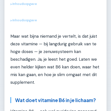
Inhoudsopgave
▶
Inhoudsopgave
▶
Maar wat bijna niemand je vertelt, is dat juist
deze vitamine — bij langdurig gebruik van te
hoge doses — je zenuwsysteem kan
beschadigen. Ja, je leest het goed. Laten we
even helder kijken wat B6 kan doen, waar het
mis kan gaan, en hoe je slim omgaat met dit
supplement.
Wat doet vitamine B6 in je lichaam?