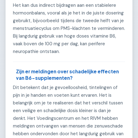
Het kan dus indirect bijdragen aan een stabielere
hormoonbalans, vooral als je het in de juiste dosering
gebruikt, bijvoorbeeld tijdens de tweede helft van je
menstruatiecyclus om PMS-klachten te verminderen.
Bij langdurig gebruik van hoge doses vitamine B6,
vaak boven de 100 mg per dag, kan perifere
neuropathie ontstaan.
Zijn er meldingen over schadelijke effecten
van B6-supplementen?
Dit betekent dat je gevoelloosheid, tintelingen of
pijn in je handen en voeten kunt ervaren. Het is
belangrijk om je te realiseren dat het verschil tussen
een veilige en schadelijke dosis kleiner is dan je
denkt. Het Voedingscentrum en het RIVM hebben
meldingen ontvangen van mensen die zenuwschade
hebben ondervonden door het langdurig gebruik van