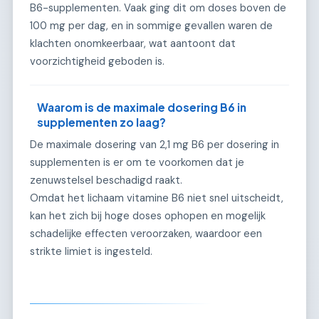
B6-supplementen. Vaak ging dit om doses boven de
100 mg per dag, en in sommige gevallen waren de
klachten onomkeerbaar, wat aantoont dat
voorzichtigheid geboden is.
Waarom is de maximale dosering B6 in
supplementen zo laag?
De maximale dosering van 2,1 mg B6 per dosering in
supplementen is er om te voorkomen dat je
zenuwstelsel beschadigd raakt.
Omdat het lichaam vitamine B6 niet snel uitscheidt,
kan het zich bij hoge doses ophopen en mogelijk
schadelijke effecten veroorzaken, waardoor een
strikte limiet is ingesteld.