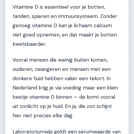
Vitamine D is essentieel voor je botten,
tanden, spieren en immuunsysteem. Zonder
genoeg vitamine D kan je lichaam calcium
niet goed opnemen, en dat maakt je botten
kwetsbaarder.
Vooral mensen die weinig buiten komen,
ouderen, zwangeren en mensen met een
donkere huid hebben vaker een tekort. In
Nederland krijg je via voeding maar een klein
beetje vitamine D binnen — de komt vooral
uit zonlicht op je huid. En ja, die zon schijnt
hier niet precies elke dag.
Laboratoriumwijs geldt een serumwaarde van