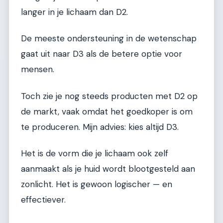
langer in je lichaam dan D2.
De meeste ondersteuning in de wetenschap
gaat uit naar D3 als de betere optie voor
mensen.
Toch zie je nog steeds producten met D2 op
de markt, vaak omdat het goedkoper is om
te produceren. Mijn advies: kies altijd D3.
Het is de vorm die je lichaam ook zelf
aanmaakt als je huid wordt blootgesteld aan
zonlicht. Het is gewoon logischer — en
effectiever.