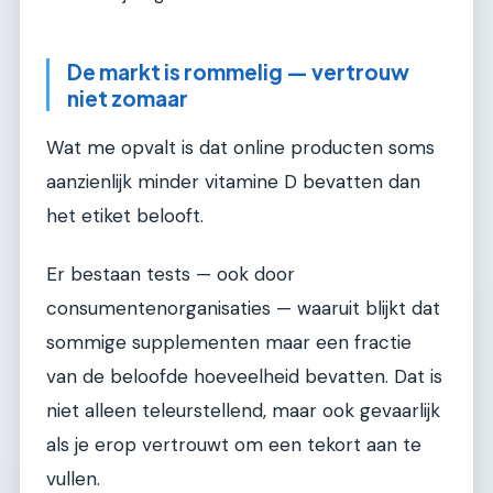
De markt is rommelig — vertrouw
niet zomaar
Wat me opvalt is dat online producten soms
aanzienlijk minder vitamine D bevatten dan
het etiket belooft.
Er bestaan tests — ook door
consumentenorganisaties — waaruit blijkt dat
sommige supplementen maar een fractie
van de beloofde hoeveelheid bevatten. Dat is
niet alleen teleurstellend, maar ook gevaarlijk
als je erop vertrouwt om een tekort aan te
vullen.