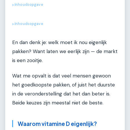
Inhoudsopgave
▶
Inhoudsopgave
▶
En dan denk je: welk moet ik nou eigenlijk
pakken? Want laten we eerlijk zijn — de markt
is een zooitje.
Wat me opvalt is dat veel mensen gewoon
het goedkoopste pakken, of juist het duurste
in de veronderstelling dat het dan beter is.
Beide keuzes zijn meestal niet de beste.
Waarom vitamine D eigenlijk?