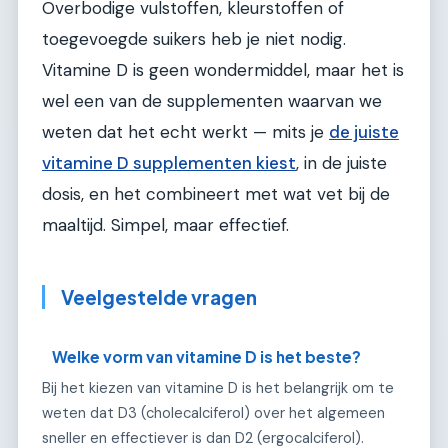
Overbodige vulstoffen, kleurstoffen of
toegevoegde suikers heb je niet nodig.
Vitamine D is geen wondermiddel, maar het is
wel een van de supplementen waarvan we
weten dat het echt werkt — mits je
de juiste
vitamine D supplementen kiest
, in de juiste
dosis, en het combineert met wat vet bij de
maaltijd. Simpel, maar effectief.
Veelgestelde vragen
Welke vorm van vitamine D is het beste?
Bij het kiezen van vitamine D is het belangrijk om te
weten dat D3 (cholecalciferol) over het algemeen
sneller en effectiever is dan D2 (ergocalciferol).