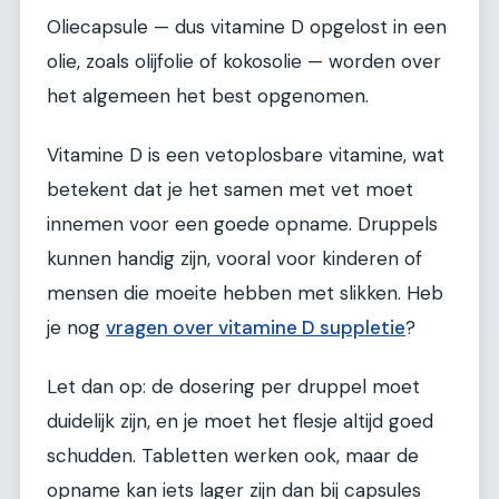
Oliecapsule — dus vitamine D opgelost in een
olie, zoals olijfolie of kokosolie — worden over
het algemeen het best opgenomen.
Vitamine D is een vetoplosbare vitamine, wat
betekent dat je het samen met vet moet
innemen voor een goede opname. Druppels
kunnen handig zijn, vooral voor kinderen of
mensen die moeite hebben met slikken. Heb
je nog
vragen over vitamine D suppletie
?
Let dan op: de dosering per druppel moet
duidelijk zijn, en je moet het flesje altijd goed
schudden. Tabletten werken ook, maar de
opname kan iets lager zijn dan bij capsules