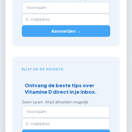
Aanmelden →
BLIJF OP DE HOOGTE
Ontvang de beste tips over
Vitamine D direct in je inbox.
Geen spam. Altijd afmelden mogelijk.