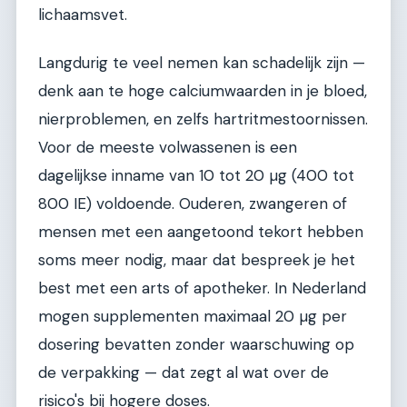
lichaamsvet.
Langdurig te veel nemen kan schadelijk zijn —
denk aan te hoge calciumwaarden in je bloed,
nierproblemen, en zelfs hartritmestoornissen.
Voor de meeste volwassenen is een
dagelijkse inname van 10 tot 20 µg (400 tot
800 IE) voldoende. Ouderen, zwangeren of
mensen met een aangetoond tekort hebben
soms meer nodig, maar dat bespreek je het
best met een arts of apotheker. In Nederland
mogen supplementen maximaal 20 µg per
dosering bevatten zonder waarschuwing op
de verpakking — dat zegt al wat over de
risico's bij hogere doses.