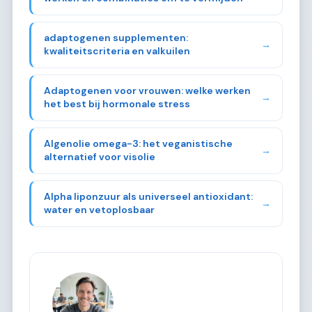
adaptogenen supplementen:
→
kwaliteitscriteria en valkuilen
Adaptogenen voor vrouwen: welke werken
→
het best bij hormonale stress
Algenolie omega-3: het veganistische
→
alternatief voor visolie
Alpha liponzuur als universeel antioxidant:
→
water en vetoplosbaar