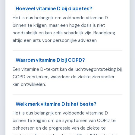
Hoeveel vitamine D bij diabetes?
Het is dus belangrijk om voldoende vitamine D
binnen te krijgen, maar een hoge dosis is niet
noodzakelijk en kan zelfs schadelijk zijn. Raadpleeg
altijd een arts voor persoonlijke adviezen.
Waarom vitamine D bij COPD?
Een vitamine D-tekort kan de luchtwegontsteking bij
COPD versterken, waardoor de ziekte zich sneller
kan ontwikkelen.
Welk merk vitamine D is het beste?
Het is dus belangrijk om voldoende vitamine D
binnen te krijgen om de symptomen van COPD te
beheersen en de progressie van de ziekte te