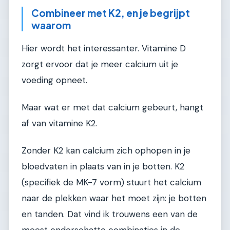
Combineer met K2, en je begrijpt
waarom
Hier wordt het interessanter. Vitamine D
zorgt ervoor dat je meer calcium uit je
voeding opneet.
Maar wat er met dat calcium gebeurt, hangt
af van vitamine K2.
Zonder K2 kan calcium zich ophopen in je
bloedvaten in plaats van in je botten. K2
(specifiek de MK-7 vorm) stuurt het calcium
naar de plekken waar het moet zijn: je botten
en tanden. Dat vind ik trouwens een van de