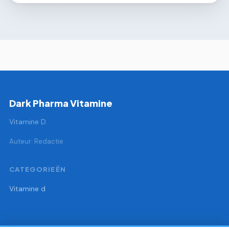
Dark Pharma Vitamine
Vitamine D
Auteur: Redactie
CATEGORIEËN
Vitamine d