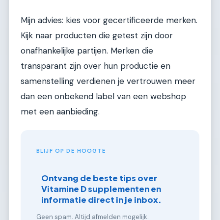
Mijn advies: kies voor gecertificeerde merken.
Kijk naar producten die getest zijn door
onafhankelijke partijen. Merken die
transparant zijn over hun productie en
samenstelling verdienen je vertrouwen meer
dan een onbekend label van een webshop
met een aanbieding.
BLIJF OP DE HOOGTE
Ontvang de beste tips over
Vitamine D supplementen en
informatie direct in je inbox.
Geen spam. Altijd afmelden mogelijk.