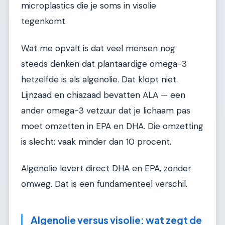
microplastics die je soms in visolie
tegenkomt.
Wat me opvalt is dat veel mensen nog
steeds denken dat plantaardige omega-3
hetzelfde is als algenolie. Dat klopt niet.
Lijnzaad en chiazaad bevatten ALA — een
ander omega-3 vetzuur dat je lichaam pas
moet omzetten in EPA en DHA. Die omzetting
is slecht: vaak minder dan 10 procent.
Algenolie levert direct DHA en EPA, zonder
omweg. Dat is een fundamenteel verschil.
Algenolie versus visolie: wat zegt de