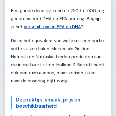
Een goede dosis ligt rond de 250 tot 500 mg
gecombineerd DHA en EPA per dag. Begrijp
je het
verschil tussen EPA en DHA
?
Dat is het equivalent van wat je uit een portie
vette vis zou halen. Merken als Golden
Naturals en Nutraskin bieden producten aan
die in die buurt zitten. Holland & Barrett heeft
ook een ruim aanbod, maar kritisch kijken
naar de dosering blijft nodig.
De praktijk: smaak, prijs en
beschikbaarheid