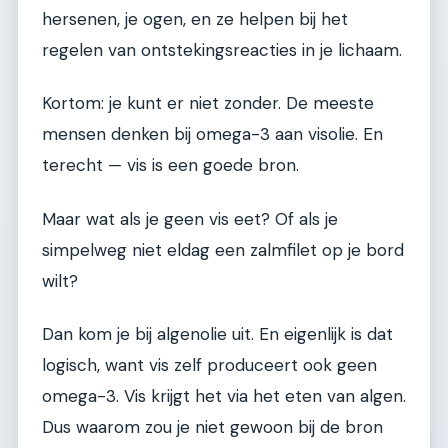
hersenen, je ogen, en ze helpen bij het
regelen van ontstekingsreacties in je lichaam.
Kortom: je kunt er niet zonder. De meeste
mensen denken bij omega-3 aan visolie. En
terecht — vis is een goede bron.
Maar wat als je geen vis eet? Of als je
simpelweg niet eldag een zalmfilet op je bord
wilt?
Dan kom je bij algenolie uit. En eigenlijk is dat
logisch, want vis zelf produceert ook geen
omega-3. Vis krijgt het via het eten van algen.
Dus waarom zou je niet gewoon bij de bron