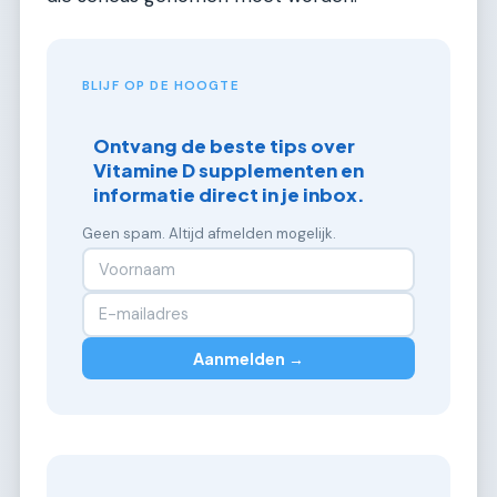
BLIJF OP DE HOOGTE
Ontvang de beste tips over
Vitamine D supplementen en
informatie direct in je inbox.
Geen spam. Altijd afmelden mogelijk.
Aanmelden →