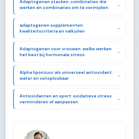
Adaptogenen stacken: combinaties die
→
werken en combinaties om te vermijden
adaptogenen supplementen:
→
kwaliteitscriteria en valkuilen
Adaptogenen voor vrouwen: welke werken
→
het best bij hormonale stress
Alpha liponzuur als universeel antioxidant:
→
water en vetoplosbaar
Antioxidanten en sport: oxidatieve stress
→
verminderen of aanpassen