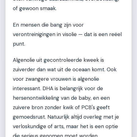
of gewoon smaak.
En mensen die bang zijn voor
verontreinigingen in visolie — dat is een reëel
punt.
Algenolie uit gecontroleerde kweek is
zuiverder dan wat uit de oceaan komt. Ook
voor zwangere vrouwen is algenolie
interessant. DHA is belangrijk voor de
hersenontwikkeling van de baby, en een
zuivere bron zonder kwik of PCB's geeft
gemoedsrust. Natuurlijk altijd overleg met je
verloskundige of arts, maar het is een optie
die serieus genomen moet worden.