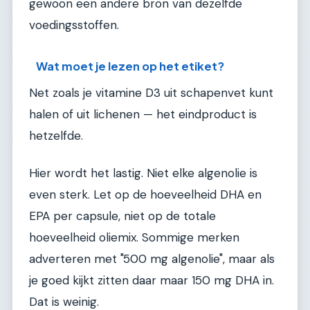
gewoon een andere bron van dezelfde
voedingsstoffen.
Wat moet je lezen op het etiket?
Net zoals je vitamine D3 uit schapenvet kunt
halen of uit lichenen — het eindproduct is
hetzelfde.
Hier wordt het lastig. Niet elke algenolie is
even sterk. Let op de hoeveelheid DHA en
EPA per capsule, niet op de totale
hoeveelheid oliemix. Sommige merken
adverteren met "500 mg algenolie", maar als
je goed kijkt zitten daar maar 150 mg DHA in.
Dat is weinig.