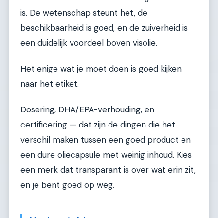
is. De wetenschap steunt het, de
beschikbaarheid is goed, en de zuiverheid is
een duidelijk voordeel boven visolie.
Het enige wat je moet doen is goed kijken
naar het etiket.
Dosering, DHA/EPA-verhouding, en
certificering — dat zijn de dingen die het
verschil maken tussen een goed product en
een dure oliecapsule met weinig inhoud. Kies
een merk dat transparant is over wat erin zit,
en je bent goed op weg.