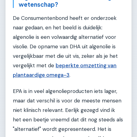
wetenschap?
De Consumentenbond heeft er onderzoek
naar gedaan, en het beeld is duidelijk:
algenolie is een volwaardig alternatief voor
visolie. De opname van DHA uit algenolie is
vergelijkbaar met die uit vis, zeker als je het
vergelijkt met de
beperkte omzetting van
plantaardige omega-3
.
EPA is in veel algenolieproducten iets lager,
maar dat verschil is voor de meeste mensen
niet klinisch relevant. Eerlijk gezegd vind ik
het een beetje vreemd dat dit nog steeds als
"alternatief" wordt gepresenteerd. Het is