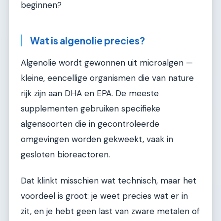
beginnen?
Wat is algenolie precies?
Algenolie wordt gewonnen uit microalgen —
kleine, eencellige organismen die van nature
rijk zijn aan DHA en EPA. De meeste
supplementen gebruiken specifieke
algensoorten die in gecontroleerde
omgevingen worden gekweekt, vaak in
gesloten bioreactoren.
Dat klinkt misschien wat technisch, maar het
voordeel is groot: je weet precies wat er in
zit, en je hebt geen last van zware metalen of