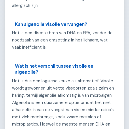
allergisch zijn.
Kan algenolie visolie vervangen?
Het is een directe bron van DHA en EPA, zonder de
noodzaak van een omzetting in het lichaam, wat
vaak inefficiënt is.
Wat is het verschil tussen visolie en
algenolie?
Het is dus een logische keuze als alternatief. Visolie
wordt gewonnen uit vette vissoorten zoals zalm en
haring, terwijl algenolie afkomstig is van microalgen.
Algenolie is een duurzamere optie omdat het niet
afhankelijk is van de vangst van vis en minder risico's
met zich meebrengt, zoals zware metalen of
microplastics. Hoewel de meeste mensen DHA en