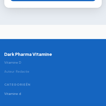
Dark Pharma Vitamine
Vitamine D
Auteur: Redactie
CATEGORIEËN
Vitamine d