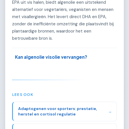
EPA uit vis halen, biedt algenolie een uitstekend
alternatief voor vegetariërs, veganisten en mensen
met visallergieën. Het levert direct DHA en EPA,
zonder de inefficiënte omzetting die plaatsvindt bij
plantaardige bronnen, waardoor het een
betrouwbare bron is.
Kan algenolie visolie vervangen?
LEES OOK
Adaptogenen voor sporters: prestatie,
→
herstel en cortisol regulatie