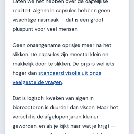
Laten we het hebben over de dagelijkse
realiteit. Algenolie capsules hebben geen
visachtige nasmaak — dat is een groot
pluspunt voor veel mensen.
Geen onaangename oprisjes meer na het
slikken. De capsules zijn meestal klein en
makkelijk door te slikken. De prijs is wel iets
hoger dan
standaard visolie uit onze
veelgestelde vragen
.
Dat is logisch: kweken van algen in
bioreactoren is duurder dan vissen. Maar het
verschil is de afgelopen jaren kleiner
geworden, en als je kijkt naar wat je krijgt —