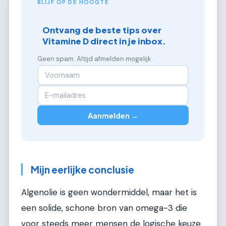
BLIJF OP DE HOOGTE
Ontvang de beste tips over
Vitamine D direct in je inbox.
Geen spam. Altijd afmelden mogelijk.
Aanmelden →
Mijn eerlijke conclusie
Algenolie is geen wondermiddel, maar het is
een solide, schone bron van omega-3 die
voor steeds meer mensen de logische keuze