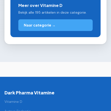
Meer over Vitamine D
Bekijk alle 195 artikelen in deze categorie.
Naar categorie →
Dark Pharma Vitamine
Vitamine D