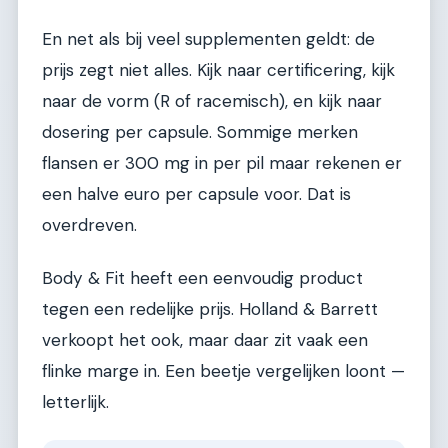
En net als bij veel supplementen geldt: de
prijs zegt niet alles. Kijk naar certificering, kijk
naar de vorm (R of racemisch), en kijk naar
dosering per capsule. Sommige merken
flansen er 300 mg in per pil maar rekenen er
een halve euro per capsule voor. Dat is
overdreven.
Body & Fit heeft een eenvoudig product
tegen een redelijke prijs. Holland & Barrett
verkoopt het ook, maar daar zit vaak een
flinke marge in. Een beetje vergelijken loont —
letterlijk.