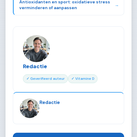
Antioxidanten en sport: oxidatieve stress
→
verminderen of aanpassen
Redactie
✓ Geverifieerd auteur
✓ Vitamine D
Redactie