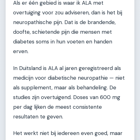
Als er één gebied is waar ik ALA met
overtuiging voor zou adviseren, dan is het bij
neuropathische pijn. Dat is de brandende,
doofte, schietende pijn die mensen met
diabetes soms in hun voeten en handen
erven.
In Duitsland is ALA al jaren geregistreerd als
medicijn voor diabetische neuropathie — niet
als supplement, maar als behandeling. De
studies zijn overtuigend. Doses van 600 mg
per dag lijken de meest consistente
resultaten te geven.
Het werkt niet bij iedereen even goed, maar