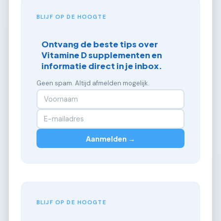
BLIJF OP DE HOOGTE
Ontvang de beste tips over
Vitamine D supplementen en
informatie direct in je inbox.
Geen spam. Altijd afmelden mogelijk.
Aanmelden →
BLIJF OP DE HOOGTE