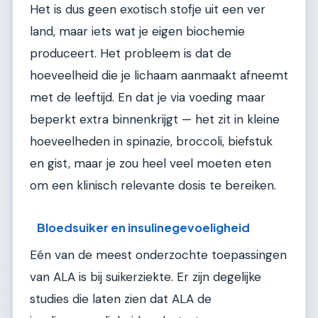
Het is dus geen exotisch stofje uit een ver
land, maar iets wat je eigen biochemie
produceert. Het probleem is dat de
hoeveelheid die je lichaam aanmaakt afneemt
met de leeftijd. En dat je via voeding maar
beperkt extra binnenkrijgt — het zit in kleine
hoeveelheden in spinazie, broccoli, biefstuk
en gist, maar je zou heel veel moeten eten
om een klinisch relevante dosis te bereiken.
Bloedsuiker en insulinegevoeligheid
Eén van de meest onderzochte toepassingen
van ALA is bij suikerziekte. Er zijn degelijke
studies die laten zien dat ALA de