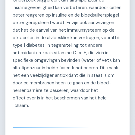
insulinegevoeligheid kan verbeteren, waardoor cellen
beter reageren op insuline en de bloedsuikerspiegel
beter gereguleerd wordt. Er zijn ook aanwijzingen
dat het de aanval van het immuunsysteem op de
bètacellen in de alvleesklier kan vertragen, vooral bij
type 1 diabetes. In tegenstelling tot andere
antioxidanten zoals vitamine C en E, die zich in
specifieke omgevingen bevinden (water of vet), kan
alfa-liponzuur in beide fasen functioneren. Dit maakt
het een veelzijdiger antioxidant die in staat is om
door celmembranen heen te gaan en de bloed-
hersenbarrière te passeren, waardoor het
effectiever is in het beschermen van het hele
lichaam.