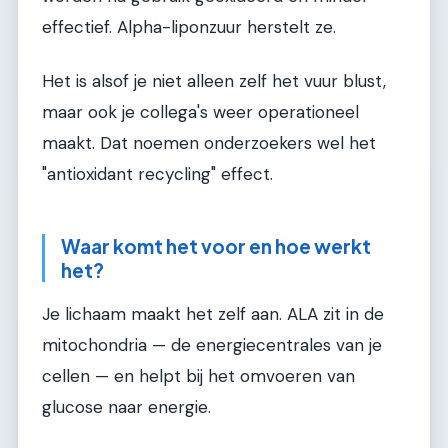
effectief. Alpha-liponzuur herstelt ze.
Het is alsof je niet alleen zelf het vuur blust,
maar ook je collega's weer operationeel
maakt. Dat noemen onderzoekers wel het
"antioxidant recycling" effect.
Waar komt het voor en hoe werkt
het?
Je lichaam maakt het zelf aan. ALA zit in de
mitochondria — de energiecentrales van je
cellen — en helpt bij het omvoeren van
glucose naar energie.