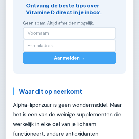
Ontvang de beste tips over
Vitamine D direct in je inbox.
Geen spam. Altijd afmelden mogelijk.
Aanmelden →
Waar dit op neerkomt
Alpha-liponzuur is geen wondermiddel. Maar
het is een van de weinige supplementen die
werkelijk in elke cel van je lichaam
functioneert, andere antioxidanten