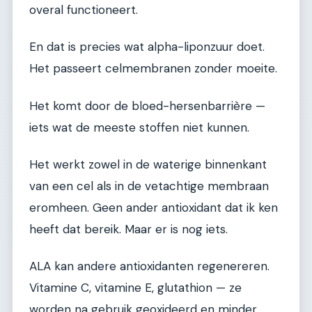
overal functioneert.
En dat is precies wat alpha-liponzuur doet.
Het passeert celmembranen zonder moeite.
Het komt door de bloed-hersenbarrière —
iets wat de meeste stoffen niet kunnen.
Het werkt zowel in de waterige binnenkant
van een cel als in de vetachtige membraan
eromheen. Geen ander antioxidant dat ik ken
heeft dat bereik. Maar er is nog iets.
ALA kan andere antioxidanten regenereren.
Vitamine C, vitamine E, glutathion — ze
worden na gebruik geoxideerd en minder