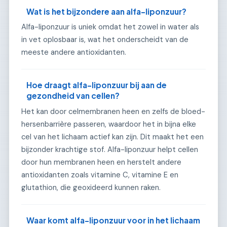
Wat is het bijzondere aan alfa-liponzuur?
Alfa-liponzuur is uniek omdat het zowel in water als
in vet oplosbaar is, wat het onderscheidt van de
meeste andere antioxidanten.
Hoe draagt alfa-liponzuur bij aan de
gezondheid van cellen?
Het kan door celmembranen heen en zelfs de bloed-
hersenbarrière passeren, waardoor het in bijna elke
cel van het lichaam actief kan zijn. Dit maakt het een
bijzonder krachtige stof. Alfa-liponzuur helpt cellen
door hun membranen heen en herstelt andere
antioxidanten zoals vitamine C, vitamine E en
glutathion, die geoxideerd kunnen raken.
Waar komt alfa-liponzuur voor in het lichaam