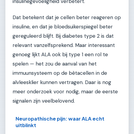
insulinegevoeligheid verbetert.
Dat betekent dat je cellen beter reageren op
insuline, en dat je bloedsuikerspiegel beter
gereguleerd blijft. Bij diabetes type 2 is dat
relevant vanzelfsprekend. Maar interessant
genoeg lijkt ALA ook bij type 1 een rol te
spelen — het zou de aanval van het
immuunsysteem op de bètacellen in de
alvleesklier kunnen vertragen. Daar is nog
meer onderzoek voor nodig, maar de eerste
signalen zijn veelbelovend.
Neuropathische pijn: waar ALA echt
uitblinkt