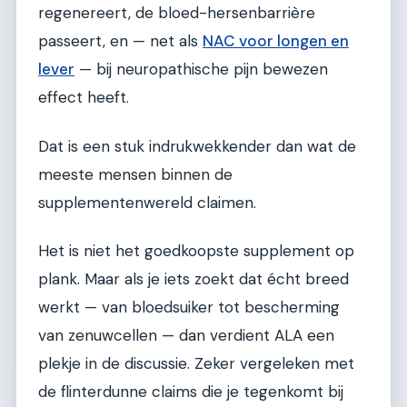
regenereert, de bloed-hersenbarrière
passeert, en — net als
NAC voor longen en
lever
— bij neuropathische pijn bewezen
effect heeft.
Dat is een stuk indrukwekkender dan wat de
meeste mensen binnen de
supplementenwereld claimen.
Het is niet het goedkoopste supplement op
plank. Maar als je iets zoekt dat écht breed
werkt — van bloedsuiker tot bescherming
van zenuwcellen — dan verdient ALA een
plekje in de discussie. Zeker vergeleken met
de flinterdunne claims die je tegenkomt bij