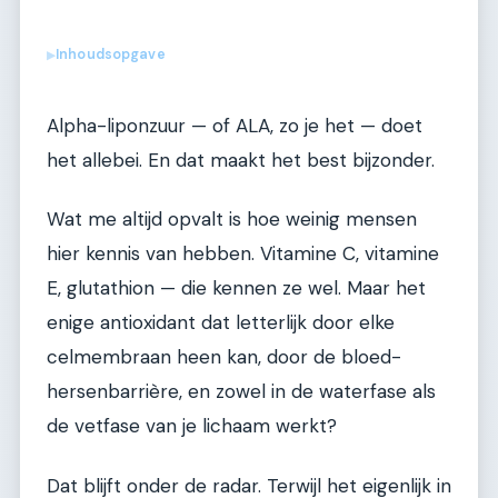
Inhoudsopgave
▶
Alpha-liponzuur — of ALA, zo je het — doet
het allebei. En dat maakt het best bijzonder.
Wat me altijd opvalt is hoe weinig mensen
hier kennis van hebben. Vitamine C, vitamine
E, glutathion — die kennen ze wel. Maar het
enige antioxidant dat letterlijk door elke
celmembraan heen kan, door de bloed-
hersenbarrière, en zowel in de waterfase als
de vetfase van je lichaam werkt?
Dat blijft onder de radar. Terwijl het eigenlijk in