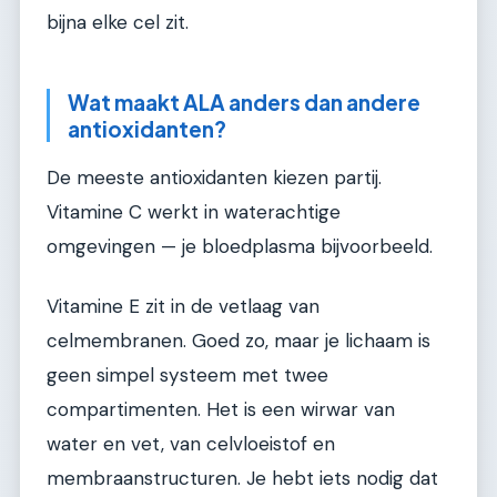
bijna elke cel zit.
Wat maakt ALA anders dan andere
antioxidanten?
De meeste antioxidanten kiezen partij.
Vitamine C werkt in waterachtige
omgevingen — je bloedplasma bijvoorbeeld.
Vitamine E zit in de vetlaag van
celmembranen. Goed zo, maar je lichaam is
geen simpel systeem met twee
compartimenten. Het is een wirwar van
water en vet, van celvloeistof en
membraanstructuren. Je hebt iets nodig dat