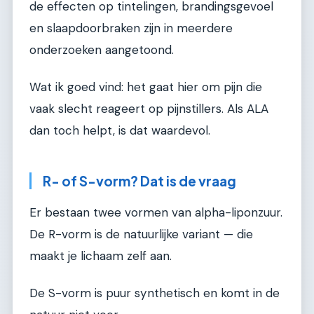
de effecten op tintelingen, brandingsgevoel
en slaapdoorbraken zijn in meerdere
onderzoeken aangetoond.
Wat ik goed vind: het gaat hier om pijn die
vaak slecht reageert op pijnstillers. Als ALA
dan toch helpt, is dat waardevol.
R- of S-vorm? Dat is de vraag
Er bestaan twee vormen van alpha-liponzuur.
De R-vorm is de natuurlijke variant — die
maakt je lichaam zelf aan.
De S-vorm is puur synthetisch en komt in de