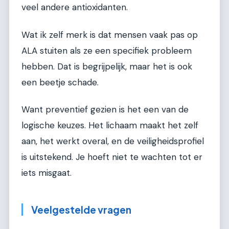
veel andere antioxidanten.
Wat ik zelf merk is dat mensen vaak pas op
ALA stuiten als ze een specifiek probleem
hebben. Dat is begrijpelijk, maar het is ook
een beetje schade.
Want preventief gezien is het een van de
logische keuzes. Het lichaam maakt het zelf
aan, het werkt overal, en de veiligheidsprofiel
is uitstekend. Je hoeft niet te wachten tot er
iets misgaat.
Veelgestelde vragen