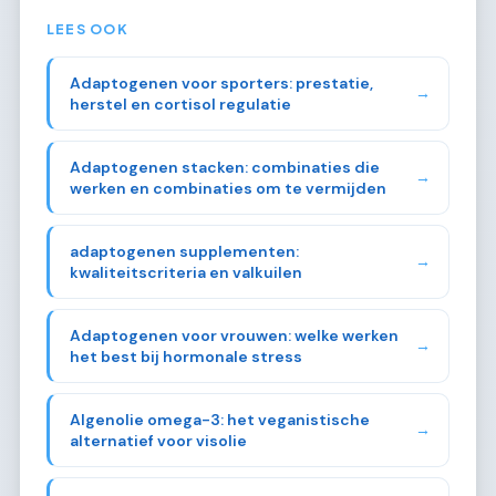
LEES OOK
Adaptogenen voor sporters: prestatie,
→
herstel en cortisol regulatie
Adaptogenen stacken: combinaties die
→
werken en combinaties om te vermijden
adaptogenen supplementen:
→
kwaliteitscriteria en valkuilen
Adaptogenen voor vrouwen: welke werken
→
het best bij hormonale stress
Algenolie omega-3: het veganistische
→
alternatief voor visolie