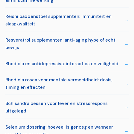
antihistamine werking
Reishi paddenstoel supplementen: immuniteit en
slaapkwaliteit
Resveratrol supplementen: anti-aging hype of echt
bewijs
Rhodiola en antidepressiva: interacties en veiligheid
Rhodiola rosea voor mentale vermoeidheid: dosis,
timing en effecten
Schisandra bessen voor lever en stressrespons
uitgelegd
Selenium dosering: hoeveel is genoeg en wanneer