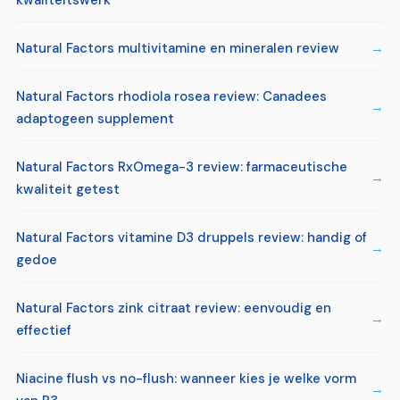
Natural Factors multivitamine en mineralen review
Natural Factors rhodiola rosea review: Canadees
adaptogeen supplement
Natural Factors RxOmega-3 review: farmaceutische
kwaliteit getest
Natural Factors vitamine D3 druppels review: handig of
gedoe
Natural Factors zink citraat review: eenvoudig en
effectief
Niacine flush vs no-flush: wanneer kies je welke vorm