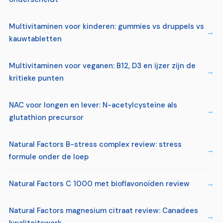
Multivitaminen voor kinderen: gummies vs druppels vs
kauwtabletten
Multivitaminen voor veganen: B12, D3 en ijzer zijn de
kritieke punten
NAC voor longen en lever: N-acetylcysteïne als
glutathion precursor
Natural Factors B-stress complex review: stress
formule onder de loep
Natural Factors C 1000 met bioflavonoïden review
Natural Factors magnesium citraat review: Canadees
kwaliteitswerk