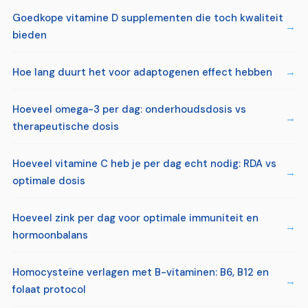
Goedkope vitamine D supplementen die toch kwaliteit
bieden
Hoe lang duurt het voor adaptogenen effect hebben
Hoeveel omega-3 per dag: onderhoudsdosis vs
therapeutische dosis
Hoeveel vitamine C heb je per dag echt nodig: RDA vs
optimale dosis
Hoeveel zink per dag voor optimale immuniteit en
hormoonbalans
Homocysteïne verlagen met B-vitaminen: B6, B12 en
folaat protocol