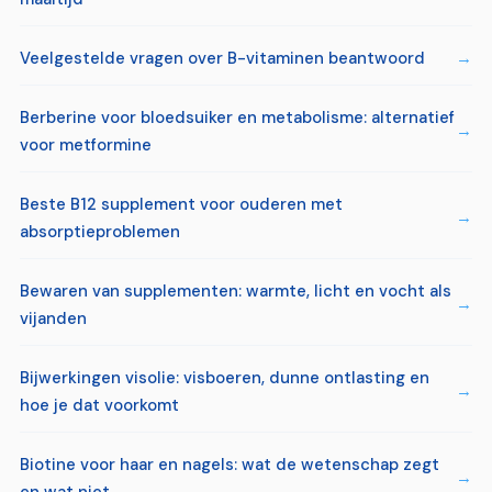
Veelgestelde vragen over B-vitaminen beantwoord
Berberine voor bloedsuiker en metabolisme: alternatief
voor metformine
Beste B12 supplement voor ouderen met
absorptieproblemen
Bewaren van supplementen: warmte, licht en vocht als
vijanden
Bijwerkingen visolie: visboeren, dunne ontlasting en
hoe je dat voorkomt
Biotine voor haar en nagels: wat de wetenschap zegt
en wat niet