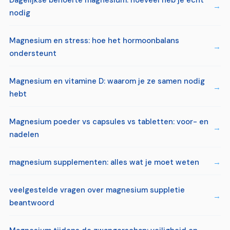
nodig
Magnesium en stress: hoe het hormoonbalans
ondersteunt
Magnesium en vitamine D: waarom je ze samen nodig
hebt
Magnesium poeder vs capsules vs tabletten: voor- en
nadelen
magnesium supplementen: alles wat je moet weten
veelgestelde vragen over magnesium suppletie
beantwoord