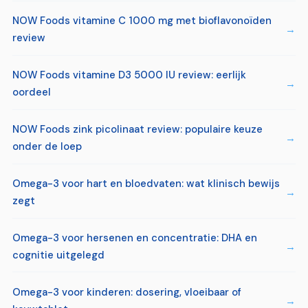
NOW Foods vitamine C 1000 mg met bioflavonoïden
review
NOW Foods vitamine D3 5000 IU review: eerlijk
oordeel
NOW Foods zink picolinaat review: populaire keuze
onder de loep
Omega-3 voor hart en bloedvaten: wat klinisch bewijs
zegt
Omega-3 voor hersenen en concentratie: DHA en
cognitie uitgelegd
Omega-3 voor kinderen: dosering, vloeibaar of