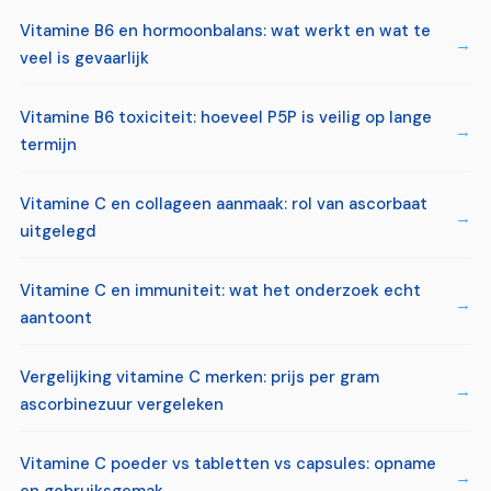
Vitamine B6 en hormoonbalans: wat werkt en wat te
veel is gevaarlijk
Vitamine B6 toxiciteit: hoeveel P5P is veilig op lange
termijn
Vitamine C en collageen aanmaak: rol van ascorbaat
uitgelegd
Vitamine C en immuniteit: wat het onderzoek echt
aantoont
Vergelijking vitamine C merken: prijs per gram
ascorbinezuur vergeleken
Vitamine C poeder vs tabletten vs capsules: opname