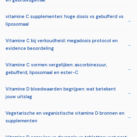
en gebruiksgemak
vitamine C supplementen: hoge dosis vs gebufferd vs
liposomaal
Vitamine C bij verkoudheid: megadosis protocol en
evidence beoordeling
Vitamine C vormen vergelijken: ascorbinezuur,
gebufferd, liposomaal en ester-C
Vitamine D bloedwaarden begrijpen: wat betekent
jouw uitslag
Vegetarische en veganistische vitamine D bronnen en
supplementen