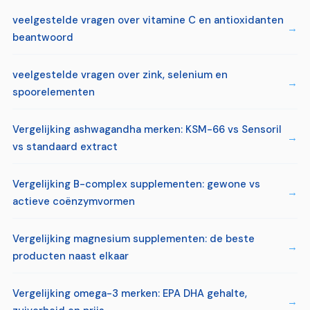
veelgestelde vragen over vitamine C en antioxidanten
beantwoord
veelgestelde vragen over zink, selenium en
spoorelementen
Vergelijking ashwagandha merken: KSM-66 vs Sensoril
vs standaard extract
Vergelijking B-complex supplementen: gewone vs
actieve coënzymvormen
Vergelijking magnesium supplementen: de beste
producten naast elkaar
Vergelijking omega-3 merken: EPA DHA gehalte,