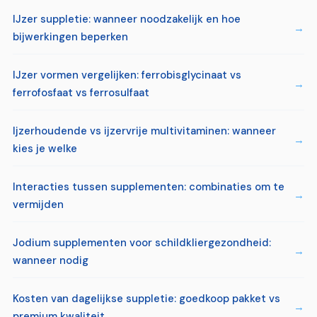
IJzer suppletie: wanneer noodzakelijk en hoe
bijwerkingen beperken
IJzer vormen vergelijken: ferrobisglycinaat vs
ferrofosfaat vs ferrosulfaat
Ijzerhoudende vs ijzervrije multivitaminen: wanneer
kies je welke
Interacties tussen supplementen: combinaties om te
vermijden
Jodium supplementen voor schildkliergezondheid:
wanneer nodig
Kosten van dagelijkse suppletie: goedkoop pakket vs
premium kwaliteit