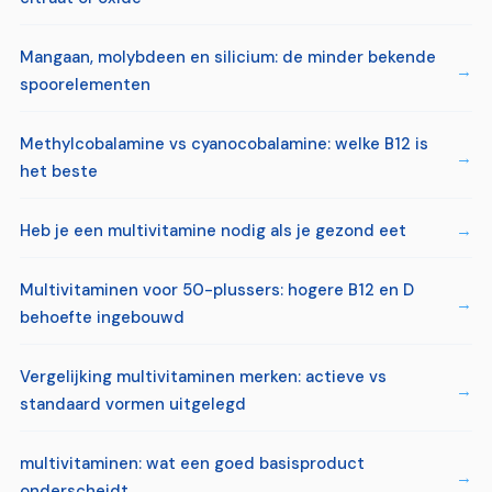
Mangaan, molybdeen en silicium: de minder bekende
spoorelementen
Methylcobalamine vs cyanocobalamine: welke B12 is
het beste
Heb je een multivitamine nodig als je gezond eet
Multivitaminen voor 50-plussers: hogere B12 en D
behoefte ingebouwd
Vergelijking multivitaminen merken: actieve vs
standaard vormen uitgelegd
multivitaminen: wat een goed basisproduct
onderscheidt