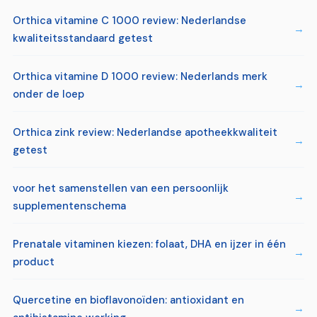
Orthica vitamine C 1000 review: Nederlandse
kwaliteitsstandaard getest
Orthica vitamine D 1000 review: Nederlands merk
onder de loep
Orthica zink review: Nederlandse apotheekkwaliteit
getest
voor het samenstellen van een persoonlijk
supplementenschema
Prenatale vitaminen kiezen: folaat, DHA en ijzer in één
product
Quercetine en bioflavonoïden: antioxidant en