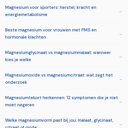
Magnesium voor sporters: herstel, kracht en
energiemetabolisme
Beste magnesium voor vrouwen met PMS en
hormonale klachten
Magnesiumglycinaat vs magnesiummalaat: wanneer
kies je welke
Magnesiumoxide vs magnesiumcitraat: wat zegt het
onderzoek
Magnesiumtekort herkennen: 12 symptomen die je niet
moet negeren
Welke magnesiumvorm past bij jou: malaat, glycinaat,
citraat of oxide