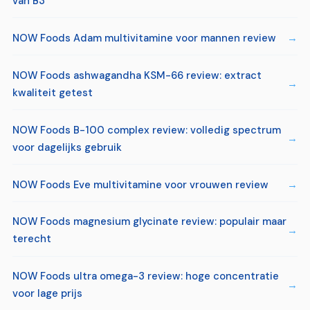
van B3
NOW Foods Adam multivitamine voor mannen review
NOW Foods ashwagandha KSM-66 review: extract
kwaliteit getest
NOW Foods B-100 complex review: volledig spectrum
voor dagelijks gebruik
NOW Foods Eve multivitamine voor vrouwen review
NOW Foods magnesium glycinate review: populair maar
terecht
NOW Foods ultra omega-3 review: hoge concentratie
voor lage prijs