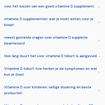
voor het kiezen van een goed vitamine D supplement
vitamine D supplementen: wat je moet weten voor je
koopt
meest gestelde vragen over vitamine D suppletie
beantwoord
Hoe lang duurt het voor vitamine D tekort is aangevuld
Vitamine D tekort: hoe herken je de symptomen en wat
kun je doen
Vitamine D voor kinderen: veilige dosering en beste
producten