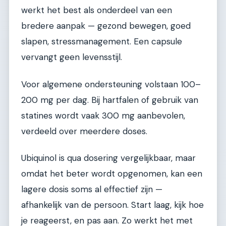
werkt het best als onderdeel van een
bredere aanpak — gezond bewegen, goed
slapen, stressmanagement. Een capsule
vervangt geen levensstijl.
Voor algemene ondersteuning volstaan 100–
200 mg per dag. Bij hartfalen of gebruik van
statines wordt vaak 300 mg aanbevolen,
verdeeld over meerdere doses.
Ubiquinol is qua dosering vergelijkbaar, maar
omdat het beter wordt opgenomen, kan een
lagere dosis soms al effectief zijn —
afhankelijk van de persoon. Start laag, kijk hoe
je reageerst, en pas aan. Zo werkt het met