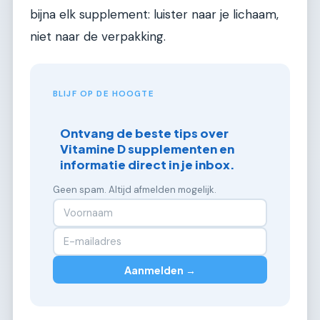
bijna elk supplement: luister naar je lichaam,
niet naar de verpakking.
BLIJF OP DE HOOGTE
Ontvang de beste tips over
Vitamine D supplementen en
informatie direct in je inbox.
Geen spam. Altijd afmelden mogelijk.
Aanmelden →