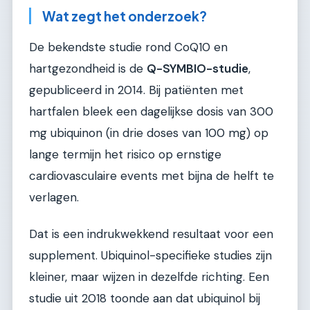
Wat zegt het onderzoek?
De bekendste studie rond CoQ10 en
hartgezondheid is de
Q-SYMBIO-studie
,
gepubliceerd in 2014. Bij patiënten met
hartfalen bleek een dagelijkse dosis van 300
mg ubiquinon (in drie doses van 100 mg) op
lange termijn het risico op ernstige
cardiovasculaire events met bijna de helft te
verlagen.
Dat is een indrukwekkend resultaat voor een
supplement. Ubiquinol-specifieke studies zijn
kleiner, maar wijzen in dezelfde richting. Een
studie uit 2018 toonde aan dat ubiquinol bij