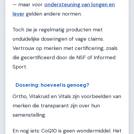
— maar voor
ondersteuning van longen en
lever
gelden andere normen.
Toch zie je regelmatig producten met
onduidelijke doseringen of vage claims.
Vertrouw op merken met certificering, zoals
die gecertificeerd door de NSF of Informed
Sport.
Dosering: hoeveel is genoeg?
Ortho, Vitakruid en Vitals zijn voorbeelden van
merken die transparant zijn over hun
samenstelling.
En nog iets: CoQ10 is geen wondermiddel. Het