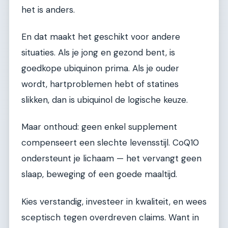
het is anders.
En dat maakt het geschikt voor andere
situaties. Als je jong en gezond bent, is
goedkope ubiquinon prima. Als je ouder
wordt, hartproblemen hebt of statines
slikken, dan is ubiquinol de logische keuze.
Maar onthoud: geen enkel supplement
compenseert een slechte levensstijl. CoQ10
ondersteunt je lichaam — het vervangt geen
slaap, beweging of een goede maaltijd.
Kies verstandig, investeer in kwaliteit, en wees
sceptisch tegen overdreven claims. Want in