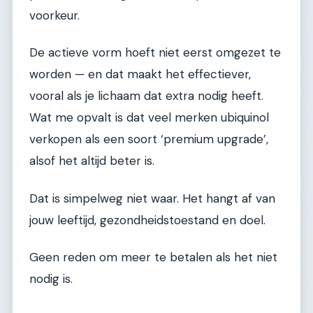
voorkeur.
De actieve vorm hoeft niet eerst omgezet te
worden — en dat maakt het effectiever,
vooral als je lichaam dat extra nodig heeft.
Wat me opvalt is dat veel merken ubiquinol
verkopen als een soort ‘premium upgrade’,
alsof het altijd beter is.
Dat is simpelweg niet waar. Het hangt af van
jouw leeftijd, gezondheidstoestand en doel.
Geen reden om meer te betalen als het niet
nodig is.