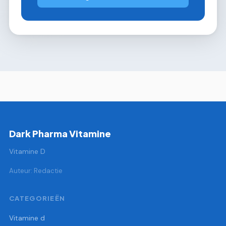
Dark Pharma Vitamine
Vitamine D
Auteur: Redactie
CATEGORIEËN
Vitamine d