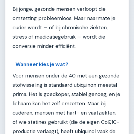
Bij jonge, gezonde mensen verloopt die
omzetting probleemloos. Maar naarmate je
ouder wordt — of bij chronische ziekten,
stress of medicatiegebruik — wordt die
conversie minder efficiënt.
Wanneer kies je wat?
Voor mensen onder de 40 met een gezonde
stofwisseling is standaard ubiquinon meestal
prima. Het is goedkoper, stabiel genoeg, en je
lichaam kan het zelf omzetten. Maar bij
ouderen, mensen met hart- en vaatziekten,
of wie statines gebruikt (die de eigen CoQ10-
productie verlaagt), heeft ubiquinol vaak de