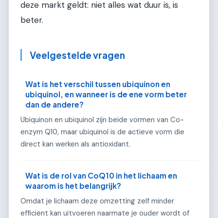
deze markt geldt: niet alles wat duur is, is
beter.
Veelgestelde vragen
Wat is het verschil tussen ubiquinon en
ubiquinol, en wanneer is de ene vorm beter
dan de andere?
Ubiquinon en ubiquinol zijn beide vormen van Co-
enzym Q10, maar ubiquinol is de actieve vorm die
direct kan werken als antioxidant.
Wat is de rol van CoQ10 in het lichaam en
waarom is het belangrijk?
Omdat je lichaam deze omzetting zelf minder
efficiënt kan uitvoeren naarmate je ouder wordt of