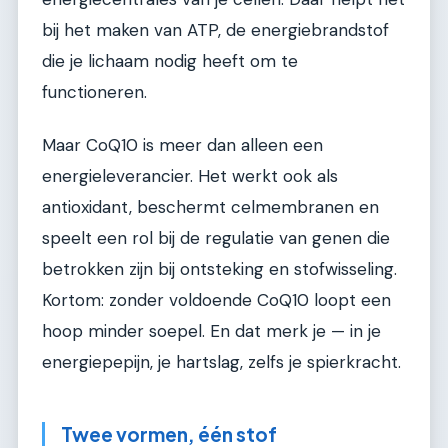
bij het maken van ATP, de energiebrandstof
die je lichaam nodig heeft om te
functioneren.
Maar CoQ10 is meer dan alleen een
energieleverancier. Het werkt ook als
antioxidant, beschermt celmembranen en
speelt een rol bij de regulatie van genen die
betrokken zijn bij ontsteking en stofwisseling.
Kortom: zonder voldoende CoQ10 loopt een
hoop minder soepel. En dat merk je — in je
energiepepijn, je hartslag, zelfs je spierkracht.
Twee vormen, één stof