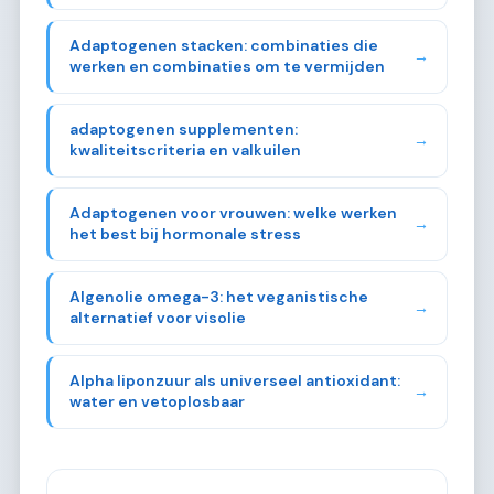
Adaptogenen stacken: combinaties die
→
werken en combinaties om te vermijden
adaptogenen supplementen:
→
kwaliteitscriteria en valkuilen
Adaptogenen voor vrouwen: welke werken
→
het best bij hormonale stress
Algenolie omega-3: het veganistische
→
alternatief voor visolie
Alpha liponzuur als universeel antioxidant:
→
water en vetoplosbaar