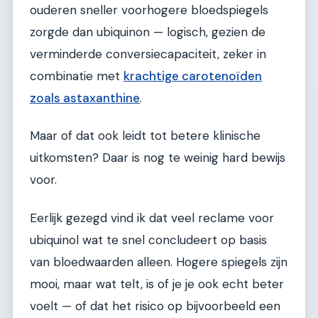
ouderen sneller voorhogere bloedspiegels
zorgde dan ubiquinon — logisch, gezien de
verminderde conversiecapaciteit, zeker in
combinatie met
krachtige carotenoïden
zoals astaxanthine
.
Maar of dat ook leidt tot betere klinische
uitkomsten? Daar is nog te weinig hard bewijs
voor.
Eerlijk gezegd vind ik dat veel reclame voor
ubiquinol wat te snel concludeert op basis
van bloedwaarden alleen. Hogere spiegels zijn
mooi, maar wat telt, is of je je ook echt beter
voelt — of dat het risico op bijvoorbeeld een