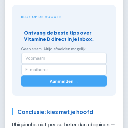
BLIJF OP DE HOOGTE
Ontvang de beste tips over
Vitamine D direct in je inbox.
Geen spam. Altijd afmelden mogelijk.
Aanmelden →
Conclusie: kies met je hoofd
Ubiquinol is niet per se beter dan ubiquinon —