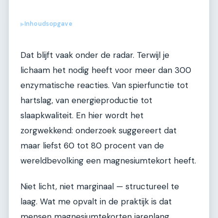
Inhoudsopgave
▶
Dat blijft vaak onder de radar. Terwijl je
lichaam het nodig heeft voor meer dan 300
enzymatische reacties. Van spierfunctie tot
hartslag, van energieproductie tot
slaapkwaliteit. En hier wordt het
zorgwekkend: onderzoek suggereert dat
maar liefst 60 tot 80 procent van de
wereldbevolking een magnesiumtekort heeft.
Niet licht, niet marginaal — structureel te
laag. Wat me opvalt in de praktijk is dat
mensen magnesiumtekorten jarenlang