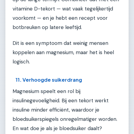
vitamine D-tekort — wat vaak tegelijkertijd
voorkomt — en je hebt een recept voor
botbreuken op latere leeftijd.
Dit is een symptoom dat weinig mensen
koppelen aan magnesium, maar het is heel
logisch.
11. Verhoogde suikerdrang
Magnesium speelt een rol bij
insulinegevoeligheid. Bij een tekort werkt
insuline minder efficiënt, waardoor je
bloedsuikerspiegels onregelmatiger worden.
En wat doe je als je bloedsuiker daalt?