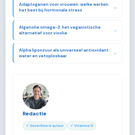
Adaptogenen voor vrouwen: welke werken
→
het best bij hormonale stress
Algenolie omega-3: het veganistische
→
alternatief voor visolie
Alpha liponzuur als universeel antioxidant:
→
water en vetoplosbaar
Redactie
✓ Geverifieerd auteur
✓ Vitamine D