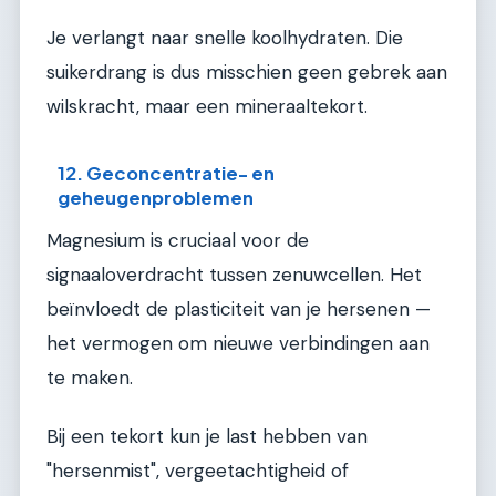
Je verlangt naar snelle koolhydraten. Die
suikerdrang is dus misschien geen gebrek aan
wilskracht, maar een mineraaltekort.
12. Geconcentratie- en
geheugenproblemen
Magnesium is cruciaal voor de
signaaloverdracht tussen zenuwcellen. Het
beïnvloedt de plasticiteit van je hersenen —
het vermogen om nieuwe verbindingen aan
te maken.
Bij een tekort kun je last hebben van
"hersenmist", vergeetachtigheid of