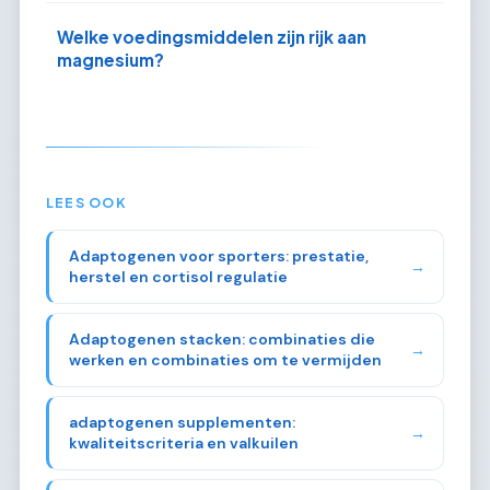
Welke voedingsmiddelen zijn rijk aan
magnesium?
LEES OOK
Adaptogenen voor sporters: prestatie,
→
herstel en cortisol regulatie
Adaptogenen stacken: combinaties die
→
werken en combinaties om te vermijden
adaptogenen supplementen:
→
kwaliteitscriteria en valkuilen