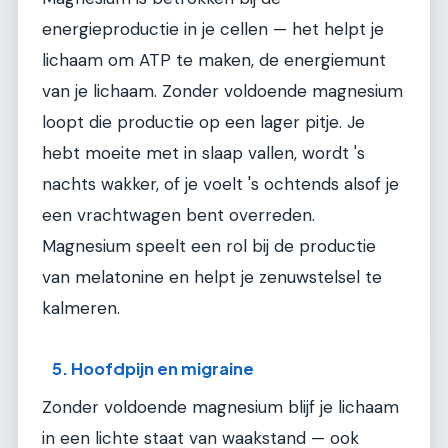
energieproductie in je cellen — het helpt je
lichaam om ATP te maken, de energiemunt
van je lichaam. Zonder voldoende magnesium
loopt die productie op een lager pitje. Je
hebt moeite met in slaap vallen, wordt 's
nachts wakker, of je voelt 's ochtends alsof je
een vrachtwagen bent overreden.
Magnesium speelt een rol bij de productie
van melatonine en helpt je zenuwstelsel te
kalmeren.
5. Hoofdpijn en migraine
Zonder voldoende magnesium blijf je lichaam
in een lichte staat van waakstand — ook