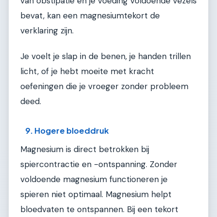
van obstipatie en je voeding voldoende vezels
bevat, kan een magnesiumtekort de
verklaring zijn.
Je voelt je slap in de benen, je handen trillen
licht, of je hebt moeite met kracht
oefeningen die je vroeger zonder probleem
deed.
9. Hogere bloeddruk
Magnesium is direct betrokken bij
spiercontractie en -ontspanning. Zonder
voldoende magnesium functioneren je
spieren niet optimaal. Magnesium helpt
bloedvaten te ontspannen. Bij een tekort