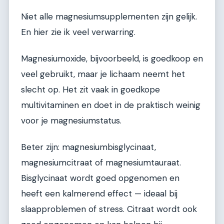
Niet alle magnesiumsupplementen zijn gelijk.
En hier zie ik veel verwarring.
Magnesiumoxide, bijvoorbeeld, is goedkoop en
veel gebruikt, maar je lichaam neemt het
slecht op. Het zit vaak in goedkope
multivitaminen en doet in de praktisch weinig
voor je magnesiumstatus.
Beter zijn: magnesiumbisglycinaat,
magnesiumcitraat of magnesiumtauraat.
Bisglycinaat wordt goed opgenomen en
heeft een kalmerend effect — ideaal bij
slaapproblemen of stress. Citraat wordt ook