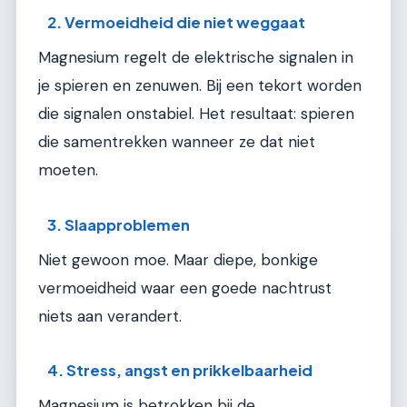
2. Vermoeidheid die niet weggaat
Magnesium regelt de elektrische signalen in
je spieren en zenuwen. Bij een tekort worden
die signalen onstabiel. Het resultaat: spieren
die samentrekken wanneer ze dat niet
moeten.
3. Slaapproblemen
Niet gewoon moe. Maar diepe, bonkige
vermoeidheid waar een goede nachtrust
niets aan verandert.
4. Stress, angst en prikkelbaarheid
Magnesium is betrokken bij de