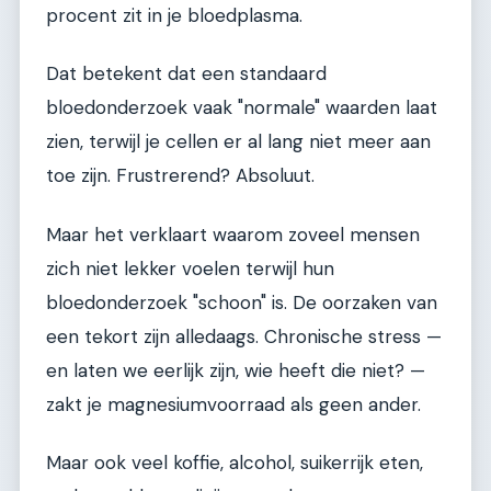
procent zit in je bloedplasma.
Dat betekent dat een standaard
bloedonderzoek vaak "normale" waarden laat
zien, terwijl je cellen er al lang niet meer aan
toe zijn. Frustrerend? Absoluut.
Maar het verklaart waarom zoveel mensen
zich niet lekker voelen terwijl hun
bloedonderzoek "schoon" is. De oorzaken van
een tekort zijn alledaags. Chronische stress —
en laten we eerlijk zijn, wie heeft die niet? —
zakt je magnesiumvoorraad als geen ander.
Maar ook veel koffie, alcohol, suikerrijk eten,