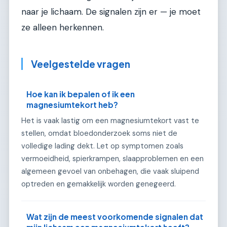
naar je lichaam. De signalen zijn er — je moet
ze alleen herkennen.
Veelgestelde vragen
Hoe kan ik bepalen of ik een
magnesiumtekort heb?
Het is vaak lastig om een magnesiumtekort vast te
stellen, omdat bloedonderzoek soms niet de
volledige lading dekt. Let op symptomen zoals
vermoeidheid, spierkrampen, slaapproblemen en een
algemeen gevoel van onbehagen, die vaak sluipend
optreden en gemakkelijk worden genegeerd.
Wat zijn de meest voorkomende signalen dat