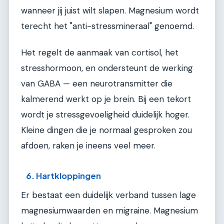
wanneer jij juist wilt slapen. Magnesium wordt
terecht het "anti-stressmineraal" genoemd.
Het regelt de aanmaak van cortisol, het
stresshormoon, en ondersteunt de werking
van GABA — een neurotransmitter die
kalmerend werkt op je brein. Bij een tekort
wordt je stressgevoeligheid duidelijk hoger.
Kleine dingen die je normaal gesproken zou
afdoen, raken je ineens veel meer.
6. Hartkloppingen
Er bestaat een duidelijk verband tussen lage
magnesiumwaarden en migraine. Magnesium