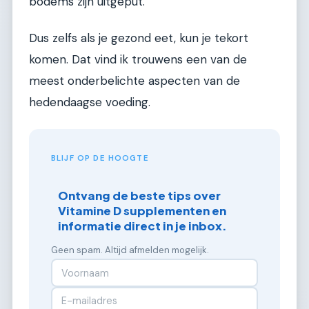
bodems zijn uitgeput.
Dus zelfs als je gezond eet, kun je tekort
komen. Dat vind ik trouwens een van de
meest onderbelichte aspecten van de
hedendaagse voeding.
BLIJF OP DE HOOGTE
Ontvang de beste tips over
Vitamine D supplementen en
informatie direct in je inbox.
Geen spam. Altijd afmelden mogelijk.