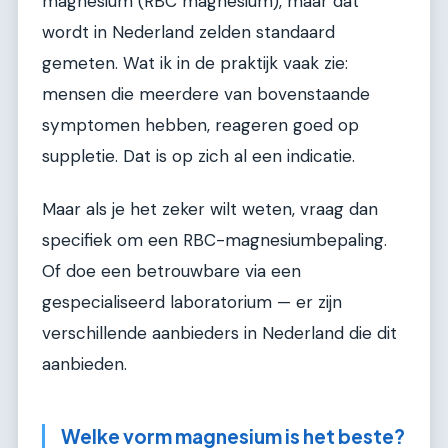
magnesium (RBC magnesium), maar dat
wordt in Nederland zelden standaard
gemeten. Wat ik in de praktijk vaak zie:
mensen die meerdere van bovenstaande
symptomen hebben, reageren goed op
suppletie. Dat is op zich al een indicatie.
Maar als je het zeker wilt weten, vraag dan
specifiek om een RBC-magnesiumbepaling.
Of doe een betrouwbare via een
gespecialiseerd laboratorium — er zijn
verschillende aanbieders in Nederland die dit
aanbieden.
Welke vorm magnesium is het beste?