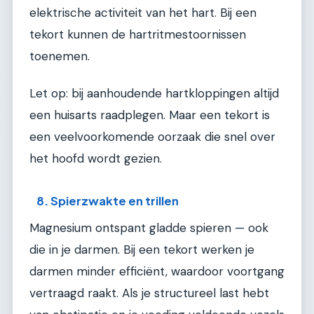
elektrische activiteit van het hart. Bij een
tekort kunnen de hartritmestoornissen
toenemen.
Let op: bij aanhoudende hartkloppingen altijd
een huisarts raadplegen. Maar een tekort is
een veelvoorkomende oorzaak die snel over
het hoofd wordt gezien.
8. Spierzwakte en trillen
Magnesium ontspant gladde spieren — ook
die in je darmen. Bij een tekort werken je
darmen minder efficiënt, waardoor voortgang
vertraagd raakt. Als je structureel last hebt