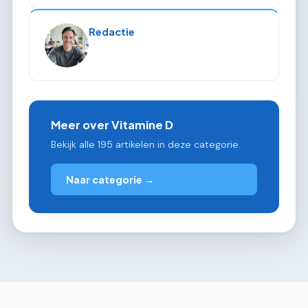
Redactie
Meer over Vitamine D
Bekijk alle 195 artikelen in deze categorie.
Naar categorie →