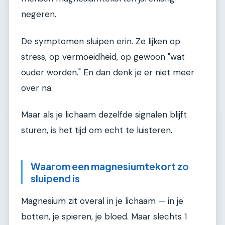
negeren.
De symptomen sluipen erin. Ze lijken op
stress, op vermoeidheid, op gewoon "wat
ouder worden." En dan denk je er niet meer
over na.
Maar als je lichaam dezelfde signalen blijft
sturen, is het tijd om echt te luisteren.
Waarom een magnesiumtekort zo
sluipend is
Magnesium zit overal in je lichaam — in je
botten, je spieren, je bloed. Maar slechts 1