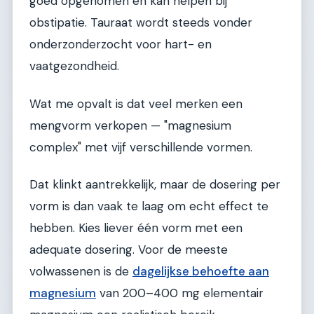
goed opgenomen en kan helpen bij
obstipatie. Tauraat wordt steeds vonder
onderzonderzocht voor hart- en
vaatgezondheid.
Wat me opvalt is dat veel merken een
mengvorm verkopen — "magnesium
complex" met vijf verschillende vormen.
Dat klinkt aantrekkelijk, maar de dosering per
vorm is dan vaak te laag om echt effect te
hebben. Kies liever één vorm met een
adequate dosering. Voor de meeste
volwassenen is de
dagelijkse behoefte aan
magnesium
van 200–400 mg elementair