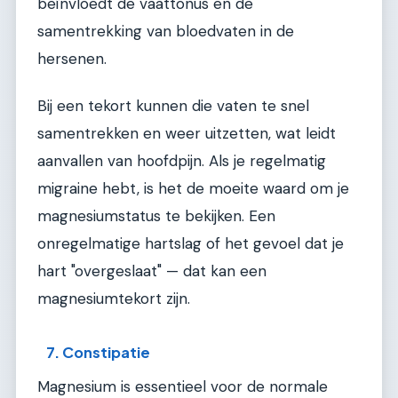
beïnvloedt de vaattonus en de
samentrekking van bloedvaten in de
hersenen.
Bij een tekort kunnen die vaten te snel
samentrekken en weer uitzetten, wat leidt
aanvallen van hoofdpijn. Als je regelmatig
migraine hebt, is het de moeite waard om je
magnesiumstatus te bekijken. Een
onregelmatige hartslag of het gevoel dat je
hart "overgeslaat" — dat kan een
magnesiumtekort zijn.
7. Constipatie
Magnesium is essentieel voor de normale