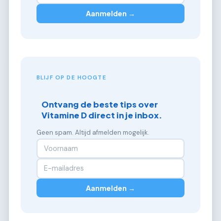
Aanmelden →
BLIJF OP DE HOOGTE
Ontvang de beste tips over
Vitamine D direct in je inbox.
Geen spam. Altijd afmelden mogelijk.
Aanmelden →