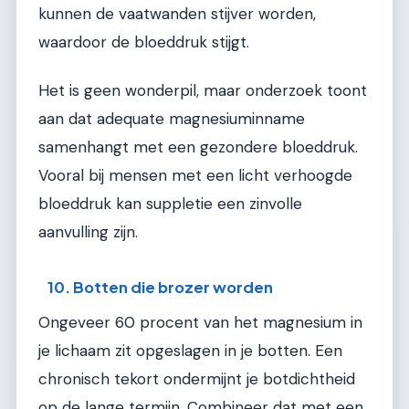
kunnen de vaatwanden stijver worden,
waardoor de bloeddruk stijgt.
Het is geen wonderpil, maar onderzoek toont
aan dat adequate magnesiuminname
samenhangt met een gezondere bloeddruk.
Vooral bij mensen met een licht verhoogde
bloeddruk kan suppletie een zinvolle
aanvulling zijn.
10. Botten die brozer worden
Ongeveer 60 procent van het magnesium in
je lichaam zit opgeslagen in je botten. Een
chronisch tekort ondermijnt je botdichtheid
op de lange termijn. Combineer dat met een