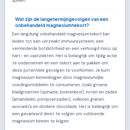
spelen.
Wat zijn de langetermijngevolgen van een
onbehandeld magnesiumtekort?
Een langdurig onbehandeld magnesiumtekort kan
leiden tot een verzwakt immuunsysteem, een
verminderde botdichtheid en een verhoogd risico op
hart- en vaatziekten. Het is belangrijk om tijdig actie
te ondernemen en een tekort aan te pakken om
deze potentiële gevolgen te voorkomen. Je kunt
magnesium binnenkrijgen door magnesiumrijke
voedingsmiddelen te consumeren, zoals groene
bladgroenten (spinazie, boerenkool), noten en zaden
(amandelen, pompoenzaden), volkoren granen,
avocado's en donkere chocolade. Het is belangrijk om
een gevarieerd dieet te volgen om voldoende
magnesium binnen te krijgen.