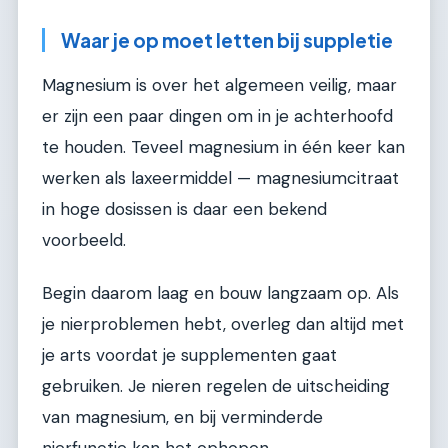
Waar je op moet letten bij suppletie
Magnesium is over het algemeen veilig, maar
er zijn een paar dingen om in je achterhoofd
te houden. Teveel magnesium in één keer kan
werken als laxeermiddel — magnesiumcitraat
in hoge dosissen is daar een bekend
voorbeeld.
Begin daarom laag en bouw langzaam op. Als
je nierproblemen hebt, overleg dan altijd met
je arts voordat je supplementen gaat
gebruiken. Je nieren regelen de uitscheiding
van magnesium, en bij verminderde