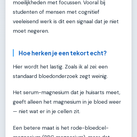
moeilijkheden met focussen. Vooral bij
studenten of mensen met cognitief
veeleisend werk is dit een signaal dat je niet
moet negeren.
Hoe herken je een tekort echt?
Hier wordt het lastig. Zoals ik al zei: een
standaard bloedonderzoek zegt weinig.
Het serum-magnesium dat je huisarts meet,
geeft alleen het magnesium in je bloed weer
— niet wat er in je cellen zit.
Een betere maat is het rode-bloedcel-