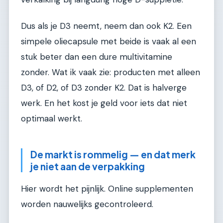
Dus als je D3 neemt, neem dan ook K2. Een
simpele oliecapsule met beide is vaak al een
stuk beter dan een dure multivitamine
zonder. Wat ik vaak zie: producten met alleen
D3, of D2, of D3 zonder K2. Dat is halverge
werk. En het kost je geld voor iets dat niet
optimaal werkt.
De markt is rommelig — en dat merk
je niet aan de verpakking
Hier wordt het pijnlijk. Online supplementen
worden nauwelijks gecontroleerd.