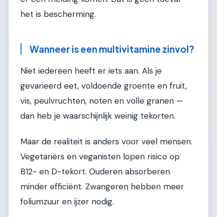
het is bescherming.
Wanneer is een multivitamine zinvol?
Niet iedereen heeft er iets aan. Als je
gevarieerd eet, voldoende groente en fruit,
vis, peulvruchten, noten en volle granen —
dan heb je waarschijnlijk weinig tekorten.
Maar de realiteit is anders voor veel mensen.
Vegetariërs en veganisten lopen risico op
B12- en D-tekort. Ouderen absorberen
minder efficiënt. Zwangeren hebben meer
foliumzuur en ijzer nodig.