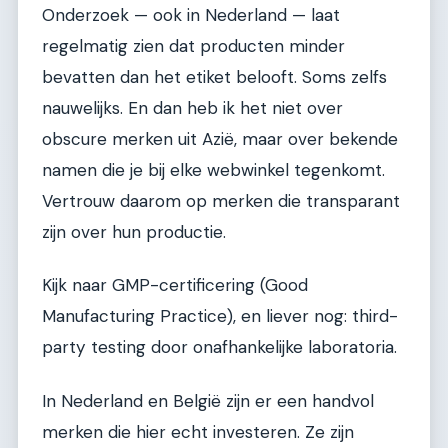
Onderzoek — ook in Nederland — laat
regelmatig zien dat producten minder
bevatten dan het etiket belooft. Soms zelfs
nauwelijks. En dan heb ik het niet over
obscure merken uit Azië, maar over bekende
namen die je bij elke webwinkel tegenkomt.
Vertrouw daarom op merken die transparant
zijn over hun productie.
Kijk naar GMP-certificering (Good
Manufacturing Practice), en liever nog: third-
party testing door onafhankelijke laboratoria.
In Nederland en België zijn er een handvol
merken die hier echt investeren. Ze zijn