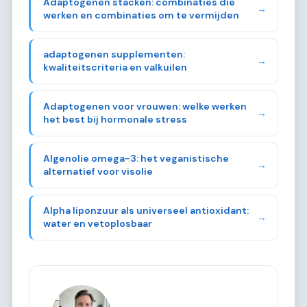
Adaptogenen stacken: combinaties die
→
werken en combinaties om te vermijden
adaptogenen supplementen:
→
kwaliteitscriteria en valkuilen
Adaptogenen voor vrouwen: welke werken
→
het best bij hormonale stress
Algenolie omega-3: het veganistische
→
alternatief voor visolie
Alpha liponzuur als universeel antioxidant:
→
water en vetoplosbaar