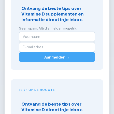
Ontvang de beste tips over
Vitamine D supplementen en
informatie direct in je inbox.
Geen spam. Altijd afmelden mogelijk.
Aanmelden →
BLIJF OP DE HOOGTE
Ontvang de beste tips over
Vitamine D direct in je inbox.