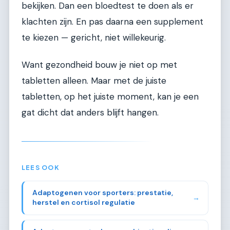
bekijken. Dan een bloedtest te doen als er
klachten zijn. En pas daarna een supplement
te kiezen — gericht, niet willekeurig.
Want gezondheid bouw je niet op met
tabletten alleen. Maar met de juiste
tabletten, op het juiste moment, kan je een
gat dicht dat anders blijft hangen.
LEES OOK
Adaptogenen voor sporters: prestatie,
→
herstel en cortisol regulatie