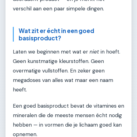
verschil aan een paar simpele dingen.
Wat zit er écht in een goed
basisproduct?
Laten we beginnen met wat er
niet
in hoeft.
Geen kunstmatige kleurstoffen. Geen
overmatige vullstoffen. En zeker geen
megadoses van alles wat maar een naam
heeft.
Een goed basisproduct bevat de vitamines en
mineralen die de meeste mensen écht nodig
hebben — in vormen die je lichaam goed kan
opnemen.