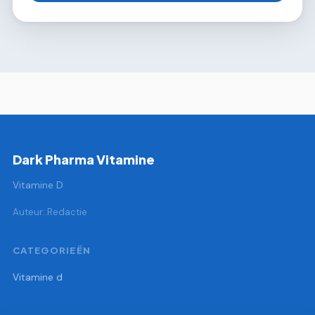
Dark Pharma Vitamine
Vitamine D
Auteur: Redactie
CATEGORIEËN
Vitamine d