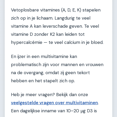
Vetoplosbare vitamines (A, D, E, K) stapelen
zich op in je lichaam. Langdurig te veel
vitamine A kan leverschade geven. Te veel
vitamine D zonder K2 kan leiden tot
hypercalcémie — te veel calcium in je bloed.
En ijzer in een multivitamine kan
problematisch zijn voor mannen en vrouwen
na de overgang, omdat zij geen tekort
hebben en het stapelt zich op.
Heb je meer vragen? Bekijk dan onze
veelgestelde vragen over multivitaminen
.
Een dagelijkse inname van 10–20 µg D3 is