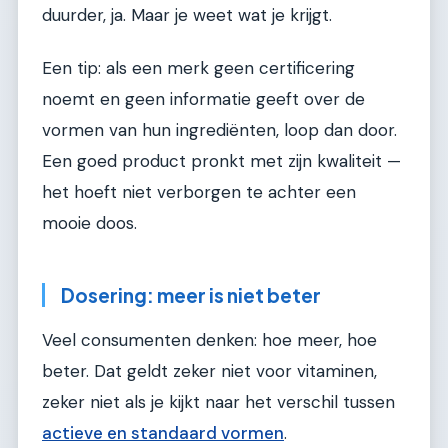
duurder, ja. Maar je weet wat je krijgt.
Een tip: als een merk geen certificering
noemt en geen informatie geeft over de
vormen van hun ingrediënten, loop dan door.
Een goed product pronkt met zijn kwaliteit —
het hoeft niet verborgen te achter een
mooie doos.
Dosering: meer is niet beter
Veel consumenten denken: hoe meer, hoe
beter. Dat geldt zeker niet voor vitaminen,
zeker niet als je kijkt naar het verschil tussen
actieve en standaard vormen
.