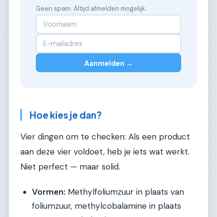
Geen spam. Altijd afmelden mogelijk.
Aanmelden →
Hoe kies je dan?
Vier dingen om te checken: Als een product
aan deze vier voldoet, heb je iets wat werkt.
Niet perfect — maar solid.
Vormen:
Methylfoliumzuur in plaats van
foliumzuur, methylcobalamine in plaats