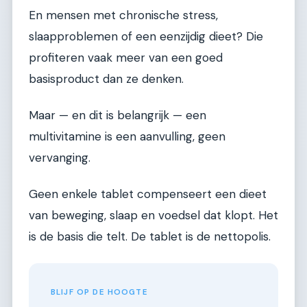
En mensen met chronische stress,
slaapproblemen of een eenzijdig dieet? Die
profiteren vaak meer van een goed
basisproduct dan ze denken.
Maar — en dit is belangrijk — een
multivitamine is een aanvulling, geen
vervanging.
Geen enkele tablet compenseert een dieet
van beweging, slaap en voedsel dat klopt. Het
is de basis die telt. De tablet is de nettopolis.
BLIJF OP DE HOOGTE