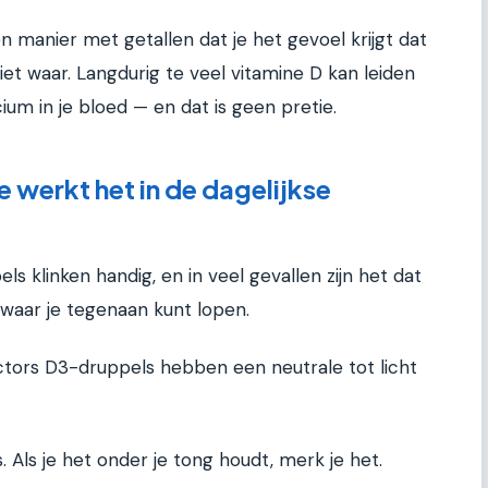
 manier met getallen dat je het gevoel krijgt dat
iet waar. Langdurig te veel vitamine D kan leiden
ium in je bloed — en dat is geen pretie.
e werkt het in de dagelijkse
ls klinken handig, en in veel gevallen zijn het dat
 waar je tegenaan kunt lopen.
ctors D3-druppels hebben een neutrale tot licht
. Als je het onder je tong houdt, merk je het.