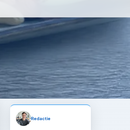
Redactie