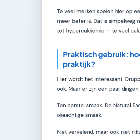
Te veel merken spelen hier op een
meer beter is. Dat is simpelweg n
tot hypercalciëmie — te veel calc
Praktisch gebruik: ho
praktijk?
Hier wordt het interessant. Druppe
ook. Maar er zijn een paar dingen
Ten eerste: smaak. De Natural Fa
olieachtige smaak.
Niet vervelend, maar ook niet niks