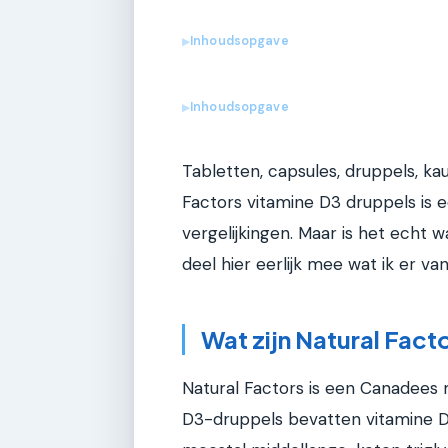
Inhoudsopgave
▶
Inhoudsopgave
▶
Tabletten, capsules, druppels, ka
Factors vitamine D3 druppels is 
vergelijkingen. Maar is het echt 
deel hier eerlijk mee wat ik er van
Wat zijn Natural Fact
Natural Factors is een Canadees
D3-druppels bevatten vitamine D3 