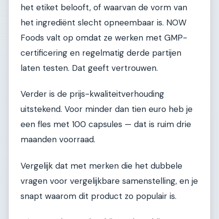
het etiket belooft, of waarvan de vorm van
het ingrediënt slecht opneembaar is. NOW
Foods valt op omdat ze werken met GMP-
certificering en regelmatig derde partijen
laten testen. Dat geeft vertrouwen.
Verder is de prijs-kwaliteitverhouding
uitstekend. Voor minder dan tien euro heb je
een fles met 100 capsules — dat is ruim drie
maanden voorraad.
Vergelijk dat met merken die het dubbele
vragen voor vergelijkbare samenstelling, en je
snapt waarom dit product zo populair is.