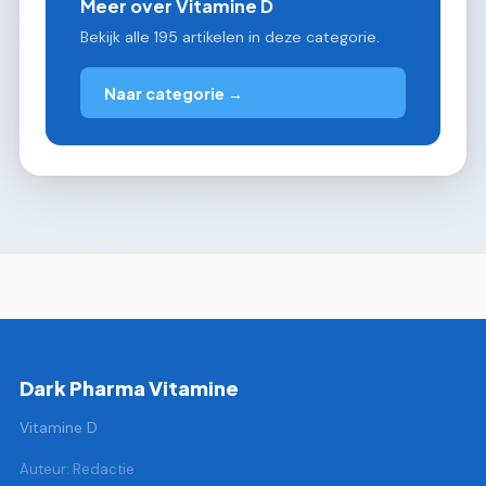
Meer over Vitamine D
Bekijk alle 195 artikelen in deze categorie.
Naar categorie →
Dark Pharma Vitamine
Vitamine D
Auteur: Redactie