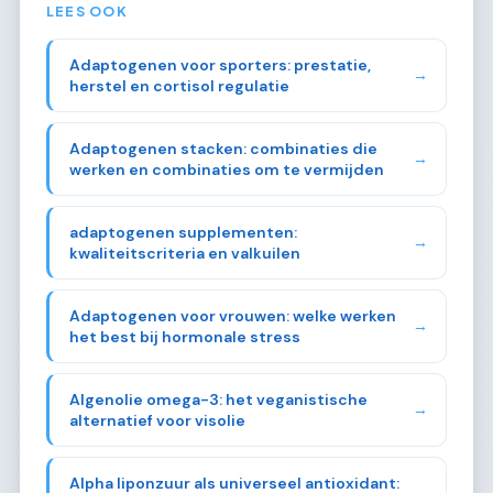
LEES OOK
Adaptogenen voor sporters: prestatie,
→
herstel en cortisol regulatie
Adaptogenen stacken: combinaties die
→
werken en combinaties om te vermijden
adaptogenen supplementen:
→
kwaliteitscriteria en valkuilen
Adaptogenen voor vrouwen: welke werken
→
het best bij hormonale stress
Algenolie omega-3: het veganistische
→
alternatief voor visolie
Alpha liponzuur als universeel antioxidant: