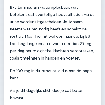
B-vitamines zijn wateroplosbaar, wat
betekent dat overtollige hoeveelheden via de
urine worden uitgescheiden. Je lichaam
neemt wat het nodig heeft en scheidt de
rest uit. Maar hier zit wel een nuance: bij B6
kan langdurige inname van meer dan 25 mg
per dag neurologische klachten veroorzaken,
zoals tintelingen in handen en voeten.
De 100 mg in dit product is dus aan de hoge
kant.
Als je dit dagelijks slikt, doe je dat beter
bewust.