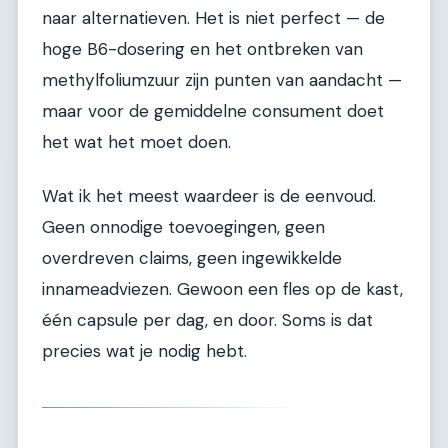
naar alternatieven. Het is niet perfect — de
hoge B6-dosering en het ontbreken van
methylfoliumzuur zijn punten van aandacht —
maar voor de gemiddelne consument doet
het wat het moet doen.
Wat ik het meest waardeer is de eenvoud.
Geen onnodige toevoegingen, geen
overdreven claims, geen ingewikkelde
innameadviezen. Gewoon een fles op de kast,
één capsule per dag, en door. Soms is dat
precies wat je nodig hebt.