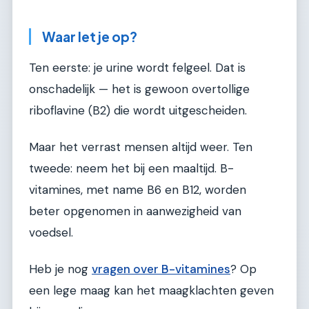
Waar let je op?
Ten eerste: je urine wordt felgeel. Dat is
onschadelijk — het is gewoon overtollige
riboflavine (B2) die wordt uitgescheiden.
Maar het verrast mensen altijd weer. Ten
tweede: neem het bij een maaltijd. B-
vitamines, met name B6 en B12, worden
beter opgenomen in aanwezigheid van
voedsel.
Heb je nog
vragen over B-vitamines
? Op
een lege maag kan het maagklachten geven