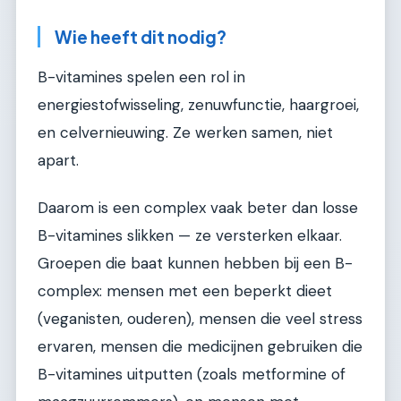
Wie heeft dit nodig?
B-vitamines spelen een rol in
energiestofwisseling, zenuwfunctie, haargroei,
en celvernieuwing. Ze werken samen, niet
apart.
Daarom is een complex vaak beter dan losse
B-vitamines slikken — ze versterken elkaar.
Groepen die baat kunnen hebben bij een B-
complex: mensen met een beperkt dieet
(veganisten, ouderen), mensen die veel stress
ervaren, mensen die medicijnen gebruiken die
B-vitamines uitputten (zoals metformine of