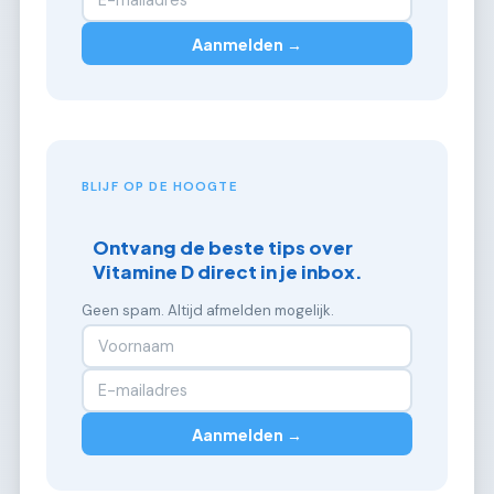
Aanmelden →
BLIJF OP DE HOOGTE
Ontvang de beste tips over
Vitamine D direct in je inbox.
Geen spam. Altijd afmelden mogelijk.
Aanmelden →