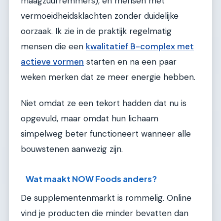
maagzuurremmers), en mensen met
vermoeidheidsklachten zonder duidelijke
oorzaak. Ik zie in de praktijk regelmatig
mensen die een
kwalitatief B-complex met
actieve vormen
starten en na een paar
weken merken dat ze meer energie hebben.
Niet omdat ze een tekort hadden dat nu is
opgevuld, maar omdat hun lichaam
simpelweg beter functioneert wanneer alle
bouwstenen aanwezig zijn.
Wat maakt NOW Foods anders?
De supplementenmarkt is rommelig. Online
vind je producten die minder bevatten dan