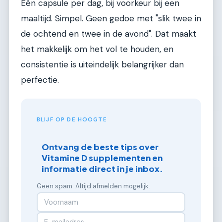
Eén capsule per dag, bij voorkeur bij een
maaltijd. Simpel. Geen gedoe met "slik twee in
de ochtend en twee in de avond". Dat maakt
het makkelijk om het vol te houden, en
consistentie is uiteindelijk belangrijker dan
perfectie.
BLIJF OP DE HOOGTE
Ontvang de beste tips over
Vitamine D supplementen en
informatie direct in je inbox.
Geen spam. Altijd afmelden mogelijk.