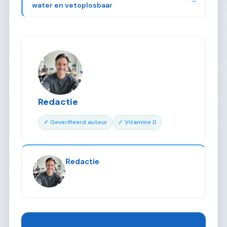
→
water en vetoplosbaar
Redactie
✓ Geverifieerd auteur
✓ Vitamine D
Redactie