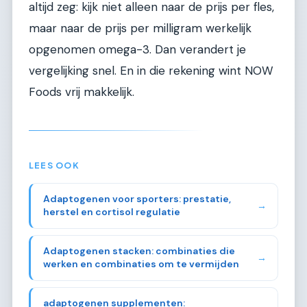
altijd zeg: kijk niet alleen naar de prijs per fles,
maar naar de prijs per milligram werkelijk
opgenomen omega-3. Dan verandert je
vergelijking snel. En in die rekening wint NOW
Foods vrij makkelijk.
LEES OOK
Adaptogenen voor sporters: prestatie,
→
herstel en cortisol regulatie
Adaptogenen stacken: combinaties die
→
werken en combinaties om te vermijden
adaptogenen supplementen: