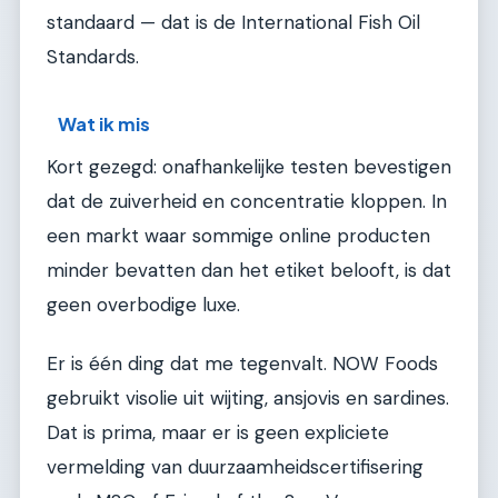
standaard — dat is de International Fish Oil
Standards.
Wat ik mis
Kort gezegd: onafhankelijke testen bevestigen
dat de zuiverheid en concentratie kloppen. In
een markt waar sommige online producten
minder bevatten dan het etiket belooft, is dat
geen overbodige luxe.
Er is één ding dat me tegenvalt. NOW Foods
gebruikt visolie uit wijting, ansjovis en sardines.
Dat is prima, maar er is geen expliciete
vermelding van duurzaamheidscertifisering