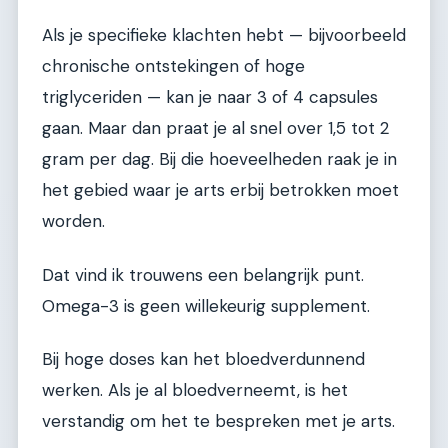
Als je specifieke klachten hebt — bijvoorbeeld
chronische ontstekingen of hoge
triglyceriden — kan je naar 3 of 4 capsules
gaan. Maar dan praat je al snel over 1,5 tot 2
gram per dag. Bij die hoeveelheden raak je in
het gebied waar je arts erbij betrokken moet
worden.
Dat vind ik trouwens een belangrijk punt.
Omega-3 is geen willekeurig supplement.
Bij hoge doses kan het bloedverdunnend
werken. Als je al bloedverneemt, is het
verstandig om het te bespreken met je arts.