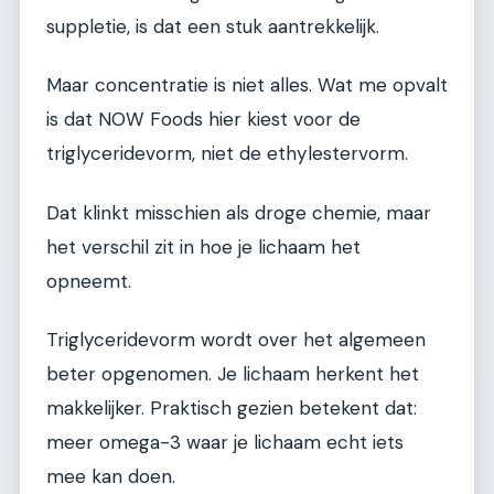
suppletie, is dat een stuk aantrekkelijk.
Maar concentratie is niet alles. Wat me opvalt
is dat NOW Foods hier kiest voor de
triglyceridevorm, niet de ethylestervorm.
Dat klinkt misschien als droge chemie, maar
het verschil zit in hoe je lichaam het
opneemt.
Triglyceridevorm wordt over het algemeen
beter opgenomen. Je lichaam herkent het
makkelijker. Praktisch gezien betekent dat:
meer omega-3 waar je lichaam echt iets
mee kan doen.