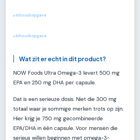
Inhoudsopgave
▶
Inhoudsopgave
▶
Wat zit er echt in dit product?
NOW Foods Ultra Omega-3 levert 500 mg
EPA en 250 mg DHA per capsule.
Dat is een serieuze dosis. Niet die 300 mg
totaal waar je sommige merken trots op zijn.
Hier krijg je 750 mg gecombineerde
EPA/DHA in één capsule. Voor mensen die
serieus willen beginnen met omega-3-