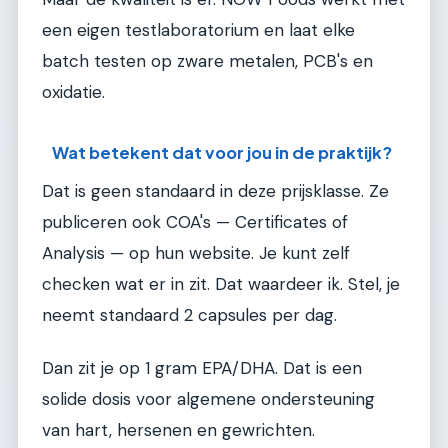
een eigen testlaboratorium en laat elke
batch testen op zware metalen, PCB's en
oxidatie.
Wat betekent dat voor jou in de praktijk?
Dat is geen standaard in deze prijsklasse. Ze
publiceren ook COA's — Certificates of
Analysis — op hun website. Je kunt zelf
checken wat er in zit. Dat waardeer ik. Stel, je
neemt standaard 2 capsules per dag.
Dan zit je op 1 gram EPA/DHA. Dat is een
solide dosis voor algemene ondersteuning
van hart, hersenen en gewrichten.