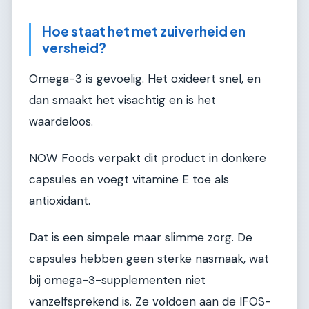
Hoe staat het met zuiverheid en
versheid?
Omega-3 is gevoelig. Het oxideert snel, en
dan smaakt het visachtig en is het
waardeloos.
NOW Foods verpakt dit product in donkere
capsules en voegt vitamine E toe als
antioxidant.
Dat is een simpele maar slimme zorg. De
capsules hebben geen sterke nasmaak, wat
bij omega-3-supplementen niet
vanzelfsprekend is. Ze voldoen aan de IFOS-