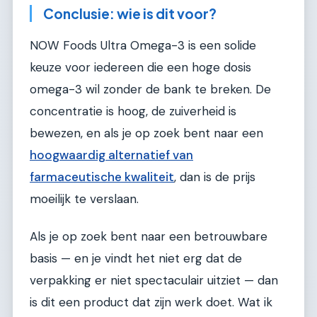
Conclusie: wie is dit voor?
NOW Foods Ultra Omega-3 is een solide
keuze voor iedereen die een hoge dosis
omega-3 wil zonder de bank te breken. De
concentratie is hoog, de zuiverheid is
bewezen, en als je op zoek bent naar een
hoogwaardig alternatief van
farmaceutische kwaliteit
, dan is de prijs
moeilijk te verslaan.
Als je op zoek bent naar een betrouwbare
basis — en je vindt het niet erg dat de
verpakking er niet spectaculair uitziet — dan
is dit een product dat zijn werk doet. Wat ik