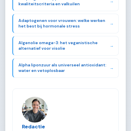
→
kwaliteitscriteria en valkuilen
Adaptogenen voor vrouwen: welke werken
→
het best bij hormonale stress
Algenolie omega-3: het veganistische
→
alternatief voor visolie
Alpha liponzuur als universeel antioxidant:
→
water en vetoplosbaar
Redactie