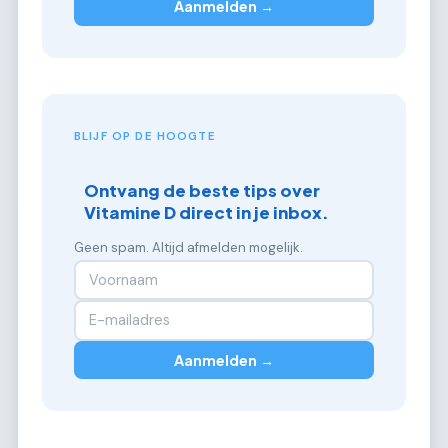
Aanmelden →
BLIJF OP DE HOOGTE
Ontvang de beste tips over
Vitamine D direct in je inbox.
Geen spam. Altijd afmelden mogelijk.
Aanmelden →