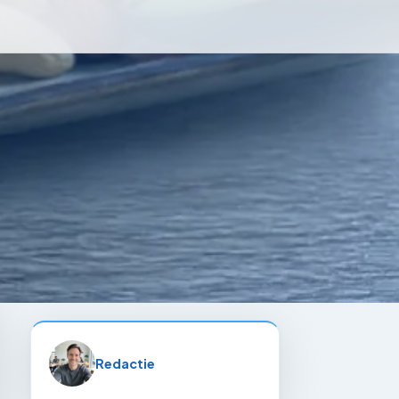
Redactie