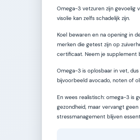
Omega-3 vetzuren zijn gevoelig v
visolie kan zelfs schadelijk zijn.
Koel bewaren en na opening in de
merken die getest zijn op zuiverhe
certificaat. Neem je supplement b
Omega-3 is oplosbaar in vet, dus
bijvoorbeeld avocado, noten of oli
En wees realistisch: omega-3 is 
gezondheid, maar vervangt geen g
stressmanagement blijven essenti