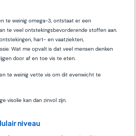
en te weinig omega-3, ontstaat er een
an te veel ontstekingsbevorderende stoffen aan.
ontstekingen, hart- en vaatziekten,
ssie. Wat me opvalt is dat veel mensen denken
gen door af en toe vis te eten.
 te weinig vette vis om dit evenwicht te
visolie kan dan zinvol zijn.
ulair niveau