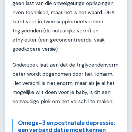
geen last van die onwelgeurige oprispingen.
Even technisch, maar het is het waard. DHA
komt voor in twee supplementvormen:
triglyceriden (de natuurlijke vorm) en
ethylester (een geconcentreerde, vaak
goedkopere versie).
Onderzoek laat zien dat de triglyceridenvorm
beter wordt opgenomen door het lichaam.
Het verschil is niet enorm, maar als je al het
mogelijke wilt doen voor je baby, is dit een
eenvoudige plek om het verschil te maken.
Omega-3 en postnatale depressie:
een verband dat je moet kennen