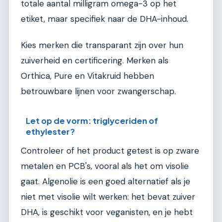
totale aantal milligram omega-3 op het
etiket, maar specifiek naar de DHA-inhoud.
Kies merken die transparant zijn over hun
zuiverheid en certificering. Merken als
Orthica, Pure en Vitakruid hebben
betrouwbare lijnen voor zwangerschap.
Let op de vorm: triglyceriden of
ethylester?
Controleer of het product getest is op zware
metalen en PCB's, vooral als het om visolie
gaat. Algenolie is een goed alternatief als je
niet met visolie wilt werken: het bevat zuiver
DHA, is geschikt voor veganisten, en je hebt