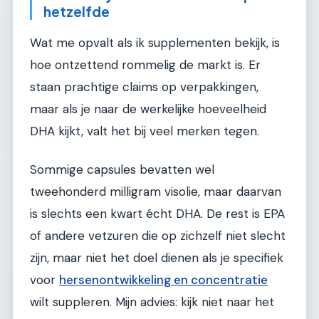
hetzelfde
Wat me opvalt als ik supplementen bekijk, is
hoe ontzettend rommelig de markt is. Er
staan prachtige claims op verpakkingen,
maar als je naar de werkelijke hoeveelheid
DHA kijkt, valt het bij veel merken tegen.
Sommige capsules bevatten wel
tweehonderd milligram visolie, maar daarvan
is slechts een kwart écht DHA. De rest is EPA
of andere vetzuren die op zichzelf niet slecht
zijn, maar niet het doel dienen als je specifiek
voor
hersenontwikkeling en concentratie
wilt suppleren. Mijn advies: kijk niet naar het