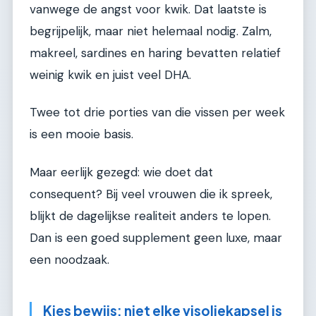
vanwege de angst voor kwik. Dat laatste is
begrijpelijk, maar niet helemaal nodig. Zalm,
makreel, sardines en haring bevatten relatief
weinig kwik en juist veel DHA.
Twee tot drie porties van die vissen per week
is een mooie basis.
Maar eerlijk gezegd: wie doet dat
consequent? Bij veel vrouwen die ik spreek,
blijkt de dagelijkse realiteit anders te lopen.
Dan is een goed supplement geen luxe, maar
een noodzaak.
Kies bewijs: niet elke visoliekapsel is