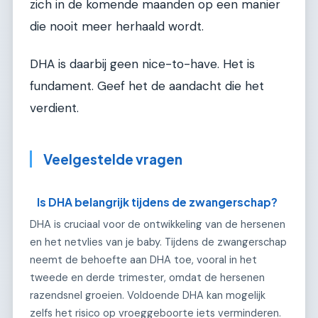
zich in de komende maanden op een manier
die nooit meer herhaald wordt.
DHA is daarbij geen nice-to-have. Het is
fundament. Geef het de aandacht die het
verdient.
Veelgestelde vragen
Is DHA belangrijk tijdens de zwangerschap?
DHA is cruciaal voor de ontwikkeling van de hersenen
en het netvlies van je baby. Tijdens de zwangerschap
neemt de behoefte aan DHA toe, vooral in het
tweede en derde trimester, omdat de hersenen
razendsnel groeien. Voldoende DHA kan mogelijk
zelfs het risico op vroeggeboorte iets verminderen.