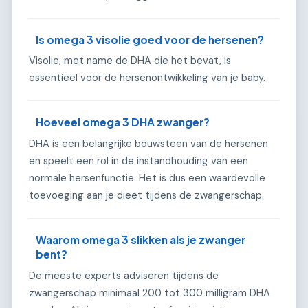
Is omega 3 visolie goed voor de hersenen?
Visolie, met name de DHA die het bevat, is
essentieel voor de hersenontwikkeling van je baby.
Hoeveel omega 3 DHA zwanger?
DHA is een belangrijke bouwsteen van de hersenen
en speelt een rol in de instandhouding van een
normale hersenfunctie. Het is dus een waardevolle
toevoeging aan je dieet tijdens de zwangerschap.
Waarom omega 3 slikken als je zwanger
bent?
De meeste experts adviseren tijdens de
zwangerschap minimaal 200 tot 300 milligram DHA