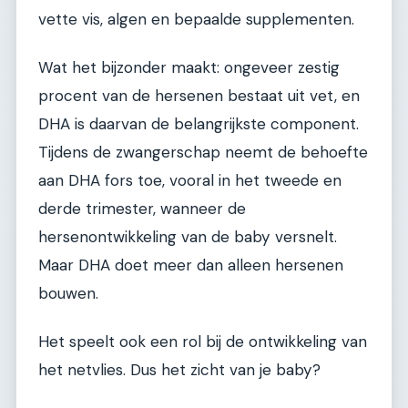
vette vis, algen en bepaalde supplementen.
Wat het bijzonder maakt: ongeveer zestig
procent van de hersenen bestaat uit vet, en
DHA is daarvan de belangrijkste component.
Tijdens de zwangerschap neemt de behoefte
aan DHA fors toe, vooral in het tweede en
derde trimester, wanneer de
hersenontwikkeling van de baby versnelt.
Maar DHA doet meer dan alleen hersenen
bouwen.
Het speelt ook een rol bij de ontwikkeling van
het netvlies. Dus het zicht van je baby?