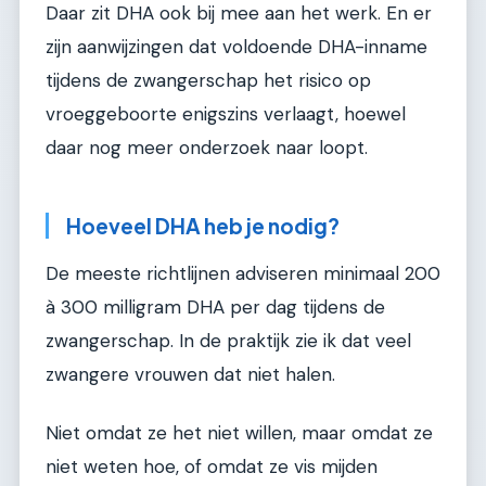
Daar zit DHA ook bij mee aan het werk. En er
zijn aanwijzingen dat voldoende DHA-inname
tijdens de zwangerschap het risico op
vroeggeboorte enigszins verlaagt, hoewel
daar nog meer onderzoek naar loopt.
Hoeveel DHA heb je nodig?
De meeste richtlijnen adviseren minimaal 200
à 300 milligram DHA per dag tijdens de
zwangerschap. In de praktijk zie ik dat veel
zwangere vrouwen dat niet halen.
Niet omdat ze het niet willen, maar omdat ze
niet weten hoe, of omdat ze vis mijden