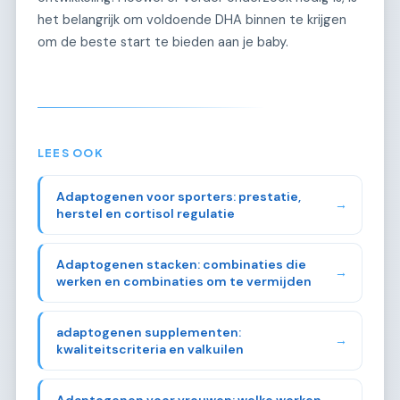
het belangrijk om voldoende DHA binnen te krijgen
om de beste start te bieden aan je baby.
LEES OOK
Adaptogenen voor sporters: prestatie,
→
herstel en cortisol regulatie
Adaptogenen stacken: combinaties die
→
werken en combinaties om te vermijden
adaptogenen supplementen:
→
kwaliteitscriteria en valkuilen
Adaptogenen voor vrouwen: welke werken