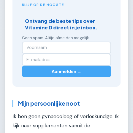
BLIJF OP DE HOOGTE
Ontvang de beste tips over
Vitamine D direct in je inbox.
Geen spam. Altijd afmelden mogelijk.
Aanmelden →
Mijn persoonlijke noot
Ik ben geen gynaecoloog of verloskundige. Ik
kijk naar supplementen vanuit de