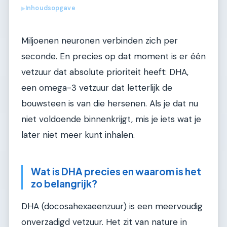
Inhoudsopgave
▶
Miljoenen neuronen verbinden zich per
seconde. En precies op dat moment is er één
vetzuur dat absolute prioriteit heeft: DHA,
een omega-3 vetzuur dat letterlijk de
bouwsteen is van die hersenen. Als je dat nu
niet voldoende binnenkrijgt, mis je iets wat je
later niet meer kunt inhalen.
Wat is DHA precies en waarom is het
zo belangrijk?
DHA (docosahexaeenzuur) is een meervoudig
onverzadigd vetzuur. Het zit van nature in