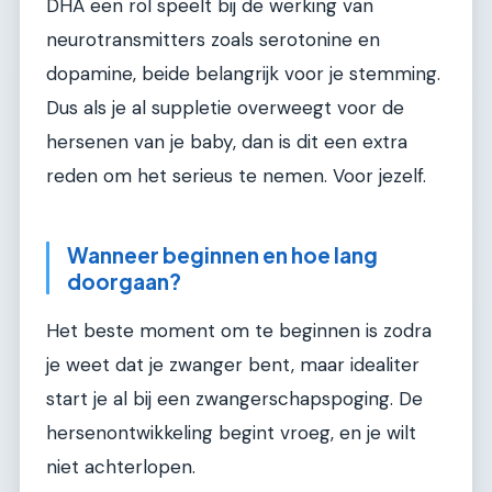
DHA een rol speelt bij de werking van
neurotransmitters zoals serotonine en
dopamine, beide belangrijk voor je stemming.
Dus als je al suppletie overweegt voor de
hersenen van je baby, dan is dit een extra
reden om het serieus te nemen. Voor jezelf.
Wanneer beginnen en hoe lang
doorgaan?
Het beste moment om te beginnen is zodra
je weet dat je zwanger bent, maar idealiter
start je al bij een zwangerschapspoging. De
hersenontwikkeling begint vroeg, en je wilt
niet achterlopen.