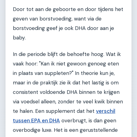
Door tot aan de geboorte en door tijdens het
geven van borstvoeding, want via de
borstvoeding geef je ook DHA door aan je
baby.
In die periode blijft de behoefte hoog. Wat ik
vaak hoor: "Kan ik niet gewoon genoeg eten
in plaats van suppleten?" In theorie kun je,
maar in de praktijk zie ik dat het lastig is om
consistent voldoende DHA binnen te krijgen
via voedsel alleen, zonder te veel kwik binnen
te halen. Een supplement dat het
verschil
tussen EPA en DHA
overbrugt, is dan geen
overbodige luxe. Het is een geruststellende