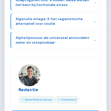
→
het best bij hormonale stress
Algenolie omega-3: het veganistische
→
alternatief voor visolie
Alpha liponzuur als universeel antioxidant:
→
water en vetoplosbaar
Redactie
✓ Geverifieerd auteur
✓ Vitamine D