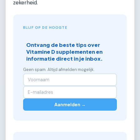
zekerheid.
BLIJF OP DE HOOGTE
Ontvang de beste tips over
Vitamine D supplementen en
informatie direct in je inbox.
Geen spam. Altijd afmelden mogelijk.
Aanmelden →