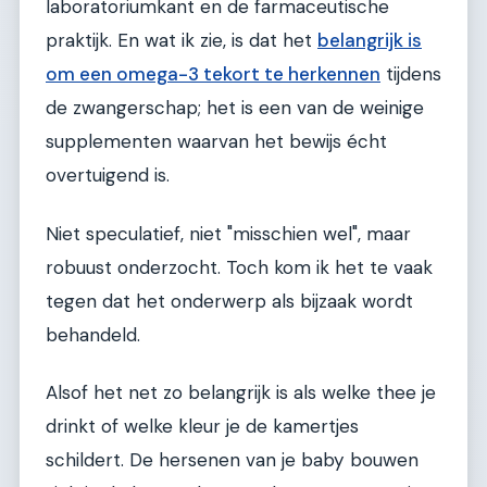
laboratoriumkant en de farmaceutische
praktijk. En wat ik zie, is dat het
belangrijk is
om een omega-3 tekort te herkennen
tijdens
de zwangerschap; het is een van de weinige
supplementen waarvan het bewijs écht
overtuigend is.
Niet speculatief, niet "misschien wel", maar
robuust onderzocht. Toch kom ik het te vaak
tegen dat het onderwerp als bijzaak wordt
behandeld.
Alsof het net zo belangrijk is als welke thee je
drinkt of welke kleur je de kamertjes
schildert. De hersenen van je baby bouwen