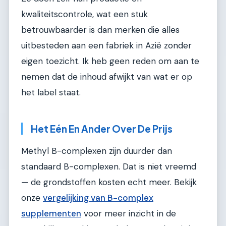
kwaliteitscontrole, wat een stuk
betrouwbaarder is dan merken die alles
uitbesteden aan een fabriek in Azië zonder
eigen toezicht. Ik heb geen reden om aan te
nemen dat de inhoud afwijkt van wat er op
het label staat.
Het Eén En Ander Over De Prijs
Methyl B-complexen zijn duurder dan
standaard B-complexen. Dat is niet vreemd
— de grondstoffen kosten echt meer. Bekijk
onze
vergelijking van B-complex
supplementen
voor meer inzicht in de