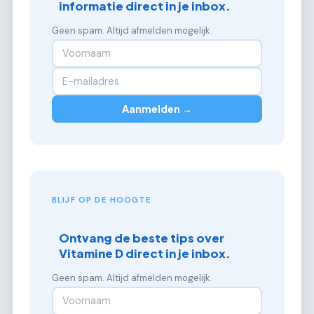
informatie direct in je inbox.
Geen spam. Altijd afmelden mogelijk.
Aanmelden →
BLIJF OP DE HOOGTE
Ontvang de beste tips over
Vitamine D direct in je inbox.
Geen spam. Altijd afmelden mogelijk.