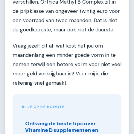
verschillen. Orthica Methyl B Complex zit in
de prijsklasse van ongeveer twintig euro voor
een voorraad van twee maanden. Dat is niet
de goedkoopste, maar ook niet de duurste.
Vraag jezelf dit af: wat kost het jou om
maandenlang een minder goede vorm in te
nemen terwijl een betere vorm voor niet veel
meer geld verkrijgbaar is? Voor mij is die
rekening snel gemaakt.
BLIJF OP DE HOOGTE
Ontvang de beste tips over
Vitamine D supplementen en