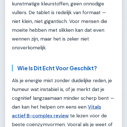
kunstmatige kleurstoffen, geen onnodige
vullers. De tablet is redelijk van formaat —
niet klein, niet gigantisch. Voor mensen die
moeite hebben met slikken kan dat even
wennen zijn, maar het is zeker niet
onoverkomelijk.
Wie Is Dit Echt Voor Geschikt?
Als je energie mist zonder duidelijke reden, je
humeur wat instabiel is, of je merkt dat je
cognitief langzaamaan minder scherp bent —
dan kan het helpen om eens een
Vitals
actief B-complex review
te lezen voor de
beste coënzymvormen. Vooral als je weet of