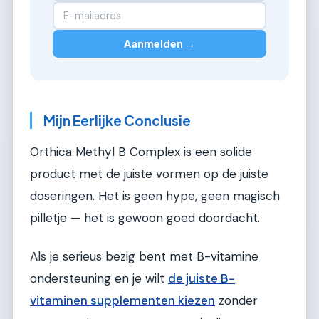
Aanmelden →
Mijn Eerlijke Conclusie
Orthica Methyl B Complex is een solide
product met de juiste vormen op de juiste
doseringen. Het is geen hype, geen magisch
pilletje — het is gewoon goed doordacht.
Als je serieus bezig bent met B-vitamine
ondersteuning en je wilt
de juiste B-
vitaminen supplementen kiezen
zonder