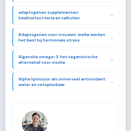
adaptogenen supplementen:
→
kwaliteitscriteria en valkuilen
Adaptogenen voor vrouwen: welke werken
→
het best bij hormonale stress
Algenolie omega-3: het veganistische
→
alternatief voor visolie
Alpha liponzuur als universeel antioxidant:
→
water en vetoplosbaar