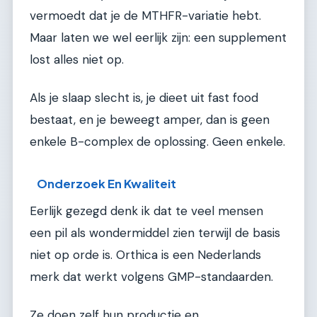
vermoedt dat je de MTHFR-variatie hebt.
Maar laten we wel eerlijk zijn: een supplement
lost alles niet op.
Als je slaap slecht is, je dieet uit fast food
bestaat, en je beweegt amper, dan is geen
enkele B-complex de oplossing. Geen enkele.
Onderzoek En Kwaliteit
Eerlijk gezegd denk ik dat te veel mensen
een pil als wondermiddel zien terwijl de basis
niet op orde is. Orthica is een Nederlands
merk dat werkt volgens GMP-standaarden.
Ze doen zelf hun productie en