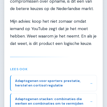
compromissen over opname, is dit een van
de betere keuzes op de Nederlandse markt.
Mijn advies: koop het niet zomaar omdat
iemand op YouTube zegt dat je het moet
hebben. Weet waarom je het neemt. En als je
dat weet, is dit product een logische keuze.
LEES OOK
Adaptogenen voor sporters: prestatie,
→
herstel en cortisol regulatie
Adaptogenen stacken: combinaties die
→
werken en combinaties om te vermijden