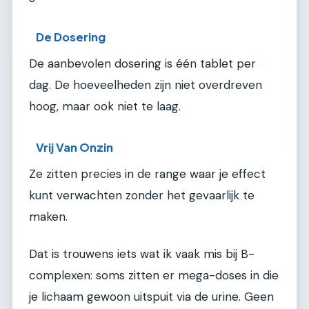
De Dosering
De aanbevolen dosering is één tablet per
dag. De hoeveelheden zijn niet overdreven
hoog, maar ook niet te laag.
Vrij Van Onzin
Ze zitten precies in de range waar je effect
kunt verwachten zonder het gevaarlijk te
maken.
Dat is trouwens iets wat ik vaak mis bij B-
complexen: soms zitten er mega-doses in die
je lichaam gewoon uitspuit via de urine. Geen