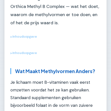
Orthica Methyl B Complex — wat het doet,
waarom de methylvormen er toe doen, en
of het de prijs waard is.
Inhoudsopgave
▶
Inhoudsopgave
▶
Wat Maakt Methylvormen Anders?
Je lichaam moet B-vitaminen vaak eerst
omzetten voordat het ze kan gebruiken.
Standaard supplementen gebruiken
bijvoorbeeld folaat in de vorm van zuivere