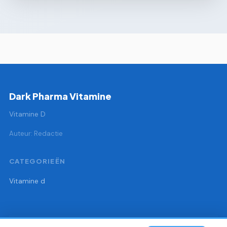
Dark Pharma Vitamine
Vitamine D
Auteur: Redactie
CATEGORIEËN
Vitamine d