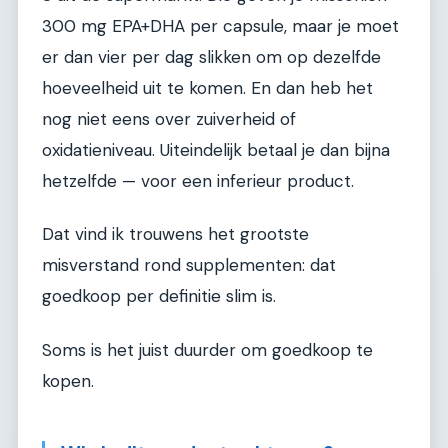
300 mg EPA+DHA per capsule, maar je moet
er dan vier per dag slikken om op dezelfde
hoeveelheid uit te komen. En dan heb het
nog niet eens over zuiverheid of
oxidatieniveau. Uiteindelijk betaal je dan bijna
hetzelfde — voor een inferieur product.
Dat vind ik trouwens het grootste
misverstand rond supplementen: dat
goedkoop per definitie slim is.
Soms is het juist duurder om goedkoop te
kopen.