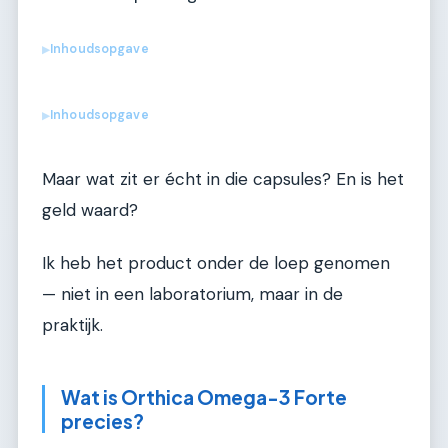
Inhoudsopgave
▶
Inhoudsopgave
▶
Maar wat zit er écht in die capsules? En is het
geld waard?
Ik heb het product onder de loep genomen
— niet in een laboratorium, maar in de
praktijk.
Wat is Orthica Omega-3 Forte
precies?