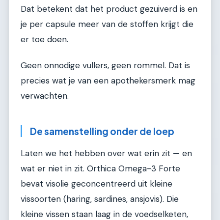
Dat betekent dat het product gezuiverd is en
je per capsule meer van de stoffen krijgt die
er toe doen.
Geen onnodige vullers, geen rommel. Dat is
precies wat je van een apothekersmerk mag
verwachten.
De samenstelling onder de loep
Laten we het hebben over wat erin zit — en
wat er niet in zit. Orthica Omega-3 Forte
bevat visolie geconcentreerd uit kleine
vissoorten (haring, sardines, ansjovis). Die
kleine vissen staan laag in de voedselketen,