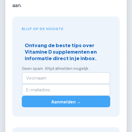
aan.
BLIJF OP DE HOOGTE
Ontvang de beste tips over
Vitamine D supplementen en
informatie direct in je inbox.
Geen spam. Altijd afmelden mogelijk.
Aanmelden →