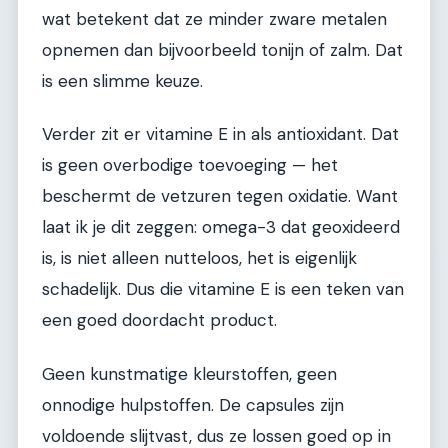
wat betekent dat ze minder zware metalen
opnemen dan bijvoorbeeld tonijn of zalm. Dat
is een slimme keuze.
Verder zit er vitamine E in als antioxidant. Dat
is geen overbodige toevoeging — het
beschermt de vetzuren tegen oxidatie. Want
laat ik je dit zeggen: omega-3 dat geoxideerd
is, is niet alleen nutteloos, het is eigenlijk
schadelijk. Dus die vitamine E is een teken van
een goed doordacht product.
Geen kunstmatige kleurstoffen, geen
onnodige hulpstoffen. De capsules zijn
voldoende slijtvast, dus ze lossen goed op in