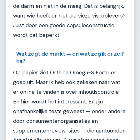
de darm en niet in de maag. Dat is belangrijk,
want wie heeft er niet die vieze vis-oplevers?
Juist door een goede capsuleconstructie
wordt dat beperkt.
Wat zegt de markt — en wat zeg ik er zelf
bij?
Op papier ziet Orthica Omega-3 Forte er
goed uit. Maar ik heb ook gekeken naar wat
er online te vinden is over inhoudscontrole.
En hier wordt het interessant. Er zijn
onafhankelijke tests geweest — onder andere
door consumentenorganisaties en
supplementenreview-sites — die aantoonden