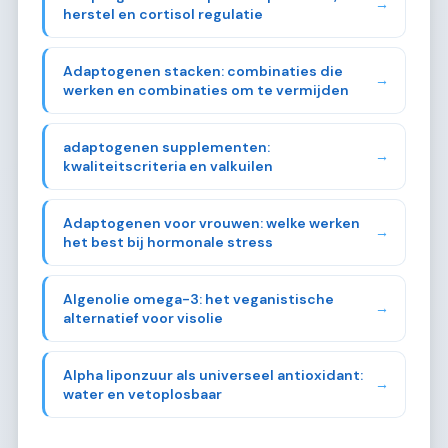
→
herstel en cortisol regulatie
Adaptogenen stacken: combinaties die
→
werken en combinaties om te vermijden
adaptogenen supplementen:
→
kwaliteitscriteria en valkuilen
Adaptogenen voor vrouwen: welke werken
→
het best bij hormonale stress
Algenolie omega-3: het veganistische
→
alternatief voor visolie
Alpha liponzuur als universeel antioxidant:
→
water en vetoplosbaar