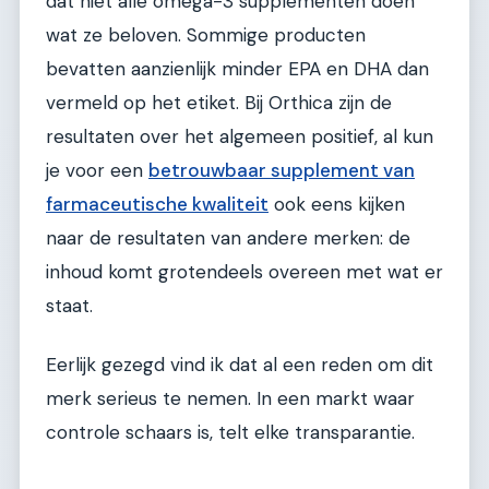
dat niet alle omega-3 supplementen doen
wat ze beloven. Sommige producten
bevatten aanzienlijk minder EPA en DHA dan
vermeld op het etiket. Bij Orthica zijn de
resultaten over het algemeen positief, al kun
je voor een
betrouwbaar supplement van
farmaceutische kwaliteit
ook eens kijken
naar de resultaten van andere merken: de
inhoud komt grotendeels overeen met wat er
staat.
Eerlijk gezegd vind ik dat al een reden om dit
merk serieus te nemen. In een markt waar
controle schaars is, telt elke transparantie.