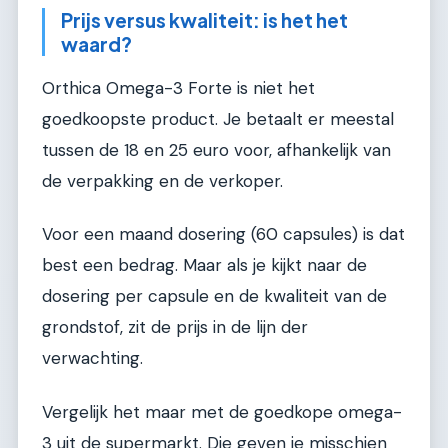
Prijs versus kwaliteit: is het het
waard?
Orthica Omega-3 Forte is niet het
goedkoopste product. Je betaalt er meestal
tussen de 18 en 25 euro voor, afhankelijk van
de verpakking en de verkoper.
Voor een maand dosering (60 capsules) is dat
best een bedrag. Maar als je kijkt naar de
dosering per capsule en de kwaliteit van de
grondstof, zit de prijs in de lijn der
verwachting.
Vergelijk het maar met de goedkope omega-
3 uit de supermarkt. Die geven je misschien