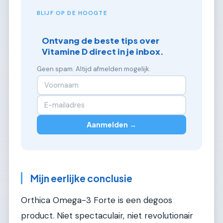
BLIJF OP DE HOOGTE
Ontvang de beste tips over
Vitamine D direct in je inbox.
Geen spam. Altijd afmelden mogelijk.
Aanmelden →
Mijn eerlijke conclusie
Orthica Omega-3 Forte is een degoos
product. Niet spectaculair, niet revolutionair