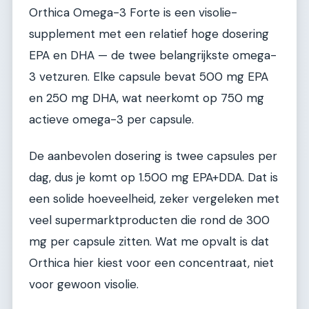
Orthica Omega-3 Forte is een visolie-
supplement met een relatief hoge dosering
EPA en DHA — de twee belangrijkste omega-
3 vetzuren. Elke capsule bevat 500 mg EPA
en 250 mg DHA, wat neerkomt op 750 mg
actieve omega-3 per capsule.
De aanbevolen dosering is twee capsules per
dag, dus je komt op 1.500 mg EPA+DDA. Dat is
een solide hoeveelheid, zeker vergeleken met
veel supermarktproducten die rond de 300
mg per capsule zitten. Wat me opvalt is dat
Orthica hier kiest voor een concentraat, niet
voor gewoon visolie.