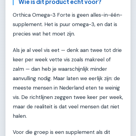
Wie is dit product echt voor?
Orthica Omega-3 Forte is geen alles-in-één-
supplement. Het is puur omega-3, en dat is
precies wat het moet zijn.
Als je al veel vis eet — denk aan twee tot drie
keer per week vette vis zoals makreel of
zalm — dan heb je waarschijnlijk minder
aanvulling nodig. Maar laten we eerlijk zijn: de
meeste mensen in Nederland eten te weinig
vis. De richtlijnen zeggen twee keer per week,
maar de realiteit is dat veel mensen dat niet
halen.
Voor die groep is een supplement als dit