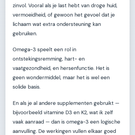
zinvol. Vooral als je last hebt van droge huid,
vermoeidheid, of gewoon het gevoel dat je
lichaam wat extra ondersteuning kan
gebruiken.
Omega-3 speelt een rol in
ontstekingsremming, hart- en
vaatgezondheid, en hersenfunctie. Het is
geen wondermiddel, maar het is wel een
solide basis.
En als je al andere supplementen gebruikt —
bijvoorbeeld vitamine D3 en K2, wat ik zelf
vaak aanraad — dan is omega-3 een logische
aanvulling. De werkingen vullen elkaar goed