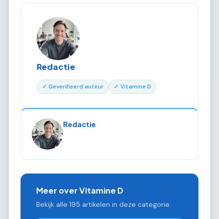
Redactie
✓ Geverifieerd auteur
✓ Vitamine D
Redactie
Meer over Vitamine D
Bekijk alle 195 artikelen in deze categorie.