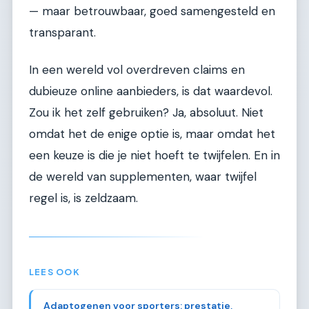
— maar betrouwbaar, goed samengesteld en
transparant.
In een wereld vol overdreven claims en
dubieuze online aanbieders, is dat waardevol.
Zou ik het zelf gebruiken? Ja, absoluut. Niet
omdat het de enige optie is, maar omdat het
een keuze is die je niet hoeft te twijfelen. En in
de wereld van supplementen, waar twijfel
regel is, is zeldzaam.
LEES OOK
Adaptogenen voor sporters: prestatie,