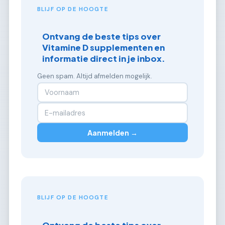
BLIJF OP DE HOOGTE
Ontvang de beste tips over
Vitamine D supplementen en
informatie direct in je inbox.
Geen spam. Altijd afmelden mogelijk.
Aanmelden →
BLIJF OP DE HOOGTE