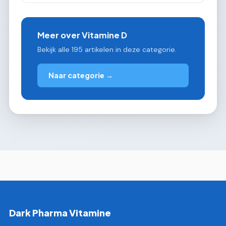
Meer over Vitamine D
Bekijk alle 195 artikelen in deze categorie.
Naar categorie →
Dark Pharma Vitamine