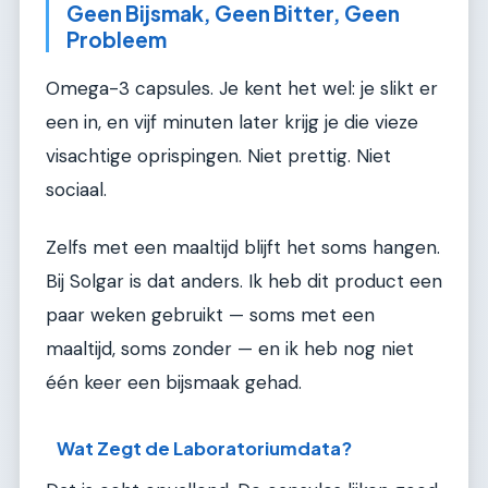
Geen Bijsmak, Geen Bitter, Geen
Probleem
Omega-3 capsules. Je kent het wel: je slikt er
een in, en vijf minuten later krijg je die vieze
visachtige oprispingen. Niet prettig. Niet
sociaal.
Zelfs met een maaltijd blijft het soms hangen.
Bij Solgar is dat anders. Ik heb dit product een
paar weken gebruikt — soms met een
maaltijd, soms zonder — en ik heb nog niet
één keer een bijsmaak gehad.
Wat Zegt de Laboratoriumdata?