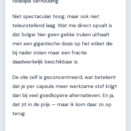
redelijke verhouding.
Niet spectaculair hoog, maar ook niet
teleurstellend laag. Wat me direct opvalt is
dat Solgar hier geen gekke truken uithaalt
met een gigantische dosis op het etiket die
bij nader inzien maar een fractie
daadwerkelijk beschikbaar is.
De olie zelf is geconcentreerd, wat betekent
dat je per capsule meer werkzame stof krijgt
dan bij veel goedkopere alternatieven. En ja,
dat zit in de prijs — maar ik kom daar zo op
terug.