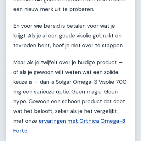
een nieuw merk uit te proberen.
En voor wie bereid is betalen voor wat je
krijgt. Als je al een goede visolie gebruikt en
tevreden bent, hoef je niet over te stappen.
Maar als je twijfelt over je huidige product —
of als je gewoon wilt weten wat een solide
keuze is — dan is Solgar Omega-3 Visolie 700
mg een serieuze optie. Geen magie. Geen
hype. Gewoon een schoon product dat doet
wat het belooft, zeker als je het vergelijkt
met onze
ervaringen met Orthica Omega-3
Forte
.