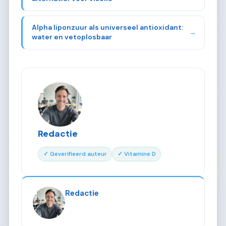
Alpha liponzuur als universeel antioxidant:
→
water en vetoplosbaar
Redactie
✓ Geverifieerd auteur
✓ Vitamine D
Redactie