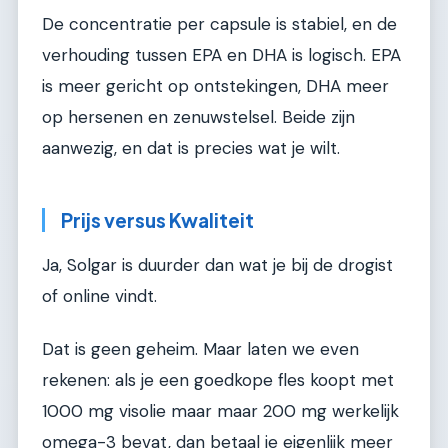
De concentratie per capsule is stabiel, en de
verhouding tussen EPA en DHA is logisch. EPA
is meer gericht op ontstekingen, DHA meer
op hersenen en zenuwstelsel. Beide zijn
aanwezig, en dat is precies wat je wilt.
Prijs versus Kwaliteit
Ja, Solgar is duurder dan wat je bij de drogist
of online vindt.
Dat is geen geheim. Maar laten we even
rekenen: als je een goedkope fles koopt met
1000 mg visolie maar maar 200 mg werkelijk
omega-3 bevat, dan betaal je eigenlijk meer