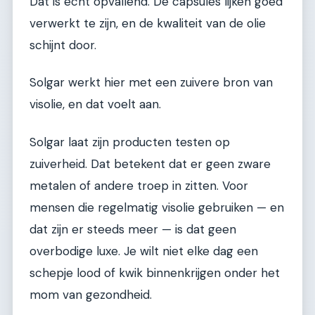
Dat is echt opvallend. De capsules lijken goed
verwerkt te zijn, en de kwaliteit van de olie
schijnt door.
Solgar werkt hier met een zuivere bron van
visolie, en dat voelt aan.
Solgar laat zijn producten testen op
zuiverheid. Dat betekent dat er geen zware
metalen of andere troep in zitten. Voor
mensen die regelmatig visolie gebruiken — en
dat zijn er steeds meer — is dat geen
overbodige luxe. Je wilt niet elke dag een
schepje lood of kwik binnenkrijgen onder het
mom van gezondheid.