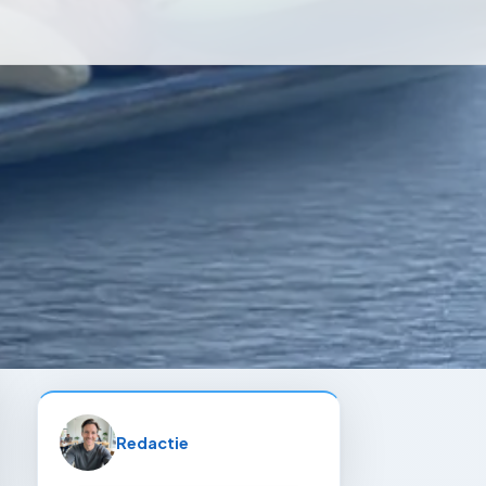
Redactie