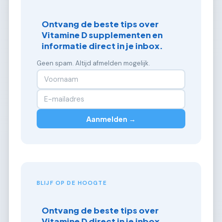
Ontvang de beste tips over
Vitamine D supplementen en
informatie direct in je inbox.
Geen spam. Altijd afmelden mogelijk.
Aanmelden →
BLIJF OP DE HOOGTE
Ontvang de beste tips over
Vitamine D direct in je inbox.