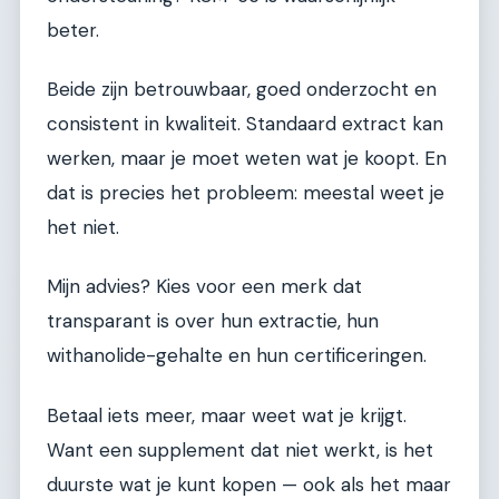
beter.
Beide zijn betrouwbaar, goed onderzocht en
consistent in kwaliteit. Standaard extract kan
werken, maar je moet weten wat je koopt. En
dat is precies het probleem: meestal weet je
het niet.
Mijn advies? Kies voor een merk dat
transparant is over hun extractie, hun
withanolide-gehalte en hun certificeringen.
Betaal iets meer, maar weet wat je krijgt.
Want een supplement dat niet werkt, is het
duurste wat je kunt kopen — ook als het maar