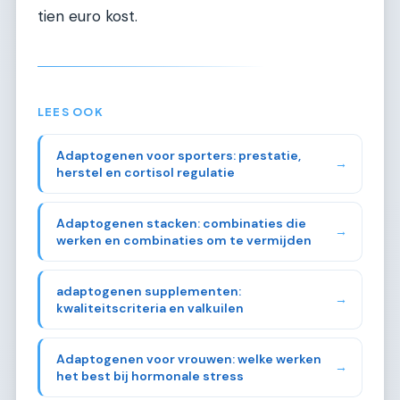
tien euro kost.
LEES OOK
Adaptogenen voor sporters: prestatie,
→
herstel en cortisol regulatie
Adaptogenen stacken: combinaties die
→
werken en combinaties om te vermijden
adaptogenen supplementen:
→
kwaliteitscriteria en valkuilen
Adaptogenen voor vrouwen: welke werken
→
het best bij hormonale stress