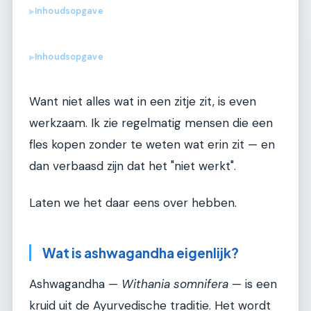
Inhoudsopgave
▶
Inhoudsopgave
▶
Want niet alles wat in een zitje zit, is even
werkzaam. Ik zie regelmatig mensen die een
fles kopen zonder te weten wat erin zit — en
dan verbaasd zijn dat het "niet werkt".
Laten we het daar eens over hebben.
Wat is ashwagandha eigenlijk?
Ashwagandha —
Withania somnifera
— is een
kruid uit de Ayurvedische traditie. Het wordt