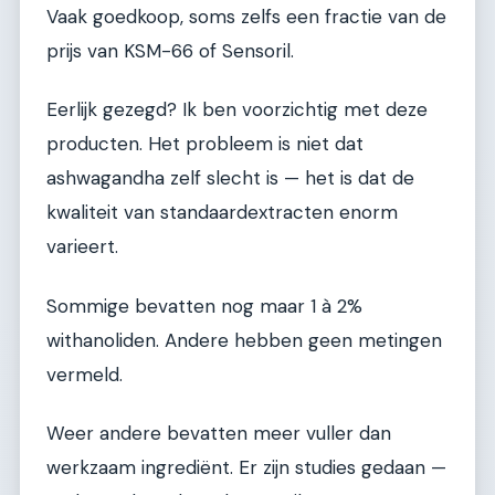
Vaak goedkoop, soms zelfs een fractie van de
prijs van KSM-66 of Sensoril.
Eerlijk gezegd? Ik ben voorzichtig met deze
producten. Het probleem is niet dat
ashwagandha zelf slecht is — het is dat de
kwaliteit van standaardextracten enorm
varieert.
Sommige bevatten nog maar 1 à 2%
withanoliden. Andere hebben geen metingen
vermeld.
Weer andere bevatten meer vuller dan
werkzaam ingrediënt. Er zijn studies gedaan —