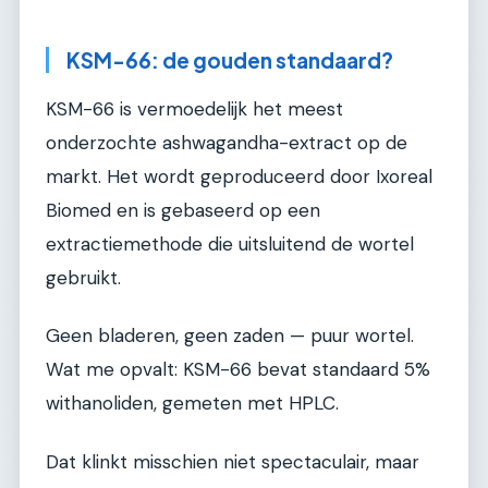
KSM-66: de gouden standaard?
KSM-66 is vermoedelijk het meest
onderzochte ashwagandha-extract op de
markt. Het wordt geproduceerd door Ixoreal
Biomed en is gebaseerd op een
extractiemethode die uitsluitend de wortel
gebruikt.
Geen bladeren, geen zaden — puur wortel.
Wat me opvalt: KSM-66 bevat standaard 5%
withanoliden, gemeten met HPLC.
Dat klinkt misschien niet spectaculair, maar