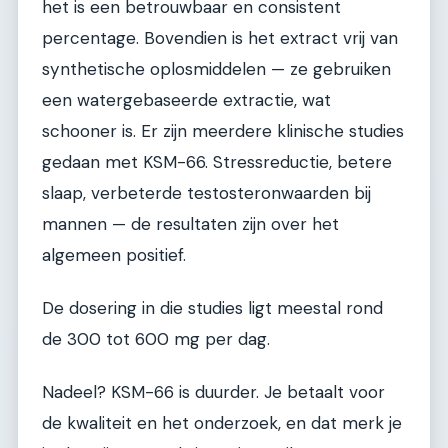
het is een betrouwbaar en consistent
percentage. Bovendien is het extract vrij van
synthetische oplosmiddelen — ze gebruiken
een watergebaseerde extractie, wat
schooner is. Er zijn meerdere klinische studies
gedaan met KSM-66. Stressreductie, betere
slaap, verbeterde testosteronwaarden bij
mannen — de resultaten zijn over het
algemeen positief.
De dosering in die studies ligt meestal rond
de 300 tot 600 mg per dag.
Nadeel? KSM-66 is duurder. Je betaalt voor
de kwaliteit en het onderzoek, en dat merk je