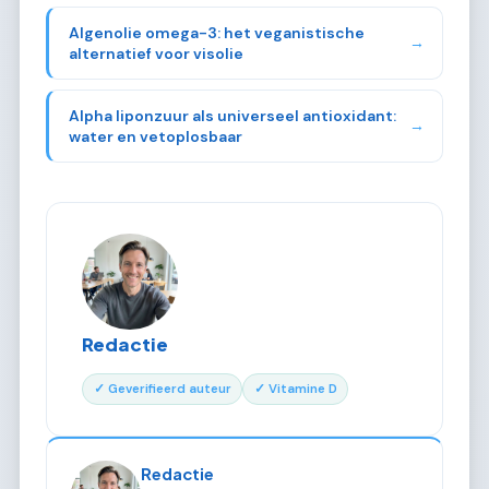
Algenolie omega-3: het veganistische
→
alternatief voor visolie
Alpha liponzuur als universeel antioxidant:
→
water en vetoplosbaar
Redactie
✓ Geverifieerd auteur
✓ Vitamine D
Redactie