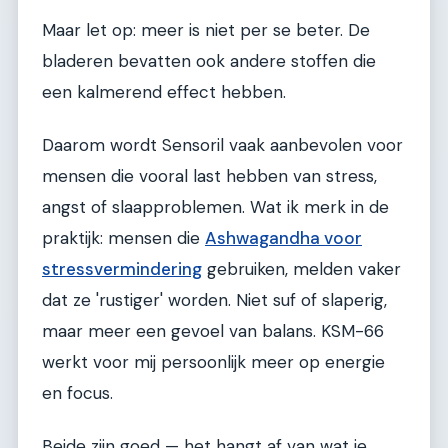
Maar let op: meer is niet per se beter. De
bladeren bevatten ook andere stoffen die
een kalmerend effect hebben.
Daarom wordt Sensoril vaak aanbevolen voor
mensen die vooral last hebben van stress,
angst of slaapproblemen. Wat ik merk in de
praktijk: mensen die
Ashwagandha voor
stressvermindering
gebruiken, melden vaker
dat ze 'rustiger' worden. Niet suf of slaperig,
maar meer een gevoel van balans. KSM-66
werkt voor mij persoonlijk meer op energie
en focus.
Beide zijn goed — het hangt af van wat je