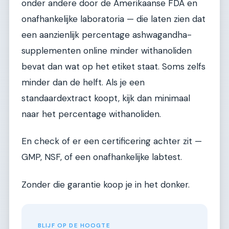
onder andere door de Amerikaanse FDA en
onafhankelijke laboratoria — die laten zien dat
een aanzienlijk percentage ashwagandha-
supplementen online minder withanoliden
bevat dan wat op het etiket staat. Soms zelfs
minder dan de helft. Als je een
standaardextract koopt, kijk dan minimaal
naar het percentage withanoliden.
En check of er een certificering achter zit —
GMP, NSF, of een onafhankelijke labtest.
Zonder die garantie koop je in het donker.
BLIJF OP DE HOOGTE