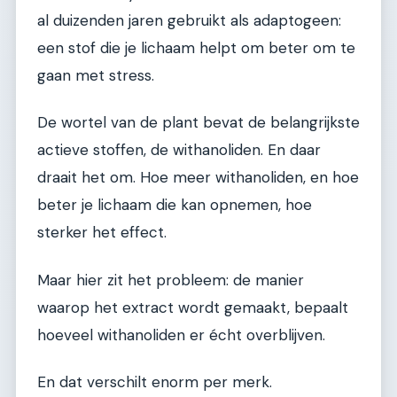
al duizenden jaren gebruikt als adaptogeen:
een stof die je lichaam helpt om beter om te
gaan met stress.
De wortel van de plant bevat de belangrijkste
actieve stoffen, de withanoliden. En daar
draait het om. Hoe meer withanoliden, en hoe
beter je lichaam die kan opnemen, hoe
sterker het effect.
Maar hier zit het probleem: de manier
waarop het extract wordt gemaakt, bepaalt
hoeveel withanoliden er écht overblijven.
En dat verschilt enorm per merk.