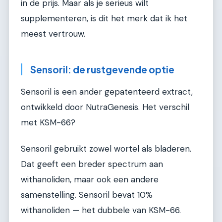
in de prijs. Maar als je serieus wilt
supplementeren, is dit het merk dat ik het
meest vertrouw.
Sensoril: de rustgevende optie
Sensoril is een ander gepatenteerd extract,
ontwikkeld door NutraGenesis. Het verschil
met KSM-66?
Sensoril gebruikt zowel wortel als bladeren.
Dat geeft een breder spectrum aan
withanoliden, maar ook een andere
samenstelling. Sensoril bevat 10%
withanoliden — het dubbele van KSM-66.