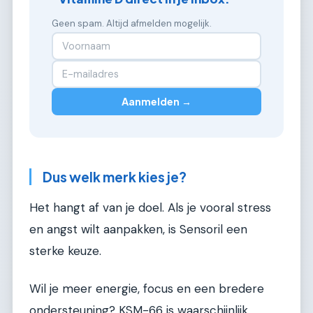
Geen spam. Altijd afmelden mogelijk.
Aanmelden →
Dus welk merk kies je?
Het hangt af van je doel. Als je vooral stress
en angst wilt aanpakken, is Sensoril een
sterke keuze.
Wil je meer energie, focus en een bredere
ondersteuning? KSM-66 is waarschijnlijk