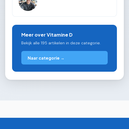
Meer over Vitamine D
Bekijk alle 195 artikelen in deze categorie.
Naar categorie →