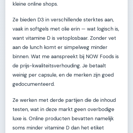
kleine online shops.
Ze bieden D3 in verschillende sterktes aan,
vaak in softgels met olie erin — wat logisch is,
want vitamine D is vetoplosbaar. Zonder vet
aan de lunch komt er simpelweg minder
binnen. Wat me aanspreekt bij NOW Foods is
de prijs-kwaliteitsverhouding. Je betaalt
weinig per capsule, en de merken zijn goed
gedocumenteerd.
Ze werken met derde partijen die de inhoud
testen, wat in deze markt geen overbodige
luxe is. Online producten bevatten namelijk
soms minder vitamine D dan het etiket