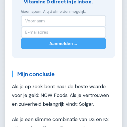
Vitamine D direct in je inbox.
Geen spam. Altijd afmelden mogelijk.
Aanmelden →
Mijn conclusie
Als je op zoek bent naar de beste waarde
voor je geld: NOW Foods. Als je vertrouwen
en zuiverheid belangrijk vindt: Solgar.
Als je een slimme combinatie van D3 en K2