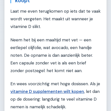
koopt
Laat me even terugkomen op iets dat te vaak
wordt vergeten. Het maakt uit wanneer je
vitamine D slikt.
Neem het bij een maaltijd met vet — een
eetlepel olijfolie, wat avocado, een handje
noten. De opname is dan aanzienlijk beter.
Een capsule zonder vet is als een brief
zonder postzegel: het komt niet aan.
En wees voorzichtig met hoge dosissen. Als je
vitamine D supplementen wilt kopen
, let dan
op de dosering: langdurig te veel vitamine D
nemen is namelijk schadelijk.