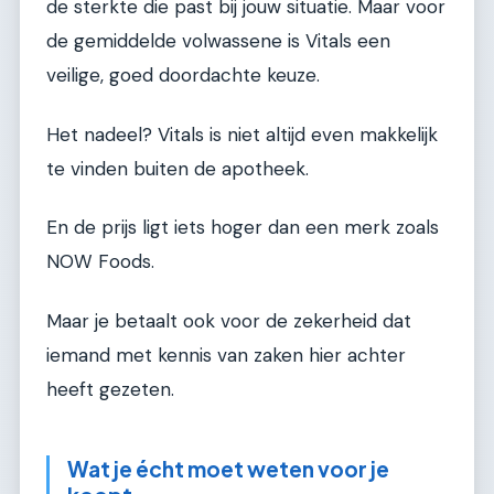
de sterkte die past bij jouw situatie. Maar voor
de gemiddelde volwassene is Vitals een
veilige, goed doordachte keuze.
Het nadeel? Vitals is niet altijd even makkelijk
te vinden buiten de apotheek.
En de prijs ligt iets hoger dan een merk zoals
NOW Foods.
Maar je betaalt ook voor de zekerheid dat
iemand met kennis van zaken hier achter
heeft gezeten.
Wat je écht moet weten voor je