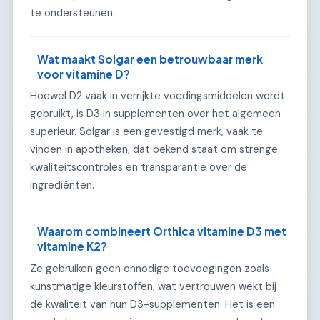
te ondersteunen.
Wat maakt Solgar een betrouwbaar merk
voor vitamine D?
Hoewel D2 vaak in verrijkte voedingsmiddelen wordt
gebruikt, is D3 in supplementen over het algemeen
superieur. Solgar is een gevestigd merk, vaak te
vinden in apotheken, dat bekend staat om strenge
kwaliteitscontroles en transparantie over de
ingrediënten.
Waarom combineert Orthica vitamine D3 met
vitamine K2?
Ze gebruiken geen onnodige toevoegingen zoals
kunstmatige kleurstoffen, wat vertrouwen wekt bij
de kwaliteit van hun D3-supplementen. Het is een