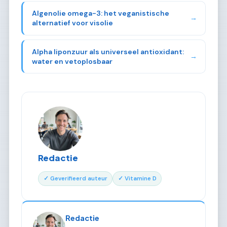
Algenolie omega-3: het veganistische
→
alternatief voor visolie
Alpha liponzuur als universeel antioxidant:
→
water en vetoplosbaar
Redactie
✓ Geverifieerd auteur
✓ Vitamine D
Redactie