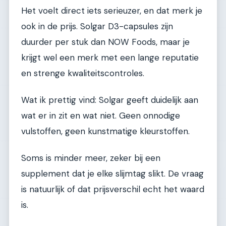
Het voelt direct iets serieuzer, en dat merk je
ook in de prijs. Solgar D3-capsules zijn
duurder per stuk dan NOW Foods, maar je
krijgt wel een merk met een lange reputatie
en strenge kwaliteitscontroles.
Wat ik prettig vind: Solgar geeft duidelijk aan
wat er in zit en wat niet. Geen onnodige
vulstoffen, geen kunstmatige kleurstoffen.
Soms is minder meer, zeker bij een
supplement dat je elke slijmtag slikt. De vraag
is natuurlijk of dat prijsverschil echt het waard
is.