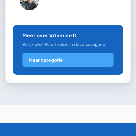
Meer over Vitamine D
Bekijk alle 195 artikelen in deze categorie.
Naar categorie →