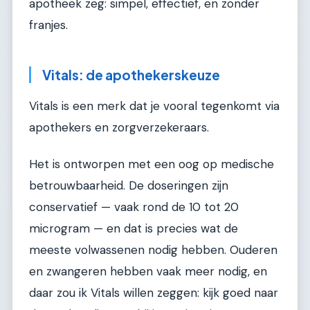
apotheek zeg: simpel, effectief, en zonder
franjes.
Vitals: de apothekerskeuze
Vitals is een merk dat je vooral tegenkomt via
apothekers en zorgverzekeraars.
Het is ontworpen met een oog op medische
betrouwbaarheid. De doseringen zijn
conservatief — vaak rond de 10 tot 20
microgram — en dat is precies wat de
meeste volwassenen nodig hebben. Ouderen
en zwangeren hebben vaak meer nodig, en
daar zou ik Vitals willen zeggen: kijk goed naar