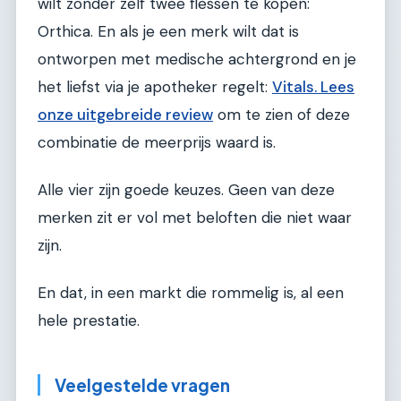
wilt zonder zelf twee flessen te kopen:
Orthica. En als je een merk wilt dat is
ontworpen met medische achtergrond en je
het liefst via je apotheker regelt:
Vitals. Lees
onze uitgebreide review
om te zien of deze
combinatie de meerprijs waard is.
Alle vier zijn goede keuzes. Geen van deze
merken zit er vol met beloften die niet waar
zijn.
En dat, in een markt die rommelig is, al een
hele prestatie.
Veelgestelde vragen