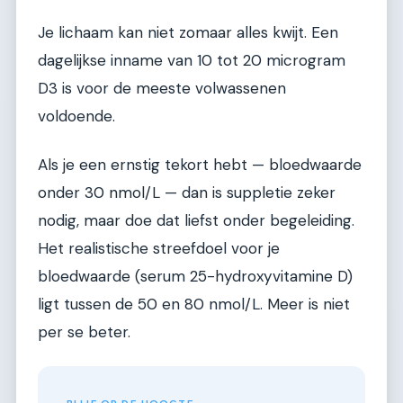
Je lichaam kan niet zomaar alles kwijt. Een
dagelijkse inname van 10 tot 20 microgram
D3 is voor de meeste volwassenen
voldoende.
Als je een ernstig tekort hebt — bloedwaarde
onder 30 nmol/L — dan is suppletie zeker
nodig, maar doe dat liefst onder begeleiding.
Het realistische streefdoel voor je
bloedwaarde (serum 25-hydroxyvitamine D)
ligt tussen de 50 en 80 nmol/L. Meer is niet
per se beter.