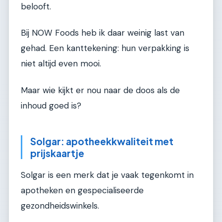
belooft.
Bij NOW Foods heb ik daar weinig last van
gehad. Een kanttekening: hun verpakking is
niet altijd even mooi.
Maar wie kijkt er nou naar de doos als de
inhoud goed is?
Solgar: apotheekkwaliteit met
prijskaartje
Solgar is een merk dat je vaak tegenkomt in
apotheken en gespecialiseerde
gezondheidswinkels.