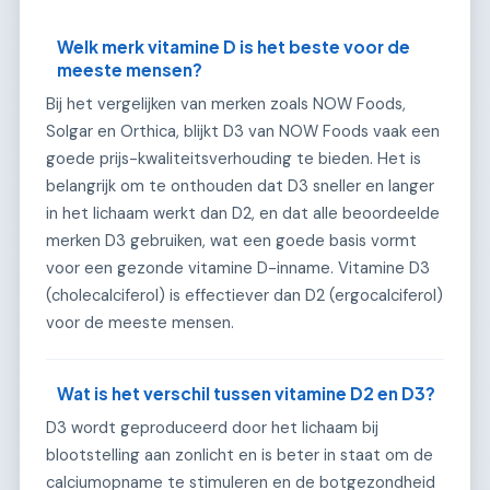
Welk merk vitamine D is het beste voor de
meeste mensen?
Bij het vergelijken van merken zoals NOW Foods,
Solgar en Orthica, blijkt D3 van NOW Foods vaak een
goede prijs-kwaliteitsverhouding te bieden. Het is
belangrijk om te onthouden dat D3 sneller en langer
in het lichaam werkt dan D2, en dat alle beoordeelde
merken D3 gebruiken, wat een goede basis vormt
voor een gezonde vitamine D-inname. Vitamine D3
(cholecalciferol) is effectiever dan D2 (ergocalciferol)
voor de meeste mensen.
Wat is het verschil tussen vitamine D2 en D3?
D3 wordt geproduceerd door het lichaam bij
blootstelling aan zonlicht en is beter in staat om de
calciumopname te stimuleren en de botgezondheid