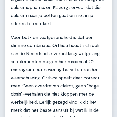
calciumopname, en K2 zorgt ervoor dat die
calcium naar je botten gaat en niet in je
aderen terechtkort.
Voor bot- en vaatgezondheid is dat een
slimme combinatie. Orthica houdt zich ook
aan de Nederlandse verpakkingswetgeving:
supplementen mogen hier maximaal 20
microgram per dosering bevatten zonder
waarschuwing. Orthica speelt daar correct
mee. Geen overdreven claims, geen "hoge
dosis"-verhalen die niet kloppen met de
werkelijkheid. Eerlijk gezegd vind ik dit het
merk dat het beste aansluit bij wat ik in de