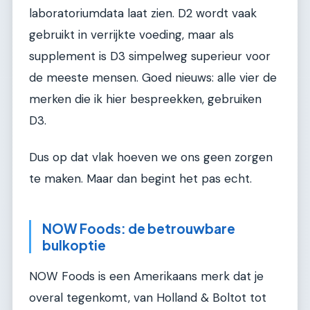
laboratoriumdata laat zien. D2 wordt vaak
gebruikt in verrijkte voeding, maar als
supplement is D3 simpelweg superieur voor
de meeste mensen. Goed nieuws: alle vier de
merken die ik hier bespreekken, gebruiken
D3.
Dus op dat vlak hoeven we ons geen zorgen
te maken. Maar dan begint het pas echt.
NOW Foods: de betrouwbare
bulkoptie
NOW Foods is een Amerikaans merk dat je
overal tegenkomt, van Holland & Boltot tot