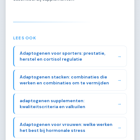
LEES OOK
Adaptogenen voor sporters: prestatie,
→
herstel en cortisol regulatie
Adaptogenen stacken: combinaties die
→
werken en combinaties om te vermijden
adaptogenen supplementen:
→
kwaliteitscriteria en valkuilen
Adaptogenen voor vrouwen: welke werken
→
het best bij hormonale stress