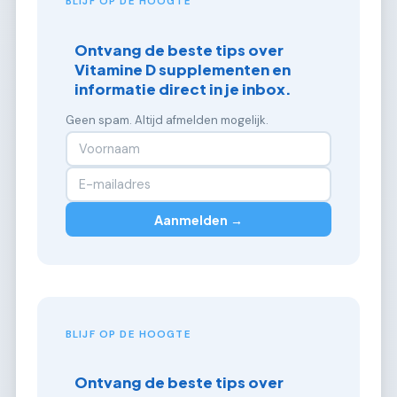
BLIJF OP DE HOOGTE
Ontvang de beste tips over
Vitamine D supplementen en
informatie direct in je inbox.
Geen spam. Altijd afmelden mogelijk.
Aanmelden →
BLIJF OP DE HOOGTE
Ontvang de beste tips over