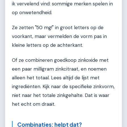
ik vervelend vind: sommige merken spelen in
op onwetendheid.
Ze zetten "50 mg!" in groot letters op de
voorkant, maar vermelden de vorm pas in
kleine letters op de achterkant.
Of ze combineren goedkoop zinkoxide met
een paar milligram zinkcitraat, en noemen
alleen het totaal. Lees altijd de lijst met
ingrediënten. Kijk naar de specifieke zinkvorm,
niet naar het totale zinkgehalte. Dat is waar
het echt om draait.
Combinaties: helpt dat?