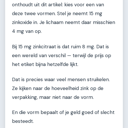
onthoudt uit dit artikel: kies voor een van
deze twee vormen. Stel je neemt 15 mg
zinkoxide in. Je lichaam neemt daar misschien
4 mg van op.
Bij 15 mg zinkcitraat is dat ruim 8 mg. Dat is
een wereld van verschil — terwijl de prijs op
het etiket bijna hetzelfde lijkt.
Dat is precies waar veel mensen struikelen.
Ze kijken naar de hoeveelheid zink op de
verpakking, maar niet naar de vorm.
En die vorm bepaalt of je geld goed of slecht
besteedt.