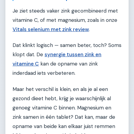
Je ziet steeds vaker zink gecombineerd met
vitamine C, of met magnesium, zoals in onze
Vitals selenium met zink review
.
Dat klinkt logisch — samen beter, toch? Soms
klopt dat. De
synergie tussen zink en
vitamine C
kan de opname van zink
inderdaad iets verbeteren.
Maar het verschil is klein, en als je al een
gezond dieet hebt, krijg je waarschijnlijk al
genoeg vitamine C binnen. Magnesium en
zink samen in één tablet? Dat kan, maar de
opname van beide kan elkaar juist remmen