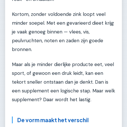
Kortom, zonder voldoende zink loopt veel
minder soepel. Met een gevarieerd dieet krijg
je vaak genoeg binnen — vlees, vis,
peulvruchten, noten en zaden zijn goede
bronnen.
Maar als je minder dierlijke producte eet, veel
sport, of gewoon een druk leidt, kan een
tekort sneller ontstaan dan je denkt. Dan is
een supplement een logische stap. Maar welk
supplement? Daar wordt het lastig.
De vorm maakt het verschil