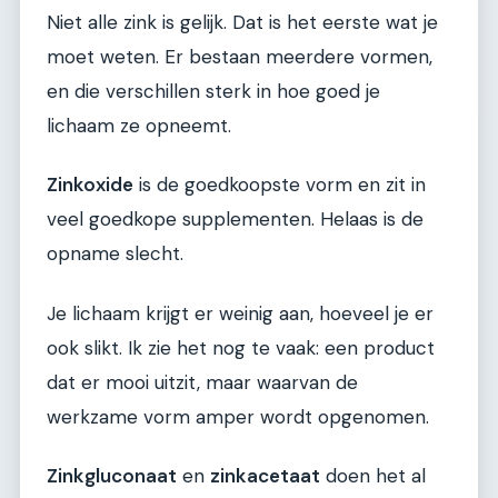
Niet alle zink is gelijk. Dat is het eerste wat je
moet weten. Er bestaan meerdere vormen,
en die verschillen sterk in hoe goed je
lichaam ze opneemt.
Zinkoxide
is de goedkoopste vorm en zit in
veel goedkope supplementen. Helaas is de
opname slecht.
Je lichaam krijgt er weinig aan, hoeveel je er
ook slikt. Ik zie het nog te vaak: een product
dat er mooi uitzit, maar waarvan de
werkzame vorm amper wordt opgenomen.
Zinkgluconaat
en
zinkacetaat
doen het al