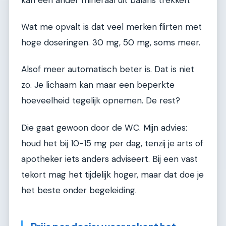
Wat me opvalt is dat veel merken flirten met
hoge doseringen. 30 mg, 50 mg, soms meer.
Alsof meer automatisch beter is. Dat is niet
zo. Je lichaam kan maar een beperkte
hoeveelheid tegelijk opnemen. De rest?
Die gaat gewoon door de WC. Mijn advies:
houd het bij 10-15 mg per dag, tenzij je arts of
apotheker iets anders adviseert. Bij een vast
tekort mag het tijdelijk hoger, maar dat doe je
het beste onder begeleiding.