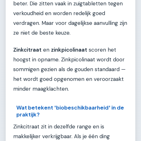
beter. Die zitten vaak in zuigtabletten tegen
verkoudheid en worden redelijk goed
verdragen. Maar voor dagelijkse aanvulling zijn
ze niet de beste keuze.
Zinkcitraat
en
zinkpicolinaat
scoren het
hoogst in opname. Zinkpicolinaat wordt door
sommigen gezien als de gouden standaard —
het wordt goed opgenomen en veroorzaakt
minder maagklachten.
Wat betekent 'biobeschikbaarheid' in de
praktijk?
Zinkcitraat zit in dezelfde range en is
makkelijker verkrijgbaar. Als je één ding