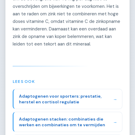
overschrijden om bijwerkingen te voorkomen. Het is
aan te raden om zink niet te combineren met hoge
doses vitamine C, omdat vitamine C de zinkopname
kan verminderen. Daarnaast kan een overdaad aan
zink de opname van koper belemmeren, wat kan
leiden tot een tekort aan dit mineraal.
LEES OOK
Adaptogenen voor sporters: prestatie,
→
herstel en cortisol regulatie
Adaptogenen stacken: combinaties die
→
werken en combinaties om te vermijden