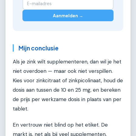
Aanmelden →
Mijn conclusie
Als je zink wilt supplementeren, dan wil je het
niet overdoen — maar ook niet verspillen.
Kies voor zinkcitraat of zinkpicolinaat, houd de
dosis aan tussen de 10 en 25 mg, en bereken
de prijs per werkzame dosis in plaats van per
tablet.
En vertrouw niet blind op het etiket. De
markt is, net als bij veel supplementen,