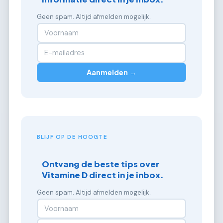
Geen spam. Altijd afmelden mogelijk.
Aanmelden →
BLIJF OP DE HOOGTE
Ontvang de beste tips over
Vitamine D direct in je inbox.
Geen spam. Altijd afmelden mogelijk.