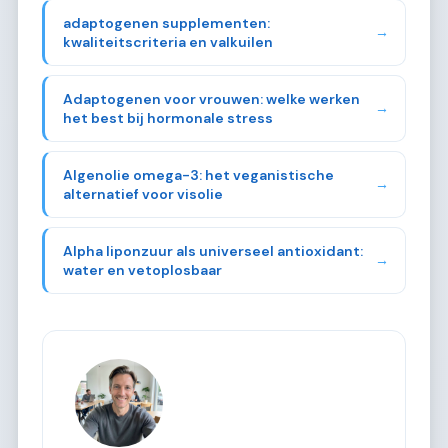
adaptogenen supplementen:
→
kwaliteitscriteria en valkuilen
Adaptogenen voor vrouwen: welke werken
→
het best bij hormonale stress
Algenolie omega-3: het veganistische
→
alternatief voor visolie
Alpha liponzuur als universeel antioxidant:
→
water en vetoplosbaar