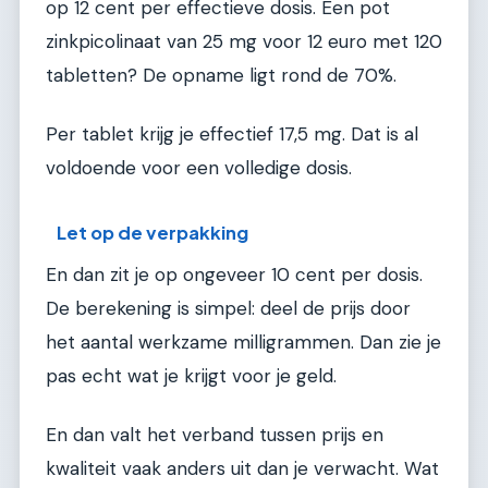
op 12 cent per effectieve dosis. Een pot
zinkpicolinaat van 25 mg voor 12 euro met 120
tabletten? De opname ligt rond de 70%.
Per tablet krijg je effectief 17,5 mg. Dat is al
voldoende voor een volledige dosis.
Let op de verpakking
En dan zit je op ongeveer 10 cent per dosis.
De berekening is simpel: deel de prijs door
het aantal werkzame milligrammen. Dan zie je
pas echt wat je krijgt voor je geld.
En dan valt het verband tussen prijs en
kwaliteit vaak anders uit dan je verwacht. Wat