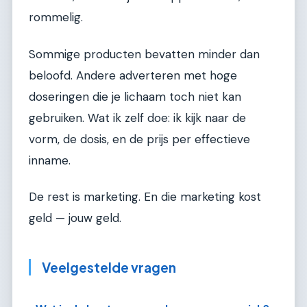
rommelig.
Sommige producten bevatten minder dan
beloofd. Andere adverteren met hoge
doseringen die je lichaam toch niet kan
gebruiken. Wat ik zelf doe: ik kijk naar de
vorm, de dosis, en de prijs per effectieve
inname.
De rest is marketing. En die marketing kost
geld — jouw geld.
Veelgestelde vragen