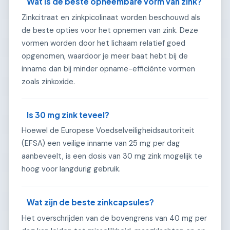
Wat is de beste opneembare vorm van zink?
Zinkcitraat en zinkpicolinaat worden beschouwd als
de beste opties voor het opnemen van zink. Deze
vormen worden door het lichaam relatief goed
opgenomen, waardoor je meer baat hebt bij de
inname dan bij minder opname-efficiënte vormen
zoals zinkoxide.
Is 30 mg zink teveel?
Hoewel de Europese Voedselveiligheidsautoriteit
(EFSA) een veilige inname van 25 mg per dag
aanbeveelt, is een dosis van 30 mg zink mogelijk te
hoog voor langdurig gebruik.
Wat zijn de beste zinkcapsules?
Het overschrijden van de bovengrens van 40 mg per