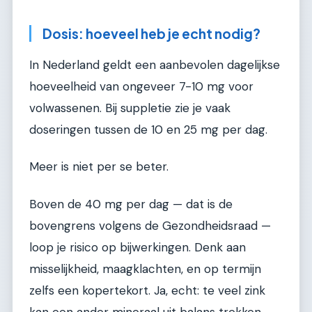
Dosis: hoeveel heb je echt nodig?
In Nederland geldt een aanbevolen dagelijkse
hoeveelheid van ongeveer 7-10 mg voor
volwassenen. Bij suppletie zie je vaak
doseringen tussen de 10 en 25 mg per dag.
Meer is niet per se beter.
Boven de 40 mg per dag — dat is de
bovengrens volgens de Gezondheidsraad —
loop je risico op bijwerkingen. Denk aan
misselijkheid, maagklachten, en op termijn
zelfs een kopertekort. Ja, echt: te veel zink
kan een ander mineraal uit balans trekken.