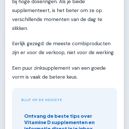
bij hoge doseringen. Als je beide
supplementeert, is het beter om ze op
verschillende momenten van de dag te
slikken.
Eerlijk gezegd: de meeste combiproducten
zijn er voor de verkoop, niet voor de werking.
Een puur zinksupplement van een goede
vorm is vaak de betere keus.
BLIJF OP DE HOOGTE
Ontvang de beste tips over
Vitamine D supplementen en
informatie direct in je inbox.