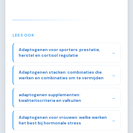
LEES OOK
Adaptogenen voor sporters: prestatie,
→
herstel en cortisol regulatie
Adaptogenen stacken: combinaties die
→
werken en combinaties om te vermijden
adaptogenen supplementen:
→
kwaliteitscriteria en valkuilen
Adaptogenen voor vrouwen: welke werken
→
het best bij hormonale stress