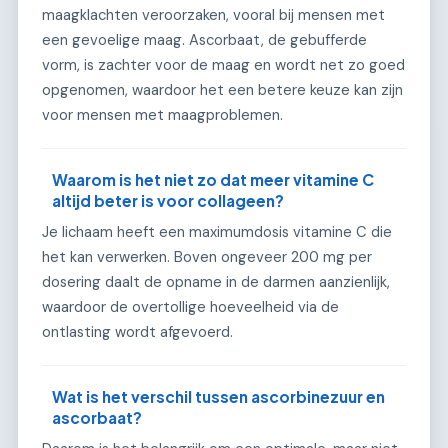
maagklachten veroorzaken, vooral bij mensen met
een gevoelige maag. Ascorbaat, de gebufferde
vorm, is zachter voor de maag en wordt net zo goed
opgenomen, waardoor het een betere keuze kan zijn
voor mensen met maagproblemen.
Waarom is het niet zo dat meer vitamine C
altijd beter is voor collageen?
Je lichaam heeft een maximumdosis vitamine C die
het kan verwerken. Boven ongeveer 200 mg per
dosering daalt de opname in de darmen aanzienlijk,
waardoor de overtollige hoeveelheid via de
ontlasting wordt afgevoerd.
Wat is het verschil tussen ascorbinezuur en
ascorbaat?