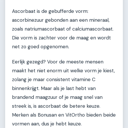
Ascorbaat is de gebufferde vorm:
ascorbinezuur gebonden aan een mineraal,
zoals natriumascorbaat of calciumascorbaat.
Die vorm is zachter voor de maag en wordt
net zo goed opgenomen.
Eerlijk gezegd? Voor de meeste mensen
maakt het niet enorm uit welke vorm je kiest,
zolang je maar consistent vitamine C
binnenkrijgt. Maar als je last hebt van
brandend maagzuur of je maag snel van
streek is, is ascorbaat de betere keuze.
Merken als Bonusan en VitOrtho bieden beide
vormen aan, dus je hebt keuze.