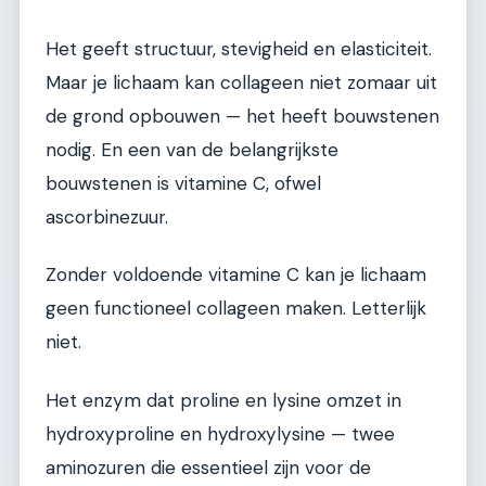
Het geeft structuur, stevigheid en elasticiteit.
Maar je lichaam kan collageen niet zomaar uit
de grond opbouwen — het heeft bouwstenen
nodig. En een van de belangrijkste
bouwstenen is vitamine C, ofwel
ascorbinezuur.
Zonder voldoende vitamine C kan je lichaam
geen functioneel collageen maken. Letterlijk
niet.
Het enzym dat proline en lysine omzet in
hydroxyproline en hydroxylysine — twee
aminozuren die essentieel zijn voor de