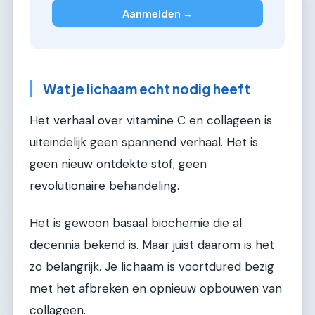
Aanmelden →
Wat je lichaam echt nodig heeft
Het verhaal over vitamine C en collageen is
uiteindelijk geen spannend verhaal. Het is
geen nieuw ontdekte stof, geen
revolutionaire behandeling.
Het is gewoon basaal biochemie die al
decennia bekend is. Maar juist daarom is het
zo belangrijk. Je lichaam is voortdured bezig
met het afbreken en opnieuw opbouwen van
collageen.