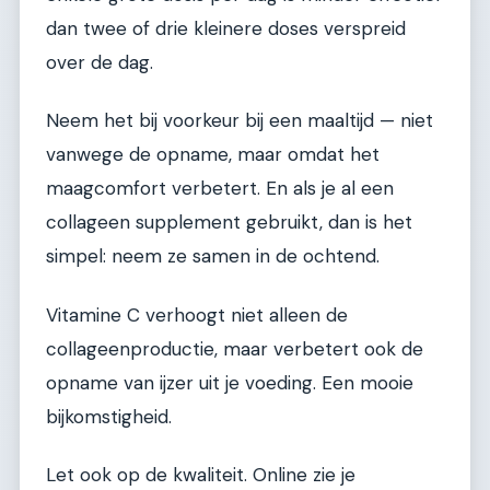
dan twee of drie kleinere doses verspreid
over de dag.
Neem het bij voorkeur bij een maaltijd — niet
vanwege de opname, maar omdat het
maagcomfort verbetert. En als je al een
collageen supplement gebruikt, dan is het
simpel: neem ze samen in de ochtend.
Vitamine C verhoogt niet alleen de
collageenproductie, maar verbetert ook de
opname van ijzer uit je voeding. Een mooie
bijkomstigheid.
Let ook op de kwaliteit. Online zie je