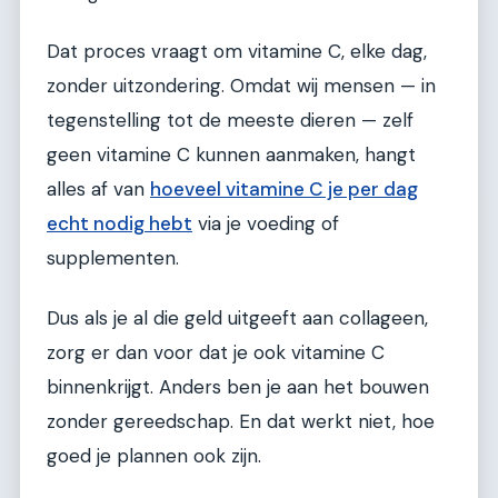
Dat proces vraagt om vitamine C, elke dag,
zonder uitzondering. Omdat wij mensen — in
tegenstelling tot de meeste dieren — zelf
geen vitamine C kunnen aanmaken, hangt
alles af van
hoeveel vitamine C je per dag
echt nodig hebt
via je voeding of
supplementen.
Dus als je al die geld uitgeeft aan collageen,
zorg er dan voor dat je ook vitamine C
binnenkrijgt. Anders ben je aan het bouwen
zonder gereedschap. En dat werkt niet, hoe
goed je plannen ook zijn.