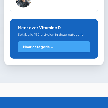
Meer over Vitamine D
Bekijk alle 195 artikelen in deze categorie.
Naar categorie →