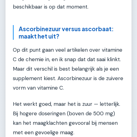
beschikbaar is op dat moment.
Ascorbinezuur versus ascorbaat:
maakt het uit?
Op dit punt gaan veel artikelen over vitamine
C de chemie in, en ik snap dat dat saai klinkt.
Maar dit verschil is best belangrijk als je een
supplement kiest. Ascorbinezuur is de zuivere
vorm van vitamine C.
Het werkt goed, maar het is zuur — letterlijk.
Bij hogere doseringen (boven de 500 mg)
kan het maagklachten gevooral bij mensen
met een gevoelige maag.