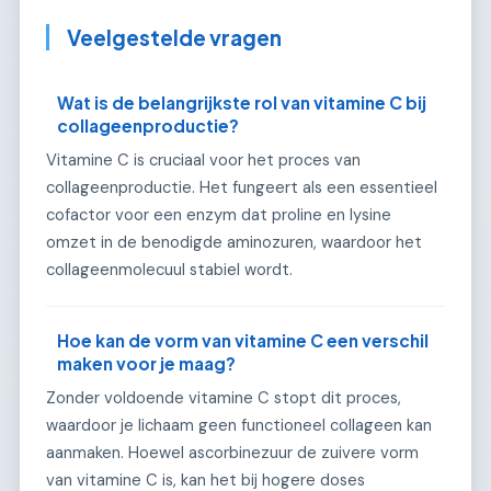
Veelgestelde vragen
Wat is de belangrijkste rol van vitamine C bij
collageenproductie?
Vitamine C is cruciaal voor het proces van
collageenproductie. Het fungeert als een essentieel
cofactor voor een enzym dat proline en lysine
omzet in de benodigde aminozuren, waardoor het
collageenmolecuul stabiel wordt.
Hoe kan de vorm van vitamine C een verschil
maken voor je maag?
Zonder voldoende vitamine C stopt dit proces,
waardoor je lichaam geen functioneel collageen kan
aanmaken. Hoewel ascorbinezuur de zuivere vorm
van vitamine C is, kan het bij hogere doses