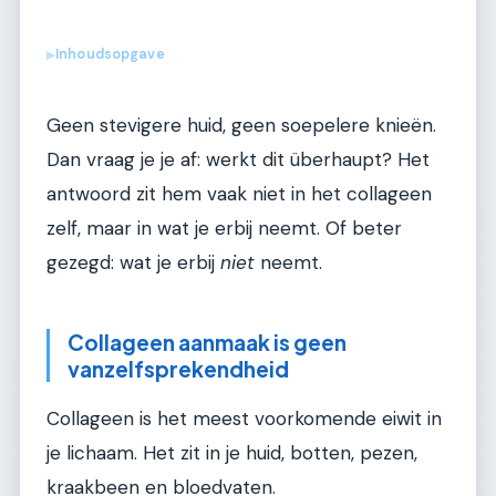
Inhoudsopgave
▶
Geen stevigere huid, geen soepelere knieën.
Dan vraag je je af: werkt dit überhaupt? Het
antwoord zit hem vaak niet in het collageen
zelf, maar in wat je erbij neemt. Of beter
gezegd: wat je erbij
niet
neemt.
Collageen aanmaak is geen
vanzelfsprekendheid
Collageen is het meest voorkomende eiwit in
je lichaam. Het zit in je huid, botten, pezen,
kraakbeen en bloedvaten.