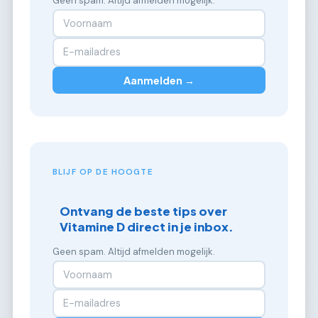
Geen spam. Altijd afmelden mogelijk.
Aanmelden →
BLIJF OP DE HOOGTE
Ontvang de beste tips over
Vitamine D direct in je inbox.
Geen spam. Altijd afmelden mogelijk.