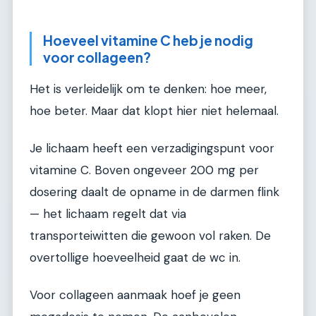
Hoeveel vitamine C heb je nodig
voor collageen?
Het is verleidelijk om te denken: hoe meer,
hoe beter. Maar dat klopt hier niet helemaal.
Je lichaam heeft een verzadigingspunt voor
vitamine C. Boven ongeveer 200 mg per
dosering daalt de opname in de darmen flink
— het lichaam regelt dat via
transporteiwitten die gewoon vol raken. De
overtollige hoeveelheid gaat de wc in.
Voor collageen aanmaak hoef je geen