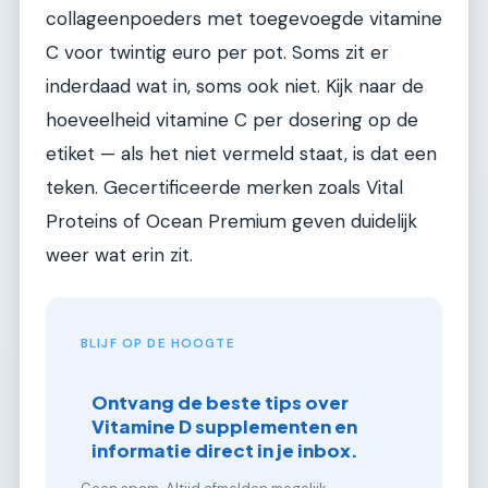
collageenpoeders met toegevoegde vitamine
C voor twintig euro per pot. Soms zit er
inderdaad wat in, soms ook niet. Kijk naar de
hoeveelheid vitamine C per dosering op de
etiket — als het niet vermeld staat, is dat een
teken. Gecertificeerde merken zoals Vital
Proteins of Ocean Premium geven duidelijk
weer wat erin zit.
BLIJF OP DE HOOGTE
Ontvang de beste tips over
Vitamine D supplementen en
informatie direct in je inbox.