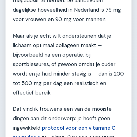
megadosis te nemen. De aanbevolen
dagelijkse hoeveelheid in Nederland is 75 mg
voor vrouwen en 90 mg voor mannen.
Maar als je echt wilt ondersteunen dat je
lichaam optimaal collageen maakt —
bijvoorbeeld na een operatie, bij
sportblessures, of gewoon omdat je ouder
wordt en je huid minder stevig is — dan is 200
tot 500 mg per dag een realistisch en
effectief bereik.
Dat vind ik trouwens een van de mooiste
dingen aan dit onderwerp: je hoeft geen
ingewikkeld
protocol voor een vitamine C