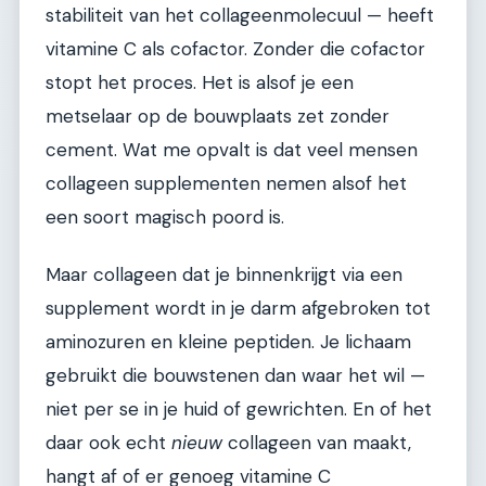
stabiliteit van het collageenmolecuul — heeft
vitamine C als cofactor. Zonder die cofactor
stopt het proces. Het is alsof je een
metselaar op de bouwplaats zet zonder
cement. Wat me opvalt is dat veel mensen
collageen supplementen nemen alsof het
een soort magisch poord is.
Maar collageen dat je binnenkrijgt via een
supplement wordt in je darm afgebroken tot
aminozuren en kleine peptiden. Je lichaam
gebruikt die bouwstenen dan waar het wil —
niet per se in je huid of gewrichten. En of het
daar ook echt
nieuw
collageen van maakt,
hangt af of er genoeg vitamine C