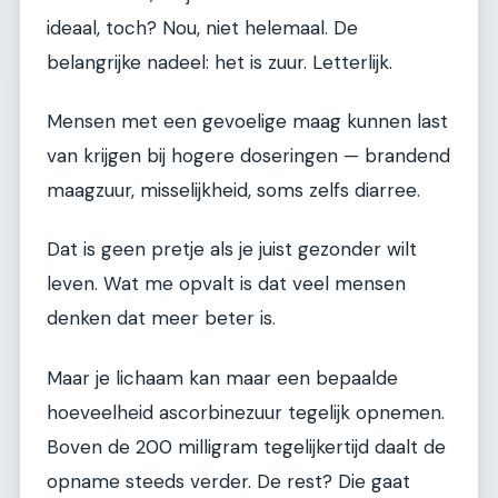
ideaal, toch? Nou, niet helemaal. De
belangrijke nadeel: het is zuur. Letterlijk.
Mensen met een gevoelige maag kunnen last
van krijgen bij hogere doseringen — brandend
maagzuur, misselijkheid, soms zelfs diarree.
Dat is geen pretje als je juist gezonder wilt
leven. Wat me opvalt is dat veel mensen
denken dat meer beter is.
Maar je lichaam kan maar een bepaalde
hoeveelheid ascorbinezuur tegelijk opnemen.
Boven de 200 milligram tegelijkertijd daalt de
opname steeds verder. De rest? Die gaat