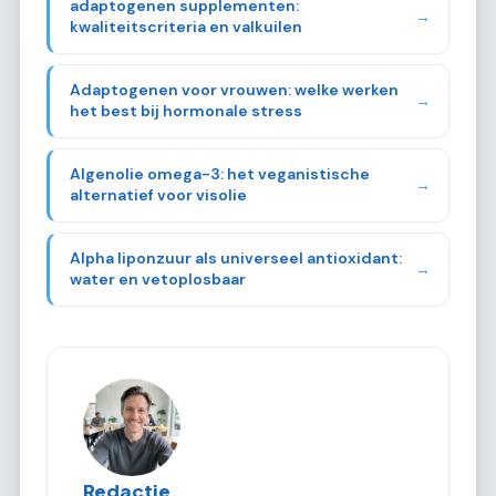
adaptogenen supplementen:
→
kwaliteitscriteria en valkuilen
Adaptogenen voor vrouwen: welke werken
→
het best bij hormonale stress
Algenolie omega-3: het veganistische
→
alternatief voor visolie
Alpha liponzuur als universeel antioxidant:
→
water en vetoplosbaar
Redactie