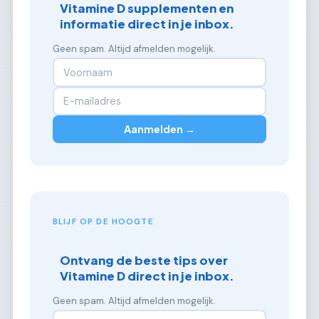
Vitamine D supplementen en
informatie direct in je inbox.
Geen spam. Altijd afmelden mogelijk.
Aanmelden →
BLIJF OP DE HOOGTE
Ontvang de beste tips over
Vitamine D direct in je inbox.
Geen spam. Altijd afmelden mogelijk.