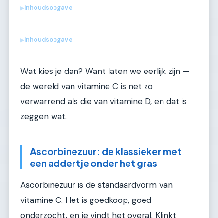
Inhoudsopgave
▶
Inhoudsopgave
▶
Wat kies je dan? Want laten we eerlijk zijn —
de wereld van vitamine C is net zo
verwarrend als die van vitamine D, en dat is
zeggen wat.
Ascorbinezuur: de klassieker met
een addertje onder het gras
Ascorbinezuur is de standaardvorm van
vitamine C. Het is goedkoop, goed
onderzocht, en je vindt het overal. Klinkt