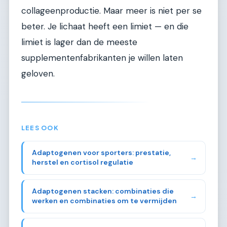
collageenproductie. Maar meer is niet per se
beter. Je lichaat heeft een limiet — en die
limiet is lager dan de meeste
supplementenfabrikanten je willen laten
geloven.
LEES OOK
Adaptogenen voor sporters: prestatie,
→
herstel en cortisol regulatie
Adaptogenen stacken: combinaties die
→
werken en combinaties om te vermijden