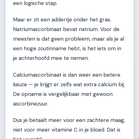
een logische stap.
Maar er zit een addertje onder het gras.
Natriumascorbinaat bevat natrium. Voor de
meesten is dat geen probleem, maar als je al
een hoge zoutinname hebt, is het iets om in
je achterhoofd mee te nemen.
Calciumascorbinaat is dan weer een betere
keuze — je krijgt er zelfs wat extra calcium bij.
De opname is vergelijkbaar met gewoon
ascorbinezuur.
Dus je betaalt meer voor een zachtere maag,
niet voor meer vitamine C in je bloed. Dat is