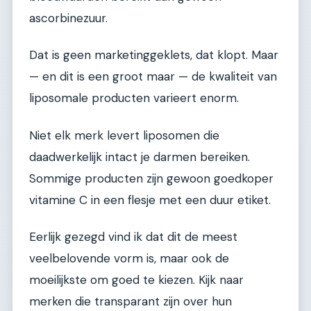
ascorbinezuur.
Dat is geen marketinggeklets, dat klopt. Maar
— en dit is een groot maar — de kwaliteit van
liposomale producten varieert enorm.
Niet elk merk levert liposomen die
daadwerkelijk intact je darmen bereiken.
Sommige producten zijn gewoon goedkoper
vitamine C in een flesje met een duur etiket.
Eerlijk gezegd vind ik dat dit de meest
veelbelovende vorm is, maar ook de
moeilijkste om goed te kiezen. Kijk naar
merken die transparant zijn over hun