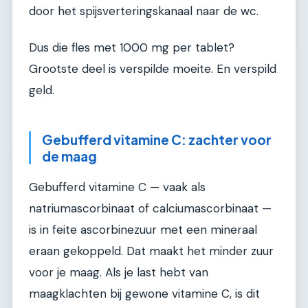
door het spijsverteringskanaal naar de wc.
Dus die fles met 1000 mg per tablet?
Grootste deel is verspilde moeite. En verspild
geld.
Gebufferd vitamine C: zachter voor
de maag
Gebufferd vitamine C — vaak als
natriumascorbinaat of calciumascorbinaat —
is in feite ascorbinezuur met een mineraal
eraan gekoppeld. Dat maakt het minder zuur
voor je maag. Als je last hebt van
maagklachten bij gewone vitamine C, is dit