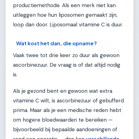
productiemethode. Als een merk niet kan
uitleggen hoe hun liposomen gemaakt zijn,
loop dan door. Liposomaal vitamine C is duur.
Wat kost het dan, die opname?
Vaak twee tot drie keer zo duur als gewoon
ascorbinezuur. De vraag is of dat altijd nodig
is.
Als je gezond bent en gewoon wat extra
vitamine C wilt, is ascorbinezuur of gebufferd
prima. Maar als je een medische reden hebt
om hogere bloedwaarden te bereiken —
bijvoorbeeld bij bepaalde aandoeningen of