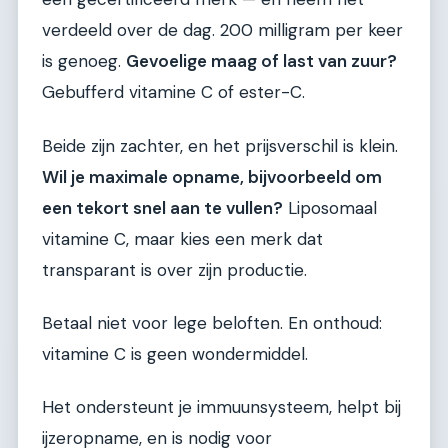
verdeeld over de dag. 200 milligram per keer
is genoeg.
Gevoelige maag of last van zuur?
Gebufferd vitamine C of ester-C.
Beide zijn zachter, en het prijsverschil is klein.
Wil je maximale opname, bijvoorbeeld om
een tekort snel aan te vullen?
Liposomaal
vitamine C, maar kies een merk dat
transparant is over zijn productie.
Betaal niet voor lege beloften. En onthoud:
vitamine C is geen wondermiddel.
Het ondersteunt je immuunsysteem, helpt bij
ijzeropname, en is nodig voor