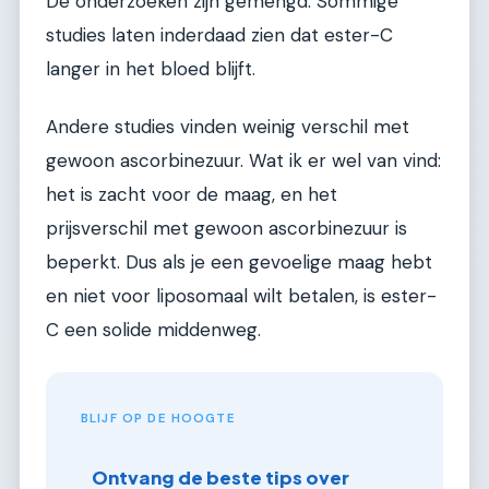
De onderzoeken zijn gemengd. Sommige
studies laten inderdaad zien dat ester-C
langer in het bloed blijft.
Andere studies vinden weinig verschil met
gewoon ascorbinezuur. Wat ik er wel van vind:
het is zacht voor de maag, en het
prijsverschil met gewoon ascorbinezuur is
beperkt. Dus als je een gevoelige maag hebt
en niet voor liposomaal wilt betalen, is ester-
C een solide middenweg.
BLIJF OP DE HOOGTE
Ontvang de beste tips over