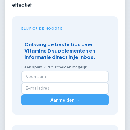
effectief.
BLIJF OP DE HOOGTE
Ontvang de beste tips over
Vitamine D supplementen en
informatie direct in je inbox.
Geen spam. Altijd afmelden mogelijk.
Aanmelden →