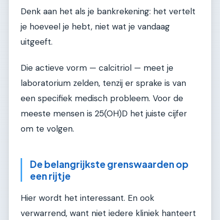
Denk aan het als je bankrekening: het vertelt
je hoeveel je hebt, niet wat je vandaag
uitgeeft.
Die actieve vorm — calcitriol — meet je
laboratorium zelden, tenzij er sprake is van
een specifiek medisch probleem. Voor de
meeste mensen is 25(OH)D het juiste cijfer
om te volgen.
De belangrijkste grenswaarden op
een rijtje
Hier wordt het interessant. En ook
verwarrend, want niet iedere kliniek hanteert