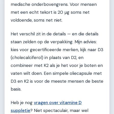
medische onderbovengrens. Voor mensen
met een echt tekort is 20 µg soms net
voldoende, soms net niet.
Het verschil zit in de details — en die details
staan zelden op de verpakking. Mijn advies:
kies voor gecertificeerde merken, kijk naar D3
(cholecalciferol) in plaats van D2, en
combineer met K2 als je het voor je boten en
vaten wilt doen. Een simpele oliecapsule met
D3 en K2 is voor de meeste mensen de beste
basis.
Heb je nog
vragen over vitamine D
suppletie
? Niet spectaculair, maar wel