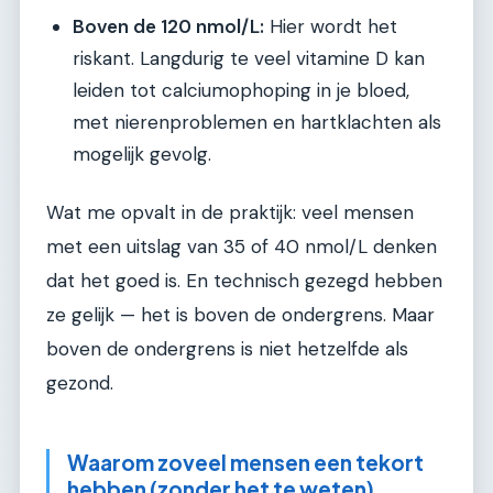
Boven de 120 nmol/L:
Hier wordt het
riskant. Langdurig te veel vitamine D kan
leiden tot calciumophoping in je bloed,
met nierenproblemen en hartklachten als
mogelijk gevolg.
Wat me opvalt in de praktijk: veel mensen
met een uitslag van 35 of 40 nmol/L denken
dat het goed is. En technisch gezegd hebben
ze gelijk — het is boven de ondergrens. Maar
boven de ondergrens is niet hetzelfde als
gezond.
Waarom zoveel mensen een tekort
hebben (zonder het te weten)