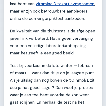
last hebt van
vitamine D tekort symptomen
,
maar er zijn ook betrouwbare aanbieders
online die een vingerpriktest aanbieden.
De kwaliteit van die thuistests is de afgelopen
jaren flink verbeterd. Het is geen vervanging
voor een volledige laboratoriumbepaling,
maar het geeft je een goed beeld.
Test bij voorkeur in de late winter — februari
of maart — want dan zit je op je laagste punt.
Als je uitslag dan nog boven de 50 nmol/L zit,
doe je het goed. Lager? Dan weet je precies
waar je aan toe bent voordat de zon weer
gaat schijnen. En herhaal de test na het