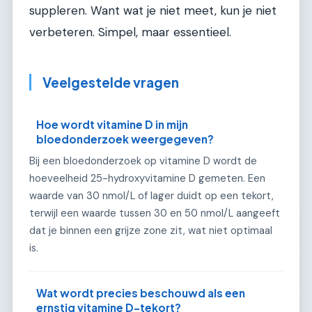
suppleren. Want wat je niet meet, kun je niet
verbeteren. Simpel, maar essentieel.
Veelgestelde vragen
Hoe wordt vitamine D in mijn
bloedonderzoek weergegeven?
Bij een bloedonderzoek op vitamine D wordt de
hoeveelheid 25-hydroxyvitamine D gemeten. Een
waarde van 30 nmol/L of lager duidt op een tekort,
terwijl een waarde tussen 30 en 50 nmol/L aangeeft
dat je binnen een grijze zone zit, wat niet optimaal
is.
Wat wordt precies beschouwd als een
ernstig vitamine D-tekort?