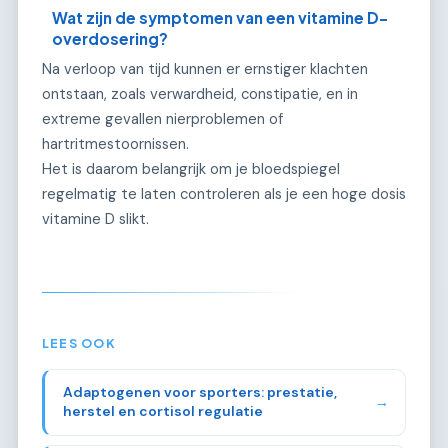
Wat zijn de symptomen van een vitamine D-
overdosering?
Na verloop van tijd kunnen er ernstiger klachten
ontstaan, zoals verwardheid, constipatie, en in
extreme gevallen nierproblemen of
hartritmestoornissen.
Het is daarom belangrijk om je bloedspiegel
regelmatig te laten controleren als je een hoge dosis
vitamine D slikt.
LEES OOK
Adaptogenen voor sporters: prestatie,
→
herstel en cortisol regulatie