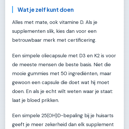
Wat je zelf kunt doen
Alles met mate, ook vitamine D. Als je
supplementen slik, kies dan voor een
betrouwbaar merk met certificering.
Een simpele oliecapsule met D3 en K2 is voor
de meeste mensen de beste basis. Niet die
mooie gummies met 50 ingrediënten, maar
gewoon een capsule die doet wat hij moet
doen. En als je echt wilt weten waar je staat:
laat je bloed prikken.
Een simpele 25(OH)D-bepaling bij je huisarts
geeft je meer zekerheid dan elk supplement