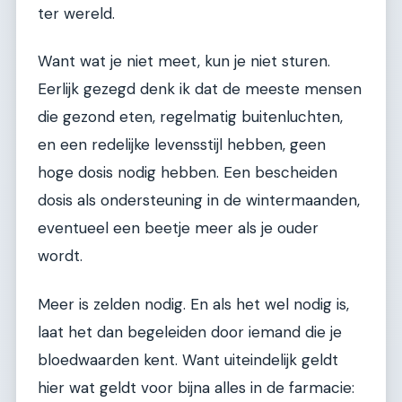
ter wereld.
Want wat je niet meet, kun je niet sturen.
Eerlijk gezegd denk ik dat de meeste mensen
die gezond eten, regelmatig buitenluchten,
en een redelijke levensstijl hebben, geen
hoge dosis nodig hebben. Een bescheiden
dosis als ondersteuning in de wintermaanden,
eventueel een beetje meer als je ouder
wordt.
Meer is zelden nodig. En als het wel nodig is,
laat het dan begeleiden door iemand die je
bloedwaarden kent. Want uiteindelijk geldt
hier wat geldt voor bijna alles in de farmacie: