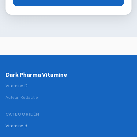
Dark Pharma Vitamine
Vitamine D
Auteur: Redactie
CATEGORIEËN
Vitamine d