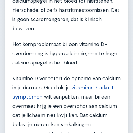
calciumspiegel in het bloed tot nierstenen,
nierschade, of zelfs hartritmestoornissen. Dat
is geen scaremongeren, dat is klinisch
bewezen.
Het kernproblemaat bij een vitamine D-
overdosering is hypercalciëmie, een te hoge
calciumspiegel in het bloed.
Vitamine D verbetert de opname van calcium
in je darmen. Goed als je
vitamine D tekort
symptomen
wilt aanpakken, maar bij een
overmaat krijg je een overschot aan calcium
dat je lichaam niet kwijt kan. Dat calcium
belast je nieren, kan verkalkingen