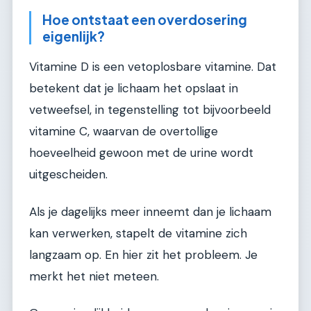
Hoe ontstaat een overdosering
eigenlijk?
Vitamine D is een vetoplosbare vitamine. Dat
betekent dat je lichaam het opslaat in
vetweefsel, in tegenstelling tot bijvoorbeeld
vitamine C, waarvan de overtollige
hoeveelheid gewoon met de urine wordt
uitgescheiden.
Als je dagelijks meer inneemt dan je lichaam
kan verwerken, stapelt de vitamine zich
langzaam op. En hier zit het probleem. Je
merkt het niet meteen.