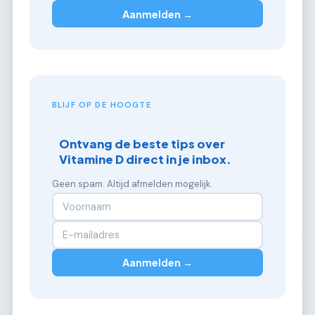
Aanmelden →
BLIJF OP DE HOOGTE
Ontvang de beste tips over
Vitamine D direct in je inbox.
Geen spam. Altijd afmelden mogelijk.
Aanmelden →