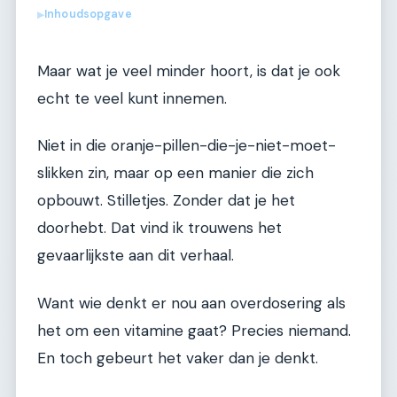
Inhoudsopgave
▶
Maar wat je veel minder hoort, is dat je ook
echt te veel kunt innemen.
Niet in die oranje-pillen-die-je-niet-moet-
slikken zin, maar op een manier die zich
opbouwt. Stilletjes. Zonder dat je het
doorhebt. Dat vind ik trouwens het
gevaarlijkste aan dit verhaal.
Want wie denkt er nou aan overdosering als
het om een vitamine gaat? Precies niemand.
En toch gebeurt het vaker dan je denkt.