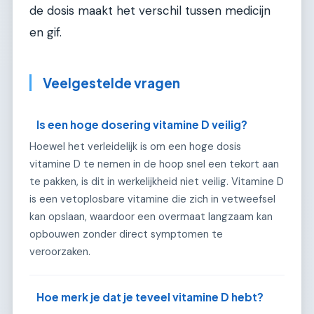
de dosis maakt het verschil tussen medicijn
en gif.
Veelgestelde vragen
Is een hoge dosering vitamine D veilig?
Hoewel het verleidelijk is om een hoge dosis
vitamine D te nemen in de hoop snel een tekort aan
te pakken, is dit in werkelijkheid niet veilig. Vitamine D
is een vetoplosbare vitamine die zich in vetweefsel
kan opslaan, waardoor een overmaat langzaam kan
opbouwen zonder direct symptomen te
veroorzaken.
Hoe merk je dat je teveel vitamine D hebt?