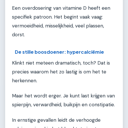
Een overdosering van vitamine D heeft een
specifiek patroon. Het begint vaak vaag:
vermoeidheid, misselijkheid, veel plassen,
dorst.
De stille boosdoener: hypercalciëmie
Klinkt niet meteen dramatisch, toch? Dat is
precies waarom het zo lastig is om het te
herkennen.
Maar het wordt erger. Je kunt last krijgen van
spierpijn, verwardheid, buikpijn en constipatie.
In ernstige gevallen leidt de verhoogde