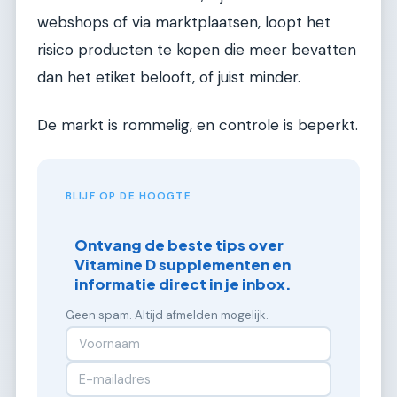
webshops of via marktplaatsen, loopt het
risico producten te kopen die meer bevatten
dan het etiket belooft, of juist minder.
De markt is rommelig, en controle is beperkt.
BLIJF OP DE HOOGTE
Ontvang de beste tips over
Vitamine D supplementen en
informatie direct in je inbox.
Geen spam. Altijd afmelden mogelijk.