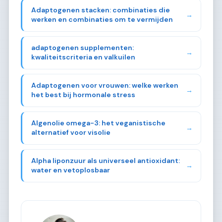
Adaptogenen stacken: combinaties die
→
werken en combinaties om te vermijden
adaptogenen supplementen:
→
kwaliteitscriteria en valkuilen
Adaptogenen voor vrouwen: welke werken
→
het best bij hormonale stress
Algenolie omega-3: het veganistische
→
alternatief voor visolie
Alpha liponzuur als universeel antioxidant:
→
water en vetoplosbaar