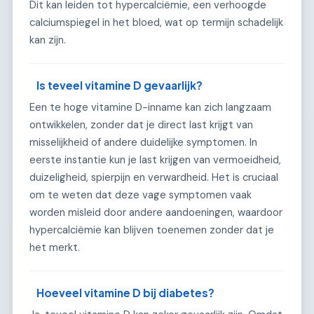
Dit kan leiden tot hypercalciëmie, een verhoogde
calciumspiegel in het bloed, wat op termijn schadelijk
kan zijn.
Is teveel vitamine D gevaarlijk?
Een te hoge vitamine D-inname kan zich langzaam
ontwikkelen, zonder dat je direct last krijgt van
misselijkheid of andere duidelijke symptomen. In
eerste instantie kun je last krijgen van vermoeidheid,
duizeligheid, spierpijn en verwardheid. Het is cruciaal
om te weten dat deze vage symptomen vaak
worden misleid door andere aandoeningen, waardoor
hypercalciëmie kan blijven toenemen zonder dat je
het merkt.
Hoeveel vitamine D bij diabetes?