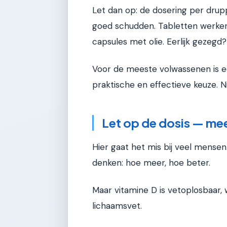
Let dan op: de dosering per druppel
goed schudden. Tabletten werken 
capsules met olie. Eerlijk gezegd?
Voor de meeste volwassenen is e
praktische en effectieve keuze. N
Let op de dosis — meer
Hier gaat het mis bij veel mensen
denken: hoe meer, hoe beter.
Maar vitamine D is vetoplosbaar, 
lichaamsvet.