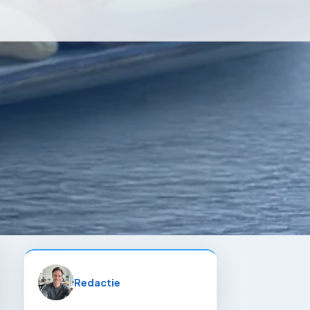
Redactie