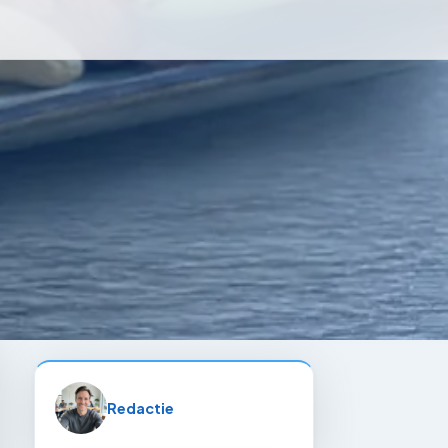
Redactie