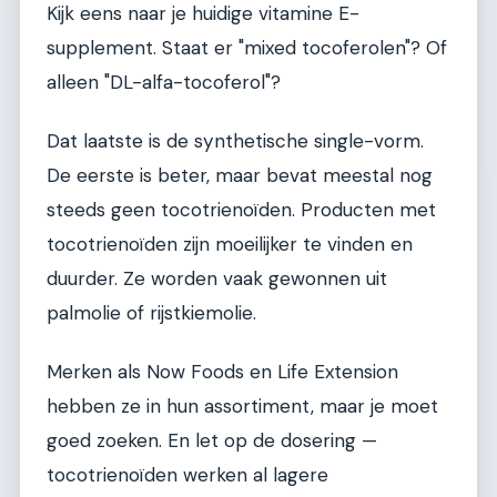
Kijk eens naar je huidige vitamine E-
supplement. Staat er "mixed tocoferolen"? Of
alleen "DL-alfa-tocoferol"?
Dat laatste is de synthetische single-vorm.
De eerste is beter, maar bevat meestal nog
steeds geen tocotrienoïden. Producten met
tocotrienoïden zijn moeilijker te vinden en
duurder. Ze worden vaak gewonnen uit
palmolie of rijstkiemolie.
Merken als Now Foods en Life Extension
hebben ze in hun assortiment, maar je moet
goed zoeken. En let op de dosering —
tocotrienoïden werken al lagere