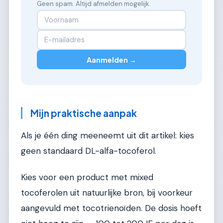
Geen spam. Altijd afmelden mogelijk.
Aanmelden →
Mijn praktische aanpak
Als je één ding meeneemt uit dit artikel: kies
geen standaard DL-alfa-tocoferol.
Kies voor een product met mixed
tocoferolen uit natuurlijke bron, bij voorkeur
aangevuld met tocotrienoïden. De dosis hoeft