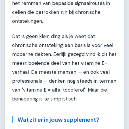
het remmen van bepaalde signaalroutes in
cellen die betrokken zijn bij chronische
ontstekingen.
Dat is geen klein ding als je weet dat
chronische ontsteking een basis is voor veel
moderne ziekten. Eerlijk gezegd vind ik dit het
meest boeiende deel van het vitamine E-
verhaal. De meeste mensen — en ook veel
professionals — denken nog steeds in termen
van "vitamine E = alfa-tocoferol". Maar die
benadering is te simplistisch.
Wat zit er in jouw supplement?