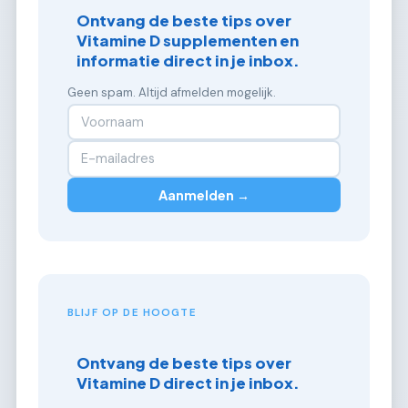
Ontvang de beste tips over
Vitamine D supplementen en
informatie direct in je inbox.
Geen spam. Altijd afmelden mogelijk.
Aanmelden →
BLIJF OP DE HOOGTE
Ontvang de beste tips over
Vitamine D direct in je inbox.