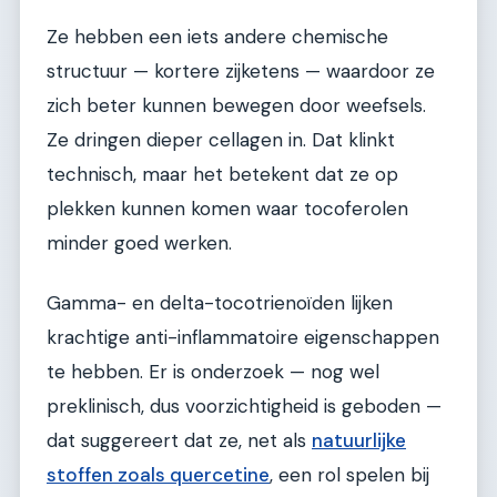
Ze hebben een iets andere chemische
structuur — kortere zijketens — waardoor ze
zich beter kunnen bewegen door weefsels.
Ze dringen dieper cellagen in. Dat klinkt
technisch, maar het betekent dat ze op
plekken kunnen komen waar tocoferolen
minder goed werken.
Gamma- en delta-tocotrienoïden lijken
krachtige anti-inflammatoire eigenschappen
te hebben. Er is onderzoek — nog wel
preklinisch, dus voorzichtigheid is geboden —
dat suggereert dat ze, net als
natuurlijke
stoffen zoals quercetine
, een rol spelen bij