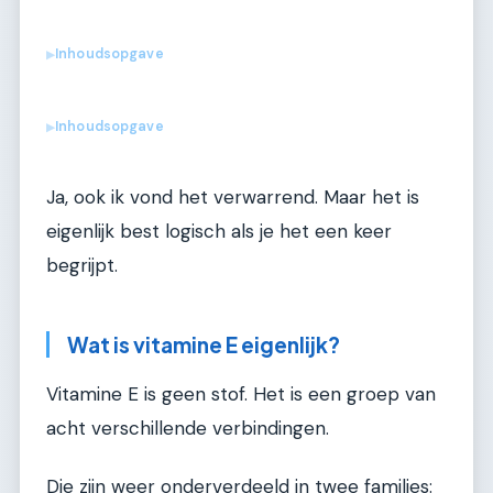
Inhoudsopgave
▶
Inhoudsopgave
▶
Ja, ook ik vond het verwarrend. Maar het is
eigenlijk best logisch als je het een keer
begrijpt.
Wat is vitamine E eigenlijk?
Vitamine E is geen stof. Het is een groep van
acht verschillende verbindingen.
Die zijn weer onderverdeeld in twee families: