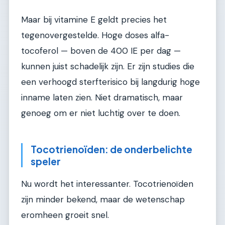
Maar bij vitamine E geldt precies het
tegenovergestelde. Hoge doses alfa-
tocoferol — boven de 400 IE per dag —
kunnen juist schadelijk zijn. Er zijn studies die
een verhoogd sterfterisico bij langdurig hoge
inname laten zien. Niet dramatisch, maar
genoeg om er niet luchtig over te doen.
Tocotrienoïden: de onderbelichte
speler
Nu wordt het interessanter. Tocotrienoïden
zijn minder bekend, maar de wetenschap
eromheen groeit snel.