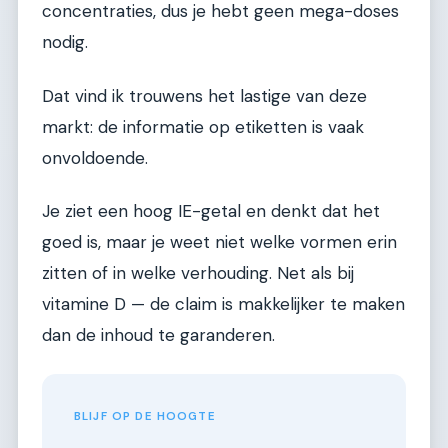
concentraties, dus je hebt geen mega-doses
nodig.
Dat vind ik trouwens het lastige van deze
markt: de informatie op etiketten is vaak
onvoldoende.
Je ziet een hoog IE-getal en denkt dat het
goed is, maar je weet niet welke vormen erin
zitten of in welke verhouding. Net als bij
vitamine D — de claim is makkelijker te maken
dan de inhoud te garanderen.
BLIJF OP DE HOOGTE