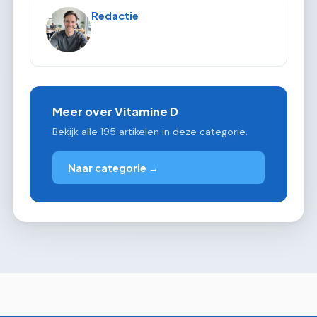
Redactie
Meer over Vitamine D
Bekijk alle 195 artikelen in deze categorie.
Naar categorie →