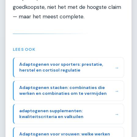
goedkoopste, niet het met de hoogste claim
— maar het meest complete.
LEES OOK
Adaptogenen voor sporters: prestatie,
→
herstel en cortisol regulatie
Adaptogenen stacken: combinaties die
→
werken en combinaties om te vermijden
adaptogenen supplementen:
→
kwaliteitscriteria en valkuilen
Adaptogenen voor vrouwen: welke werken
→