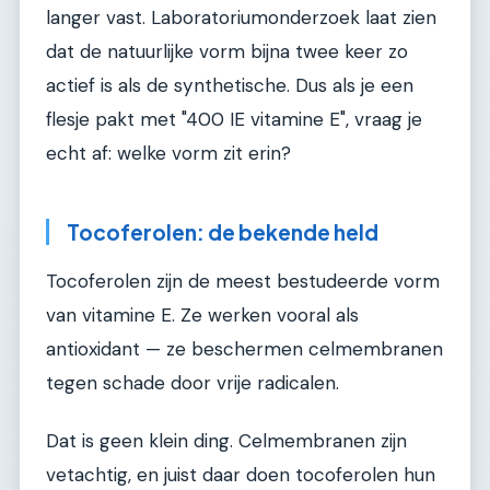
langer vast. Laboratoriumonderzoek laat zien
dat de natuurlijke vorm bijna twee keer zo
actief is als de synthetische. Dus als je een
flesje pakt met "400 IE vitamine E", vraag je
echt af: welke vorm zit erin?
Tocoferolen: de bekende held
Tocoferolen zijn de meest bestudeerde vorm
van vitamine E. Ze werken vooral als
antioxidant — ze beschermen celmembranen
tegen schade door vrije radicalen.
Dat is geen klein ding. Celmembranen zijn
vetachtig, en juist daar doen tocoferolen hun