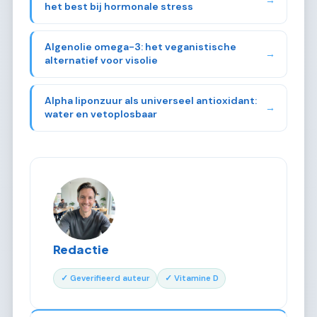
het best bij hormonale stress
Algenolie omega-3: het veganistische
→
alternatief voor visolie
Alpha liponzuur als universeel antioxidant:
→
water en vetoplosbaar
Redactie
✓ Geverifieerd auteur
✓ Vitamine D