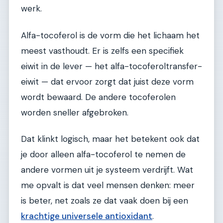
werk.
Alfa-tocoferol is de vorm die het lichaam het
meest vasthoudt. Er is zelfs een specifiek
eiwit in de lever — het alfa-tocoferoltransfer-
eiwit — dat ervoor zorgt dat juist deze vorm
wordt bewaard. De andere tocoferolen
worden sneller afgebroken.
Dat klinkt logisch, maar het betekent ook dat
je door alleen alfa-tocoferol te nemen de
andere vormen uit je systeem verdrijft. Wat
me opvalt is dat veel mensen denken: meer
is beter, net zoals ze dat vaak doen bij een
krachtige universele antioxidant
.